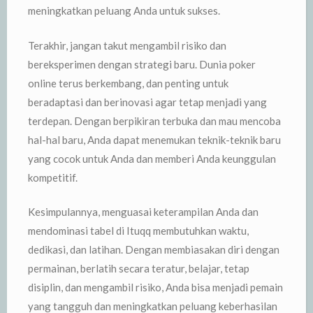
meningkatkan peluang Anda untuk sukses.
Terakhir, jangan takut mengambil risiko dan
bereksperimen dengan strategi baru. Dunia poker
online terus berkembang, dan penting untuk
beradaptasi dan berinovasi agar tetap menjadi yang
terdepan. Dengan berpikiran terbuka dan mau mencoba
hal-hal baru, Anda dapat menemukan teknik-teknik baru
yang cocok untuk Anda dan memberi Anda keunggulan
kompetitif.
Kesimpulannya, menguasai keterampilan Anda dan
mendominasi tabel di Ituqq membutuhkan waktu,
dedikasi, dan latihan. Dengan membiasakan diri dengan
permainan, berlatih secara teratur, belajar, tetap
disiplin, dan mengambil risiko, Anda bisa menjadi pemain
yang tangguh dan meningkatkan peluang keberhasilan