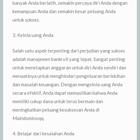
banyak Anda berlatih, semakin percaya diri Anda dengan
kemampuan Anda dan semakin besar peluang Anda
untuk sukses.
3. Kelola uang Anda
Salah satu aspek terpenting dari perjudian yang sukses
adalah manajemen bankroll yang tepat. Sangat penting
untuk menetapkan anggaran untuk diri Anda sendiri dan
menaatinya untuk menghindari pengeluaran berlebihan
dan masalah keuangan. Dengan mengelola uang Anda
secara efektif, Anda dapat memastikan bahwa Anda
memiliki cukup dana untuk terus bermain dan
meningkatkan peluang kesuksesan Anda di
Maindominoqq.
4. Belajar dari kesalahan Anda