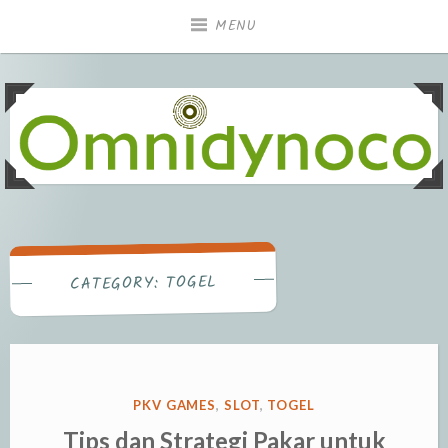
Skip
MENU
to
content
Mainkan slot gacor dengan deposit pulsa untuk cara
Slot Gacor Deposit Pulsa:
mudah dan cepat menang. Nikmati kemudahan
Cara Mudah dan Cepat
bertransaksi dan peluang besar untuk meraih jackpot.
TOGEL
CATEGORY:
Menang
POSTED
PKV GAMES
,
SLOT
,
TOGEL
IN
Tips dan Strategi Pakar untuk