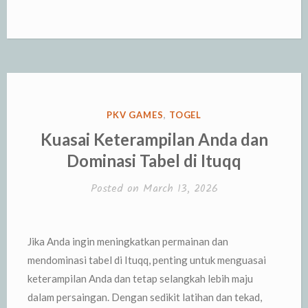
POSTED
PKV GAMES
,
TOGEL
IN
Kuasai Keterampilan Anda dan
Dominasi Tabel di Ituqq
Posted on
March 13, 2026
Jika Anda ingin meningkatkan permainan dan
mendominasi tabel di Ituqq, penting untuk menguasai
keterampilan Anda dan tetap selangkah lebih maju
dalam persaingan. Dengan sedikit latihan dan tekad,