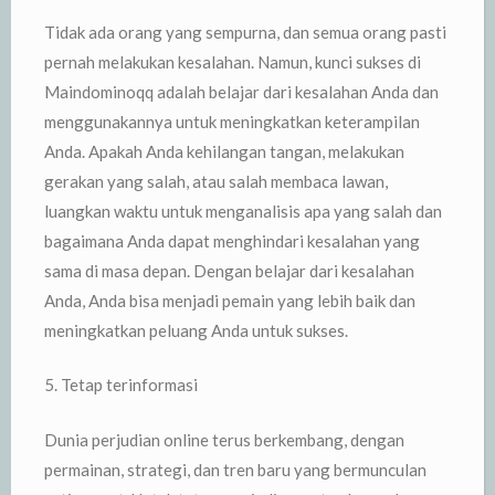
Tidak ada orang yang sempurna, dan semua orang pasti
pernah melakukan kesalahan. Namun, kunci sukses di
Maindominoqq adalah belajar dari kesalahan Anda dan
menggunakannya untuk meningkatkan keterampilan
Anda. Apakah Anda kehilangan tangan, melakukan
gerakan yang salah, atau salah membaca lawan,
luangkan waktu untuk menganalisis apa yang salah dan
bagaimana Anda dapat menghindari kesalahan yang
sama di masa depan. Dengan belajar dari kesalahan
Anda, Anda bisa menjadi pemain yang lebih baik dan
meningkatkan peluang Anda untuk sukses.
5. Tetap terinformasi
Dunia perjudian online terus berkembang, dengan
permainan, strategi, dan tren baru yang bermunculan