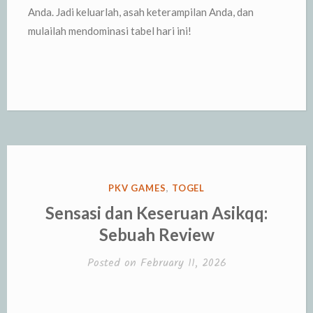
Anda. Jadi keluarlah, asah keterampilan Anda, dan
mulailah mendominasi tabel hari ini!
POSTED
PKV GAMES
,
TOGEL
IN
Sensasi dan Keseruan Asikqq:
Sebuah Review
Posted on
February 11, 2026