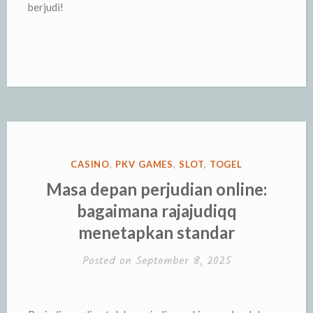
berjudi!
POSTED
CASINO
,
PKV GAMES
,
SLOT
,
TOGEL
IN
Masa depan perjudian online:
bagaimana rajajudiqq
menetapkan standar
Posted on
September 8, 2025