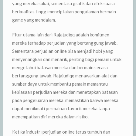
yang mereka sukai, sementara grafik dan efek suara
berkualitas tinggi menciptakan pengalaman bermain
game yang mendalam.
Fitur utama lain dari Rajajudiqq adalah komitmen
mereka terhadap perjudian yang bertanggung jawab.
Sementara perjudian online bisa menjadi hobi yang
menyenangkan dan menarik, penting bagi pemain untuk
mengetahui batasan mereka dan bermain secara
bertanggung jawab. Rajajudiqq menawarkan alat dan
sumber daya untuk membantu pemain memantau
kebiasaan perjudian mereka dan menetapkan batasan
pada pengeluaran mereka, memastikan bahwa mereka
dapat menikmati permainan favorit mereka tanpa
menempatkan diri mereka dalam risiko.
Ketika industri perjudian online terus tumbuh dan