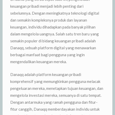
keuangan pribadi menjadi lebih penting dari
sebelumnya. Dengan meningkatnya teknologi digital
dan semakin kompleksnya produk dan layanan
keuangan, individu dihadapkan pada banyak pilihan
dalam mengelola uangnya. Salah satu tren baru yang
semakin populer di bidang keuangan pribadi adalah
Danaqq, sebuah platform digital yang menawarkan
berbagai manfaat bagi pengguna yang ingin
mengendalikan keuangan mereka.
Danaqq adalah platform keuangan pribadi
komprehensif yang memungkinkan pengguna melacak
pengeluaran mereka, menetapkan tujuan keuangan, dan
mengelola investasi mereka, semuanya di satu tempat.
Dengan antarmuka yang ramah pengguna dan fitur-
fitur canggih, Danaqq memberdayakan individu untuk