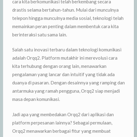
cara kita berkomunikasi telah berkembang secara
drastis selama bertahun-tahun. Mulai dari munculnya
telepon hingga munculnya media sosial, teknologi telah
memainkan peran penting dalam membentuk cara kita
berinteraksi satu sama lain.
Salah satu inovasi terbaru dalam teknologi komunikasi
adalah Orqq2. Platform mutakhir ini merevolusi cara
kita terhubung dengan orang lain, menawarkan
pengalaman yang lancar dan intuitif yang tidak ada
duanya di pasaran. Dengan desainnya yang ramping dan
antarmuka yang ramah pengguna, Orqq2 siap menjadi
masa depan komunikasi.
Jadi apa yang membedakan Orqq2 dari aplikasi dan
platform perpesanan lainnya? Sebagai permulaan,
Orqq2 menawarkan berbagai fitur yang membuat