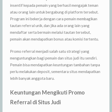
insentif kepada pemain yang berhasil mengajak teman
atau orang lain untuk bergabung di platform tersebut.
Program ini bekerja dengan cara pemain membagikan
tautan referral unik, dan jika ada orang lain yang
mendaftar serta bermain melalui tautan tersebut,
pemain akan mendapatkan bonus atau komisi tertentu.
Promo referral menjadi salah satu strategi yang
menguntungkan bagi pemain dan situs judi itu sendiri.
Pemain bisa mendapatkan keuntungan tambahan tanpa
perlu melakukan deposit, sementara situs mendapatkan
lebih banyak anggota baru.
Keuntungan Mengikuti Promo
Referral di Situs Judi