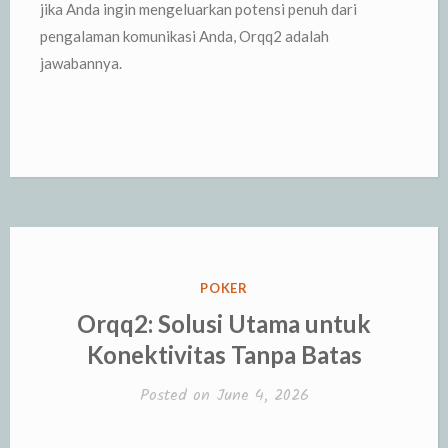
jika Anda ingin mengeluarkan potensi penuh dari
pengalaman komunikasi Anda, Orqq2 adalah
jawabannya.
POSTED
POKER
IN
Orqq2: Solusi Utama untuk
Konektivitas Tanpa Batas
Posted on
June 4, 2026