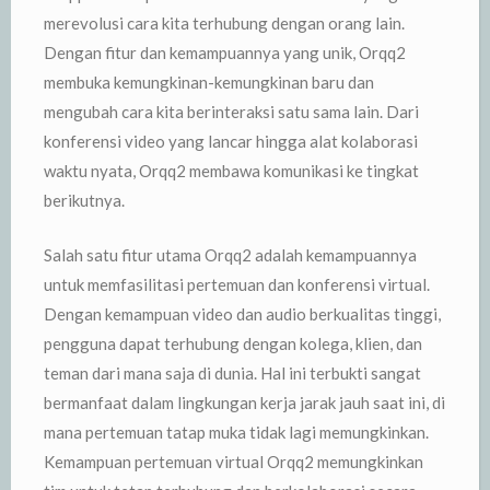
merevolusi cara kita terhubung dengan orang lain.
Dengan fitur dan kemampuannya yang unik, Orqq2
membuka kemungkinan-kemungkinan baru dan
mengubah cara kita berinteraksi satu sama lain. Dari
konferensi video yang lancar hingga alat kolaborasi
waktu nyata, Orqq2 membawa komunikasi ke tingkat
berikutnya.
Salah satu fitur utama Orqq2 adalah kemampuannya
untuk memfasilitasi pertemuan dan konferensi virtual.
Dengan kemampuan video dan audio berkualitas tinggi,
pengguna dapat terhubung dengan kolega, klien, dan
teman dari mana saja di dunia. Hal ini terbukti sangat
bermanfaat dalam lingkungan kerja jarak jauh saat ini, di
mana pertemuan tatap muka tidak lagi memungkinkan.
Kemampuan pertemuan virtual Orqq2 memungkinkan