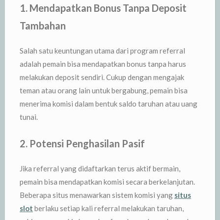
1.
Mendapatkan Bonus Tanpa Deposit
Tambahan
Salah satu keuntungan utama dari program referral
adalah pemain bisa mendapatkan bonus tanpa harus
melakukan deposit sendiri. Cukup dengan mengajak
teman atau orang lain untuk bergabung, pemain bisa
menerima komisi dalam bentuk saldo taruhan atau uang
tunai.
2.
Potensi Penghasilan Pasif
Jika referral yang didaftarkan terus aktif bermain,
pemain bisa mendapatkan komisi secara berkelanjutan.
Beberapa situs menawarkan sistem komisi yang
situs
slot
berlaku setiap kali referral melakukan taruhan,