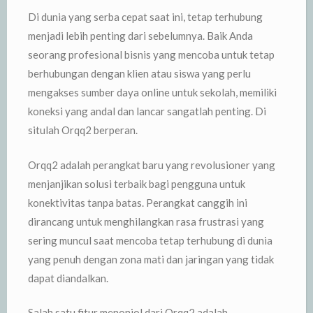
Di dunia yang serba cepat saat ini, tetap terhubung
menjadi lebih penting dari sebelumnya. Baik Anda
seorang profesional bisnis yang mencoba untuk tetap
berhubungan dengan klien atau siswa yang perlu
mengakses sumber daya online untuk sekolah, memiliki
koneksi yang andal dan lancar sangatlah penting. Di
situlah Orqq2 berperan.
Orqq2 adalah perangkat baru yang revolusioner yang
menjanjikan solusi terbaik bagi pengguna untuk
konektivitas tanpa batas. Perangkat canggih ini
dirancang untuk menghilangkan rasa frustrasi yang
sering muncul saat mencoba tetap terhubung di dunia
yang penuh dengan zona mati dan jaringan yang tidak
dapat diandalkan.
Salah satu fitur menonjol dari Orqq2 adalah