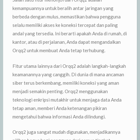
kemampuannya untuk beralih antar jaringan yang
berbeda dengan mulus, memastikan bahwa pengguna
selalu memiliki akses ke koneksi tercepat dan paling
andal yang tersedia. Ini berarti apakah Anda di rumah, di
kantor, atau di perjalanan, Anda dapat mengandalkan
Orqq2 untuk membuat Anda tetap terhubung.
Fitur utama lainnya dari Orqq2 adalah langkah-langkah
keamanannya yang canggih. Di dunia di mana ancaman
siber terus berkembang, memiliki koneksi yang aman
menjadi semakin penting. Orqq2 menggunakan
teknologi enkripsi mutakhir untuk menjaga data Anda
tetap aman, memberi Anda ketenangan pikiran
mengetahui bahwa informasi Anda dilindungi.
Orqq2 juga sangat mudah digunakan, menjadikannya