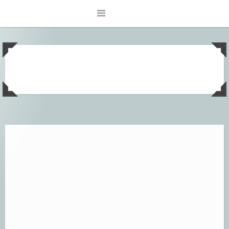
Skip
MENU
to
content
Slot Gacor Deposit Pulsa:
Mainkan slot gacor dengan deposit pulsa untuk cara mudah
dan cepat menang. Nikmati kemudahan bertransaksi dan
Cara Mudah dan Cepat
peluang besar untuk meraih jackpot.
Menang
POSTED
PKV GAMES
,
POKER
IN
Situs Slot – Kenapa Slot Online
Banyak Dimainkan oleh
Pemula?
Posted on
March 10, 2025