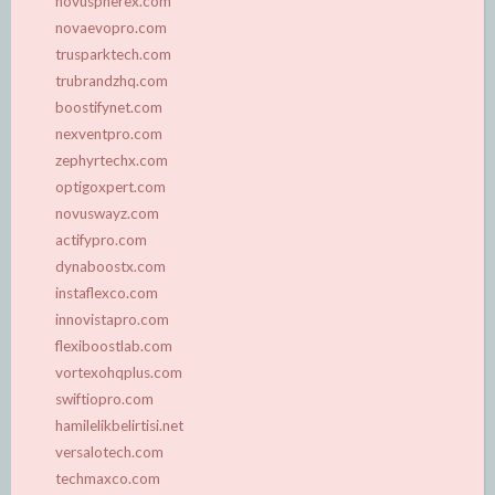
novuspherex.com
novaevopro.com
trusparktech.com
trubrandzhq.com
boostifynet.com
nexventpro.com
zephyrtechx.com
optigoxpert.com
novuswayz.com
actifypro.com
dynaboostx.com
instaflexco.com
innovistapro.com
flexiboostlab.com
vortexohqplus.com
swiftiopro.com
hamilelikbelirtisi.net
versalotech.com
techmaxco.com