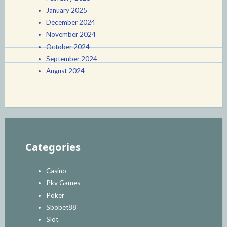
January 2025
December 2024
November 2024
October 2024
September 2024
August 2024
Categories
Casino
Pkv Games
Poker
Sbobet88
Slot