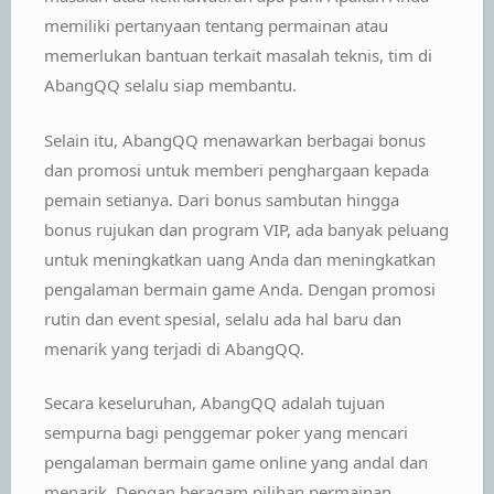
memiliki pertanyaan tentang permainan atau
memerlukan bantuan terkait masalah teknis, tim di
AbangQQ selalu siap membantu.
Selain itu, AbangQQ menawarkan berbagai bonus
dan promosi untuk memberi penghargaan kepada
pemain setianya. Dari bonus sambutan hingga
bonus rujukan dan program VIP, ada banyak peluang
untuk meningkatkan uang Anda dan meningkatkan
pengalaman bermain game Anda. Dengan promosi
rutin dan event spesial, selalu ada hal baru dan
menarik yang terjadi di AbangQQ.
Secara keseluruhan, AbangQQ adalah tujuan
sempurna bagi penggemar poker yang mencari
pengalaman bermain game online yang andal dan
menarik. Dengan beragam pilihan permainan,