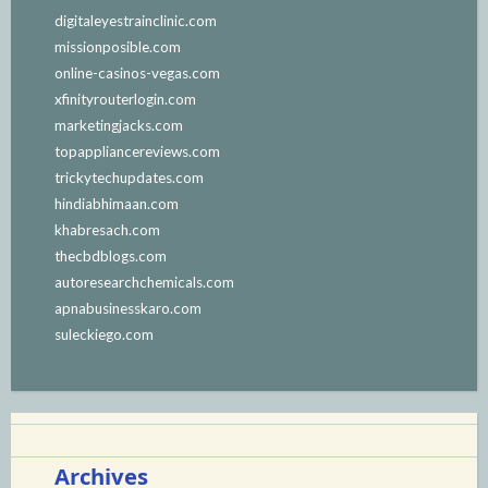
digitaleyestrainclinic.com
missionposible.com
online-casinos-vegas.com
xfinityrouterlogin.com
marketingjacks.com
topappliancereviews.com
trickytechupdates.com
hindiabhimaan.com
khabresach.com
thecbdblogs.com
autoresearchchemicals.com
apnabusinesskaro.com
suleckiego.com
Archives