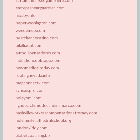
sattamatkafixedgamehere.com
entrepreneurguardian.com
hibaby.info
paperwashington.com
weedemup.com
bestchancecasino.com
bilalliaqat.com
autodispensadores.com
inductioncooktopp.com
newsmedicaltoday.com
roofingnevada.info
magconnectx.com
synexispro.com
holayomi.com
ligadeciclismodecundinamarca.com
nashvilleworkerscompensationattorney.com
holyfamilycathedralschool.org
londonkiddy.com
ufabetcoaching.biz