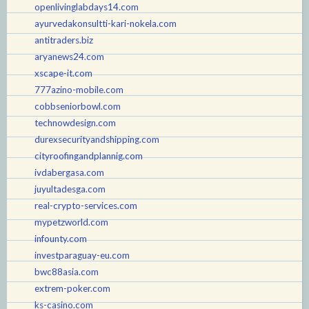
openlivinglabdays14.com
ayurvedakonsultti-kari-nokela.com
antitraders.biz
aryanews24.com
xscape-it.com
777azino-mobile.com
cobbseniorbowl.com
technowdesign.com
durexsecurityandshipping.com
cityroofingandplannig.com
ivdabergasa.com
juyultadesga.com
real-crypto-services.com
mypetzworld.com
infounty.com
investparaguay-eu.com
bwc88asia.com
extrem-poker.com
ks-casino.com