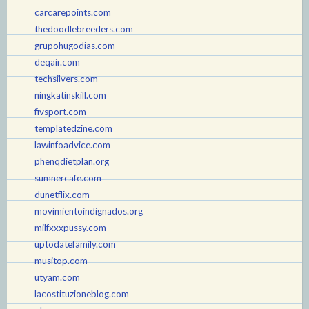
carcarepoints.com
thedoodlebreeders.com
grupohugodias.com
deqair.com
techsilvers.com
ningkatinskill.com
fivsport.com
templatedzine.com
lawinfoadvice.com
phenqdietplan.org
sumnercafe.com
dunetflix.com
movimientoindignados.org
milfxxxpussy.com
uptodatefamily.com
musitop.com
utyam.com
lacostituzioneblog.com