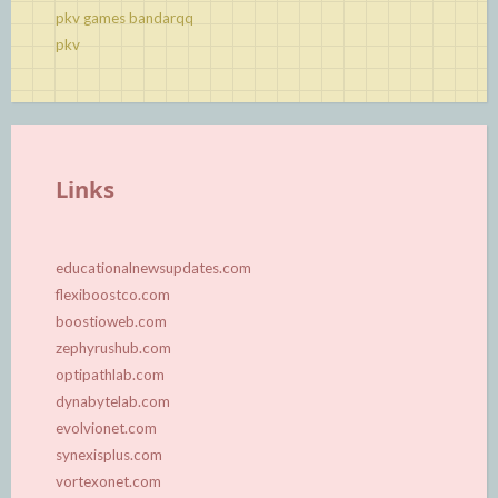
pkv games bandarqq
pkv
Links
educationalnewsupdates.com
flexiboostco.com
boostioweb.com
zephyrushub.com
optipathlab.com
dynabytelab.com
evolvionet.com
synexisplus.com
vortexonet.com