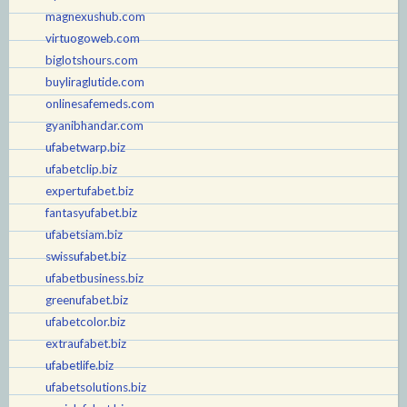
magnexushub.com
virtuogoweb.com
biglotshours.com
buyliraglutide.com
onlinesafemeds.com
gyanibhandar.com
ufabetwarp.biz
ufabetclip.biz
expertufabet.biz
fantasyufabet.biz
ufabetsiam.biz
swissufabet.biz
ufabetbusiness.biz
greenufabet.biz
ufabetcolor.biz
extraufabet.biz
ufabetlife.biz
ufabetsolutions.biz