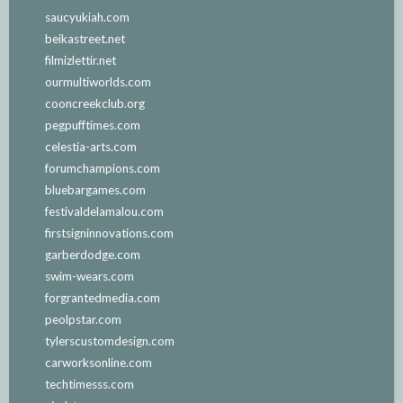
saucyukiah.com
beikastreet.net
filmizlettir.net
ourmultiworlds.com
cooncreekclub.org
pegpufftimes.com
celestia-arts.com
forumchampions.com
bluebargames.com
festivaldelamalou.com
firstsigninnovations.com
garberdodge.com
swim-wears.com
forgrantedmedia.com
peolpstar.com
tylerscustomdesign.com
carworksonline.com
techtimesss.com