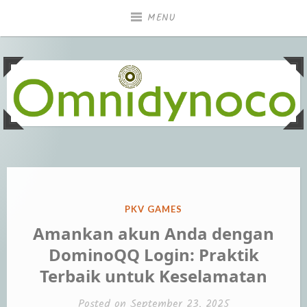
Skip
MENU
to
content
Slot Gacor Deposit Pulsa:
Mainkan slot gacor dengan deposit pulsa untuk cara
mudah dan cepat menang. Nikmati kemudahan
Cara Mudah dan Cepat
bertransaksi dan peluang besar untuk meraih jackpot.
Menang
POSTED
PKV GAMES
IN
Amankan akun Anda dengan
DominoQQ Login: Praktik
Terbaik untuk Keselamatan
Posted on
September 23, 2025