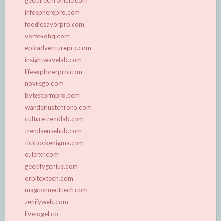
geeklifechronicle.com
infospherepro.com
foodiesavorpro.com
vortexohq.com
epicadventurepro.com
insightwavelab.com
lifeexplorerpro.com
novusgo.com
bytestormpro.com
wanderlustchrono.com
culturetrendlab.com
trendsensehub.com
ticktockenigma.com
eulerxr.com
geekifygenius.com
orbitextech.com
magconnecttech.com
zenifyweb.com
livetogel.co