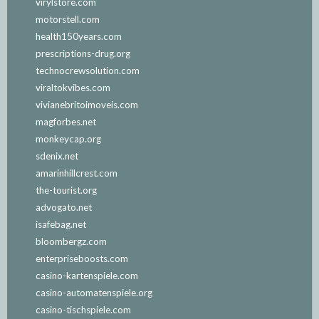
virylstore.com
motorstell.com
health150years.com
prescriptions-drug.org
technocrewsolution.com
viraltokvibes.com
vivianebritoimoveis.com
magforbes.net
monkeycap.org
sdenix.net
amarinhillcrest.com
the-tourist.org
advogato.net
isafebag.net
bloombergz.com
enterpriseboosts.com
casino-kartenspiele.com
casino-automatenspiele.org
casino-tischspiele.com