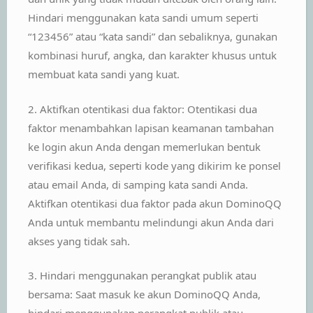
Hindari menggunakan kata sandi umum seperti
“123456” atau “kata sandi” dan sebaliknya, gunakan
kombinasi huruf, angka, dan karakter khusus untuk
membuat kata sandi yang kuat.
2. Aktifkan otentikasi dua faktor: Otentikasi dua
faktor menambahkan lapisan keamanan tambahan
ke login akun Anda dengan memerlukan bentuk
verifikasi kedua, seperti kode yang dikirim ke ponsel
atau email Anda, di samping kata sandi Anda.
Aktifkan otentikasi dua faktor pada akun DominoQQ
Anda untuk membantu melindungi akun Anda dari
akses yang tidak sah.
3. Hindari menggunakan perangkat publik atau
bersama: Saat masuk ke akun DominoQQ Anda,