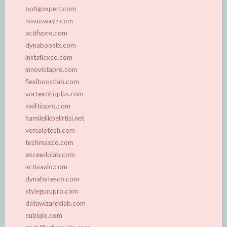
optigoxpert.com
novuswayz.com
actifypro.com
dynaboostx.com
instaflexco.com
innovistapro.com
flexiboostlab.com
vortexohqplus.com
swiftiopro.com
hamilelikbelirtisi.net
versalotech.com
techmaxco.com
exceedolab.com
activaxio.com
dynabytesco.com
stylegurupro.com
datawizardslab.com
cubiqio.com