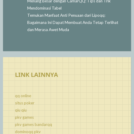
Menang Besar dengan CamarQQ: Tips dan Trik
Mendominasi Tabel
Temukan Manfaat Anti Penuaan dari Lipoqq:
Bagaimana Ini Dapat Membuat Anda Tetap Terlihat
dan Merasa Awet Muda
LINK LAINNYA
qq online
situs poker
qiu qiu
pkv games
pkv games bandarqq
dominoqq pkv