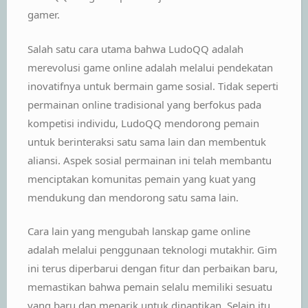
gamer.
Salah satu cara utama bahwa LudoQQ adalah
merevolusi game online adalah melalui pendekatan
inovatifnya untuk bermain game sosial. Tidak seperti
permainan online tradisional yang berfokus pada
kompetisi individu, LudoQQ mendorong pemain
untuk berinteraksi satu sama lain dan membentuk
aliansi. Aspek sosial permainan ini telah membantu
menciptakan komunitas pemain yang kuat yang
mendukung dan mendorong satu sama lain.
Cara lain yang mengubah lanskap game online
adalah melalui penggunaan teknologi mutakhir. Gim
ini terus diperbarui dengan fitur dan perbaikan baru,
memastikan bahwa pemain selalu memiliki sesuatu
yang baru dan menarik untuk dinantikan. Selain itu,