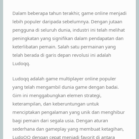
Dalam beberapa tahun terakhir, game online menjadi
lebih populer daripada sebelumnya. Dengan jutaan
pengguna di seluruh dunia, industri ini telah melihat
peningkatan yang signifikan dalam pendapatan dan
keterlibatan pemain. Salah satu permainan yang
telah berada di garis depan revolusi ini adalah
Ludoqq.
Ludoqq adalah game multiplayer online populer
yang telah mengambil dunia game dengan badai.
Gim ini menggabungkan elemen strategi,
keterampilan, dan keberuntungan untuk
menciptakan pengalaman yang unik dan menghibur
bagi pemain dari segala usia. Dengan aturan
sederhana dan gameplay yang membuat ketagihan,
LudoQQ dengan cepat menjadi favorit di antara