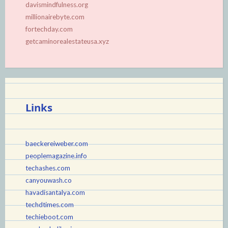
davismindfulness.org
millionairebyte.com
fortechday.com
getcaminorealestateusa.xyz
Links
baeckereiweber.com
peoplemagazine.info
techashes.com
canyouwash.co
havadisantalya.com
techdtimes.com
techieboot.com