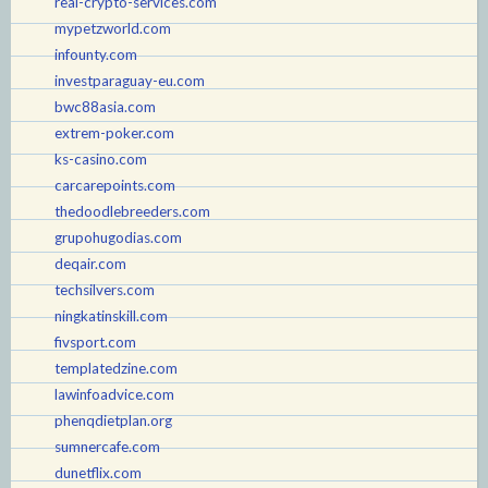
real-crypto-services.com
mypetzworld.com
infounty.com
investparaguay-eu.com
bwc88asia.com
extrem-poker.com
ks-casino.com
carcarepoints.com
thedoodlebreeders.com
grupohugodias.com
deqair.com
techsilvers.com
ningkatinskill.com
fivsport.com
templatedzine.com
lawinfoadvice.com
phenqdietplan.org
sumnercafe.com
dunetflix.com