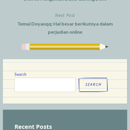
Next Post
Temui Doyanqq: Hal besar berikutnya dalam
perjudian online
Search
SEARCH
Recent Posts