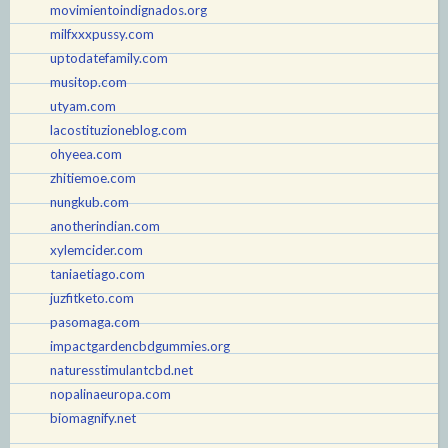
movimientoindignados.org
milfxxxpussy.com
uptodatefamily.com
musitop.com
utyam.com
lacostituzioneblog.com
ohyeea.com
zhitiemoe.com
nungkub.com
anotherindian.com
xylemcider.com
taniaetiago.com
juzfitketo.com
pasomaga.com
impactgardencbdgummies.org
naturesstimulantcbd.net
nopalinaeuropa.com
biomagnify.net