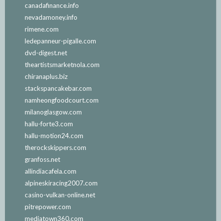
canadafinance.info
nevadamoney.info
rimene.com
ledepanneur-pigalle.com
dvd-digest.net
theartistsmarketnola.com
chiranaplus.biz
stackspancakebar.com
namheongfoodcourt.com
milanoglasgow.com
hallu-forte3.com
hallu-motion24.com
therockskippers.com
granfoss.net
allindiacafela.com
alpineskiracing2007.com
casino-vulkan-online.net
pitrepower.com
mediatown360.com