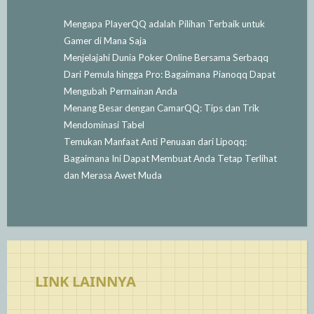
Mengapa PlayerQQ adalah Pilihan Terbaik untuk
Gamer di Mana Saja
Menjelajahi Dunia Poker Online Bersama Serbaqq
Dari Pemula hingga Pro: Bagaimana Pianoqq Dapat
Mengubah Permainan Anda
Menang Besar dengan CamarQQ: Tips dan Trik
Mendominasi Tabel
Temukan Manfaat Anti Penuaan dari Lipoqq:
Bagaimana Ini Dapat Membuat Anda Tetap Terlihat
dan Merasa Awet Muda
LINK LAINNYA