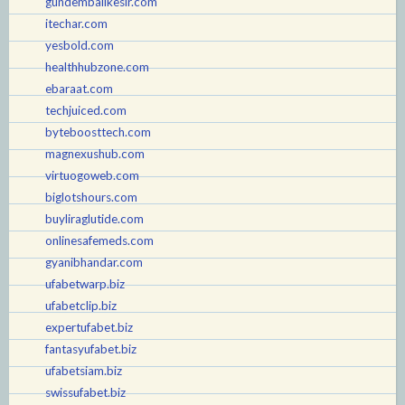
gundembalikesir.com
itechar.com
yesbold.com
healthhubzone.com
ebaraat.com
techjuiced.com
byteboosttech.com
magnexushub.com
virtuogoweb.com
biglotshours.com
buyliraglutide.com
onlinesafemeds.com
gyanibhandar.com
ufabetwarp.biz
ufabetclip.biz
expertufabet.biz
fantasyufabet.biz
ufabetsiam.biz
swissufabet.biz