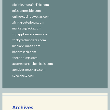
digitaleyestrainclinic.com
missionposible.com
online-casinos-vegas.com
xfinityrouterlogin.com
marketingjacks.com
topappliancereviews.com
trickytechupdates.com
hindiabhimaan.com
khabresach.com
thecbdblogs.com
autoresearchchemicals.com
apnabusinesskaro.com
suleckiego.com
Archives