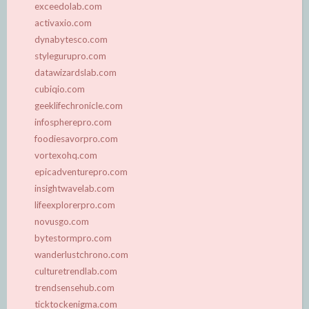
exceedolab.com
activaxio.com
dynabytesco.com
stylegurupro.com
datawizardslab.com
cubiqio.com
geeklifechronicle.com
infospherepro.com
foodiesavorpro.com
vortexohq.com
epicadventurepro.com
insightwavelab.com
lifeexplorerpro.com
novusgo.com
bytestormpro.com
wanderlustchrono.com
culturetrendlab.com
trendsensehub.com
ticktockenigma.com