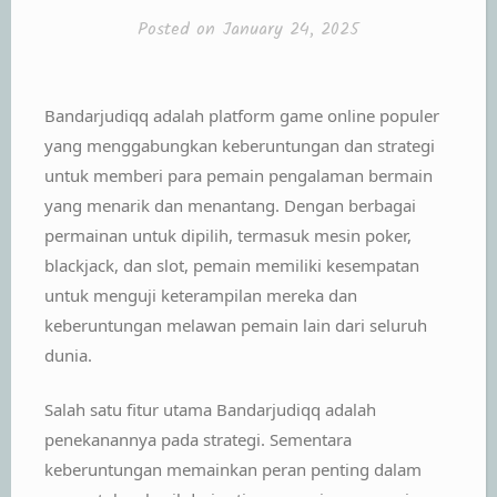
Posted on
January 24, 2025
Bandarjudiqq adalah platform game online populer
yang menggabungkan keberuntungan dan strategi
untuk memberi para pemain pengalaman bermain
yang menarik dan menantang. Dengan berbagai
permainan untuk dipilih, termasuk mesin poker,
blackjack, dan slot, pemain memiliki kesempatan
untuk menguji keterampilan mereka dan
keberuntungan melawan pemain lain dari seluruh
dunia.
Salah satu fitur utama Bandarjudiqq adalah
penekanannya pada strategi. Sementara
keberuntungan memainkan peran penting dalam