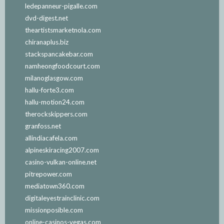
ledepanneur-pigalle.com
dvd-digest.net
theartistsmarketnola.com
chiranaplus.biz
stackspancakebar.com
namheongfoodcourt.com
milanoglasgow.com
hallu-forte3.com
hallu-motion24.com
therockskippers.com
granfoss.net
allindiacafela.com
alpineskiracing2007.com
casino-vulkan-online.net
pitrepower.com
mediatown360.com
digitaleyestrainclinic.com
missionposible.com
online-casinos-vegas.com