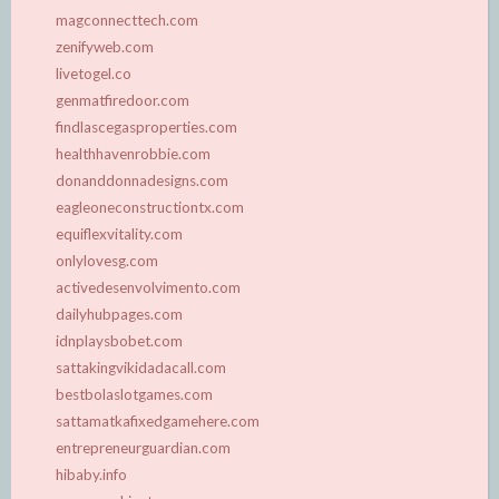
magconnecttech.com
zenifyweb.com
livetogel.co
genmatfiredoor.com
findlascegasproperties.com
healthhavenrobbie.com
donanddonnadesigns.com
eagleoneconstructiontx.com
equiflexvitality.com
onlylovesg.com
activedesenvolvimento.com
dailyhubpages.com
idnplaysbobet.com
sattakingvikidadacall.com
bestbolaslotgames.com
sattamatkafixedgamehere.com
entrepreneurguardian.com
hibaby.info