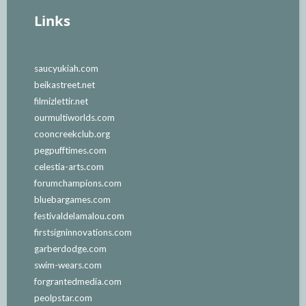
Links
saucyukiah.com
beikastreet.net
filmizlettir.net
ourmultiworlds.com
cooncreekclub.org
pegpufftimes.com
celestia-arts.com
forumchampions.com
bluebargames.com
festivaldelamalou.com
firstsigninnovations.com
garberdodge.com
swim-wears.com
forgrantedmedia.com
peolpstar.com