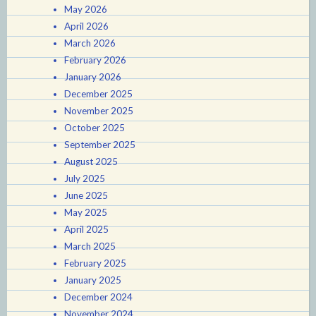
May 2026
April 2026
March 2026
February 2026
January 2026
December 2025
November 2025
October 2025
September 2025
August 2025
July 2025
June 2025
May 2025
April 2025
March 2025
February 2025
January 2025
December 2024
November 2024