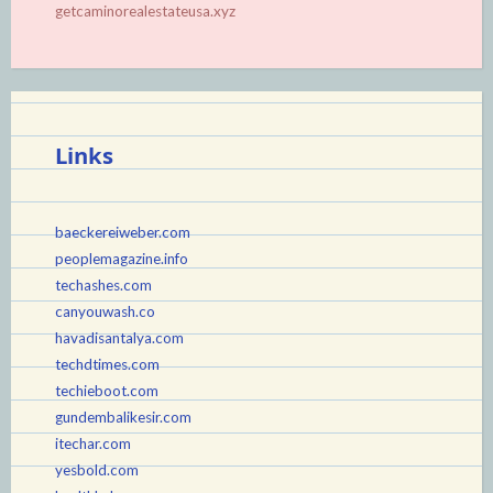
getcaminorealestateusa.xyz
Links
baeckereiweber.com
peoplemagazine.info
techashes.com
canyouwash.co
havadisantalya.com
techdtimes.com
techieboot.com
gundembalikesir.com
itechar.com
yesbold.com