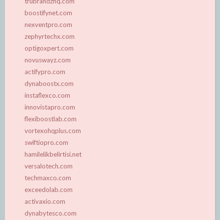
trubrandzhq.com
boostifynet.com
nexventpro.com
zephyrtechx.com
optigoxpert.com
novuswayz.com
actifypro.com
dynaboostx.com
instaflexco.com
innovistapro.com
flexiboostlab.com
vortexohqplus.com
swiftiopro.com
hamilelikbelirtisi.net
versalotech.com
techmaxco.com
exceedolab.com
activaxio.com
dynabytesco.com