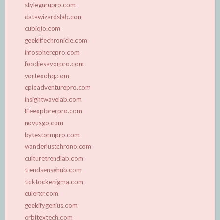
stylegurupro.com
datawizardslab.com
cubiqio.com
geeklifechronicle.com
infospherepro.com
foodiesavorpro.com
vortexohq.com
epicadventurepro.com
insightwavelab.com
lifeexplorerpro.com
novusgo.com
bytestormpro.com
wanderlustchrono.com
culturetrendlab.com
trendsensehub.com
ticktockenigma.com
eulerxr.com
geekifygenius.com
orbitextech.com