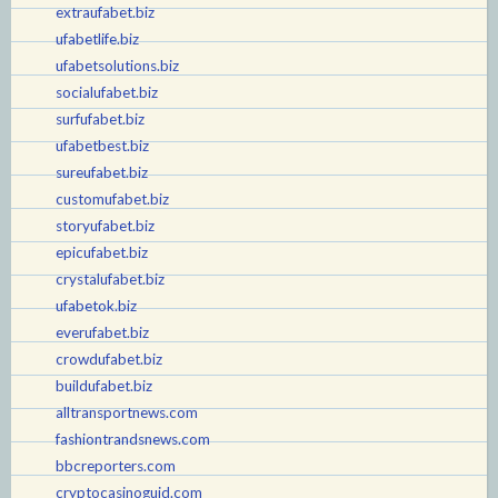
extraufabet.biz
ufabetlife.biz
ufabetsolutions.biz
socialufabet.biz
surfufabet.biz
ufabetbest.biz
sureufabet.biz
customufabet.biz
storyufabet.biz
epicufabet.biz
crystalufabet.biz
ufabetok.biz
everufabet.biz
crowdufabet.biz
buildufabet.biz
alltransportnews.com
fashiontrandsnews.com
bbcreporters.com
cryptocasinoguid.com