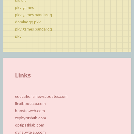
qiu qiu
pkv games
pkv games bandarqq
dominoqq pkv
pkv games bandarqq
pkv
Links
educationalnewsupdates.com
flexiboostco.com
boostioweb.com
zephyrushub.com
optipathlab.com
dynabytelab.com