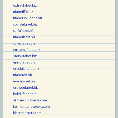
extraufabet.biz
ufabetlife.biz
ufabetsolutions.biz
socialufabet.biz
surfufabet.biz
ufabetbest.biz
sureufabet.biz
customufabet.biz
storyufabet.biz
epicufabet.biz
crystalufabet.biz
ufabetok.biz
everufabet.biz
crowdufabet.biz
buildufabet.biz
alltransportnews.com
fashiontrandsnews.com
bbcreporters.com