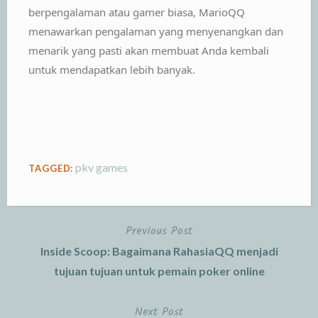
berpengalaman atau gamer biasa, MarioQQ
menawarkan pengalaman yang menyenangkan dan
menarik yang pasti akan membuat Anda kembali
untuk mendapatkan lebih banyak.
pkv games
TAGGED:
Previous Post
Post
Inside Scoop: Bagaimana RahasiaQQ menjadi
navigation
tujuan tujuan untuk pemain poker online
Next Post