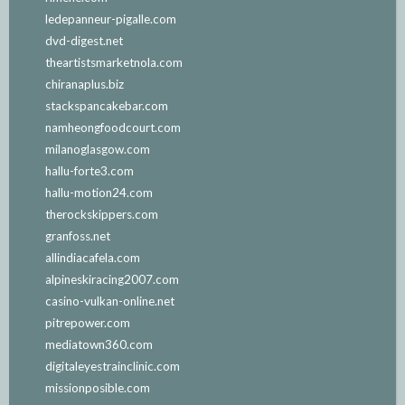
ledepanneur-pigalle.com
dvd-digest.net
theartistsmarketnola.com
chiranaplus.biz
stackspancakebar.com
namheongfoodcourt.com
milanoglasgow.com
hallu-forte3.com
hallu-motion24.com
therockskippers.com
granfoss.net
allindiacafela.com
alpineskiracing2007.com
casino-vulkan-online.net
pitrepower.com
mediatown360.com
digitaleyestrainclinic.com
missionposible.com