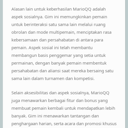
Alasan lain untuk keberhasilan MarioQQ adalah
aspek sosialnya. Gim ini memungkinkan pemain
untuk berinteraksi satu sama lain melalui ruang
obrolan dan mode multipemain, menciptakan rasa
kebersamaan dan persahabatan di antara para
pemain. Aspek sosial ini telah membantu
membangun basis penggemar yang setia untuk
permainan, dengan banyak pemain membentuk
persahabatan dan aliansi saat mereka bersaing satu
sama lain dalam turnamen dan kompetisi.
Selain aksesibilitas dan aspek sosialnya, MarioQQ
juga menawarkan berbagai fitur dan bonus yang
membuat pemain kembali untuk mendapatkan lebih
banyak. Gim ini menawarkan tantangan dan
penghargaan harian, serta acara dan promosi khusus