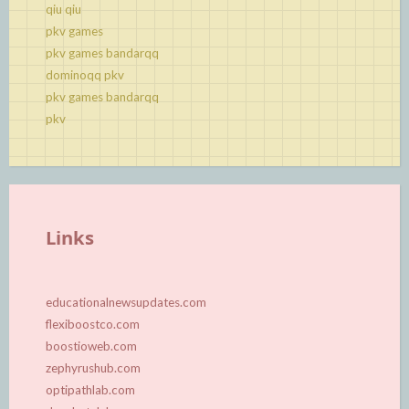
qiu qiu
pkv games
pkv games bandarqq
dominoqq pkv
pkv games bandarqq
pkv
Links
educationalnewsupdates.com
flexiboostco.com
boostioweb.com
zephyrushub.com
optipathlab.com