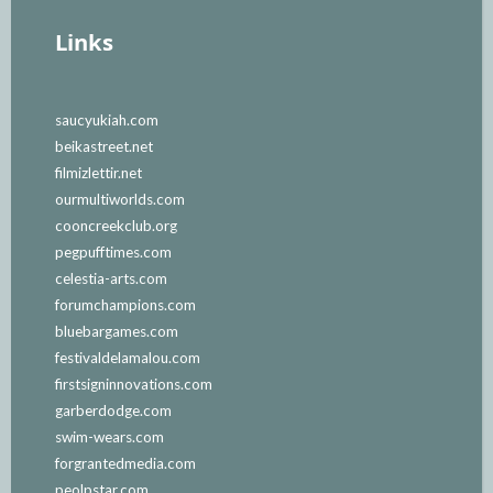
Links
saucyukiah.com
beikastreet.net
filmizlettir.net
ourmultiworlds.com
cooncreekclub.org
pegpufftimes.com
celestia-arts.com
forumchampions.com
bluebargames.com
festivaldelamalou.com
firstsigninnovations.com
garberdodge.com
swim-wears.com
forgrantedmedia.com
peolpstar.com