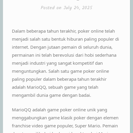
Posted on
July 24, 2025
Dalam beberapa tahun terakhir, poker online telah
menjadi salah satu bentuk hiburan paling populer di
internet. Dengan jutaan pemain di seluruh dunia,
permainan ini telah berevolusi dari hobi sederhana
menjadi industri yang sangat kompetitif dan
menguntungkan. Salah satu game poker online
paling populer dalam beberapa tahun terakhir
adalah MarioQQ, sebuah game yang telah
mengambil dunia game dengan badai.
MarioQQ adalah game poker online unik yang
menggabungkan game klasik poker dengan elemen
franchise video game populer, Super Mario. Pemain