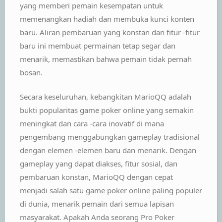
yang memberi pemain kesempatan untuk
memenangkan hadiah dan membuka kunci konten
baru. Aliran pembaruan yang konstan dan fitur -fitur
baru ini membuat permainan tetap segar dan
menarik, memastikan bahwa pemain tidak pernah
bosan.
Secara keseluruhan, kebangkitan MarioQQ adalah
bukti popularitas game poker online yang semakin
meningkat dan cara -cara inovatif di mana
pengembang menggabungkan gameplay tradisional
dengan elemen -elemen baru dan menarik. Dengan
gameplay yang dapat diakses, fitur sosial, dan
pembaruan konstan, MarioQQ dengan cepat
menjadi salah satu game poker online paling populer
di dunia, menarik pemain dari semua lapisan
masyarakat. Apakah Anda seorang Pro Poker