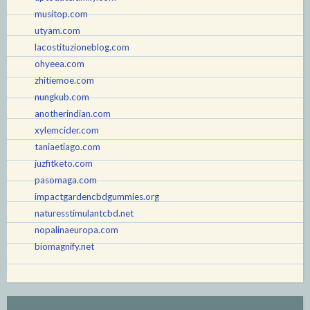
musitop.com
utyam.com
lacostituzioneblog.com
ohyeea.com
zhitiemoe.com
nungkub.com
anotherindian.com
xylemcider.com
taniaetiago.com
juzfitketo.com
pasomaga.com
impactgardencbdgummies.org
naturesstimulantcbd.net
nopalinaeuropa.com
biomagnify.net