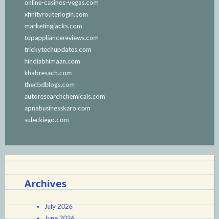
online-casinos-vegas.com
xfinityrouterlogin.com
marketingjacks.com
topappliancereviews.com
trickytechupdates.com
hindiabhimaan.com
khabresach.com
thecbdblogs.com
autoresearchchemicals.com
apnabusinesskaro.com
suleckiego.com
Archives
July 2026
June 2026