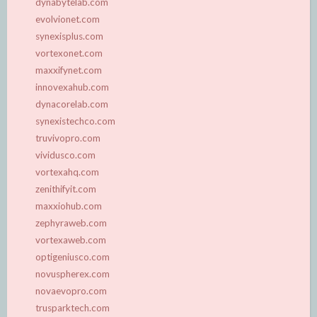
dynabytelab.com
evolvionet.com
synexisplus.com
vortexonet.com
maxxifynet.com
innovexahub.com
dynacorelab.com
synexistechco.com
truvivopro.com
vividusco.com
vortexahq.com
zenithifyit.com
maxxiohub.com
zephyraweb.com
vortexaweb.com
optigeniusco.com
novuspherex.com
novaevopro.com
trusparktech.com