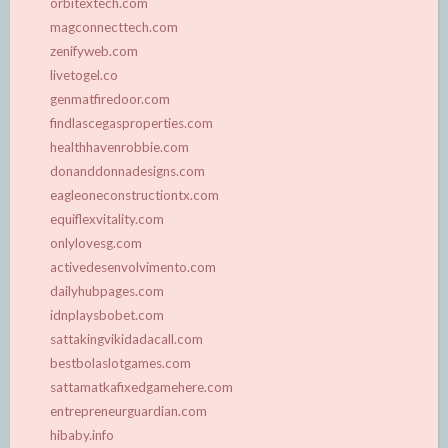
orbitextech.com
magconnecttech.com
zenifyweb.com
livetogel.co
genmatfiredoor.com
findlascegasproperties.com
healthhavenrobbie.com
donanddonnadesigns.com
eagleoneconstructiontx.com
equiflexvitality.com
onlylovesg.com
activedesenvolvimento.com
dailyhubpages.com
idnplaysbobet.com
sattakingvikidadacall.com
bestbolaslotgames.com
sattamatkafixedgamehere.com
entrepreneurguardian.com
hibaby.info