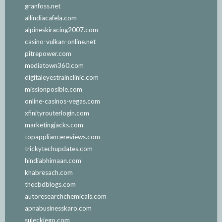
granfoss.net
allindiacafela.com
alpineskiracing2007.com
casino-vulkan-online.net
pitrepower.com
mediatown360.com
digitaleyestrainclinic.com
missionposible.com
online-casinos-vegas.com
xfinityrouterlogin.com
marketingjacks.com
topappliancereviews.com
trickytechupdates.com
hindiabhimaan.com
khabresach.com
thecbdblogs.com
autoresearchchemicals.com
apnabusinesskaro.com
suleckiego.com