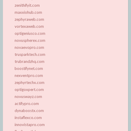
zenithifyit.com
maxxiohub.com
zephyraweb.com
vortexaweb.com
optigeniusco.com
novuspherex.com
novaevopro.com
trusparktech.com
trubrandzhq.com
boostifynet.com
nexventpro.com
zephyrtechx.com
optigoxpert.com
novuswayz.com
actifypro.com
dynaboostx.com
instaflexco.com
innovistapro.com