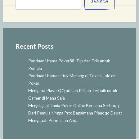
SEARCH
Recent Posts
Panduan Utama Poker88: Tip dan Trik untuk
Pemula
Panduan Utama untuk Menang di Texas Hold’em
Poker
Mengapa PlayerQQ adalah Pilihan Terbaik untuk
Gamer di Mana Saja
Menjelajahi Dunia Poker Online Bersama Serbaqq
Dari Pemula hingga Pro: Bagaimana Pianoqq Dapat
Mengubah Permainan Anda