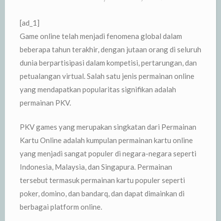
[ad_1]
Game online telah menjadi fenomena global dalam
beberapa tahun terakhir, dengan jutaan orang di seluruh
dunia berpartisipasi dalam kompetisi, pertarungan, dan
petualangan virtual. Salah satu jenis permainan online
yang mendapatkan popularitas signifikan adalah
permainan PKV.
PKV games yang merupakan singkatan dari Permainan
Kartu Online adalah kumpulan permainan kartu online
yang menjadi sangat populer di negara-negara seperti
Indonesia, Malaysia, dan Singapura. Permainan
tersebut termasuk permainan kartu populer seperti
poker, domino, dan bandarq, dan dapat dimainkan di
berbagai platform online.