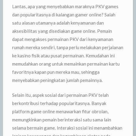
Lantas, apa yang menyebabkan maraknya PKV games
dan popularitasnya di kalangan gamer online? Salah
satu alasan utamanya adalah kenyamanan dan
aksesibilitas yang disediakan game online. Pemain
dapat mengakses permainan PKV dari kenyamanan
rumah mereka sendiri, tanpa perlu melakukan perjalanan
ke kasino fisik atau pusat permainan. Kemudahan ini
memudahkan orang untuk memainkan permainan kartu
favoritnya kapan pun mereka mau, sehingga
menyebabkan peningkatan jumlah pemainnya.
Selain itu, aspek sosial dari permainan PKV telah
berkontribusi terhadap popularitasnya. Banyak
platform game online menawarkan fitur obrolan,
memungkinkan pemain berinteraksi satu sama lain
selama bermain game. Interaksi sosial ini menambahkan