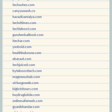
techashes.com
canyouwash.co
havadisantalya.com
techdtimes.com
techieboot.com
gundembalikesir.com
itechar.com
yesbold.com
healthhubzone.com
ebaraat.com
techjuiced.com
byteboosttech.com
magnexushub.com
virtuogoweb.com
biglotshours.com
buyliraglutide.com
onlinesafemeds.com
gyanibhandar.com