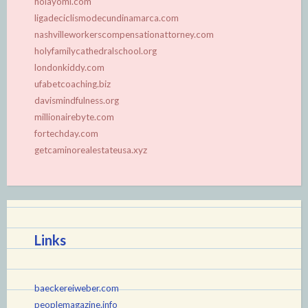
holayomi.com
ligadeciclismodecundinamarca.com
nashvilleworkerscompensationattorney.com
holyfamilycathedralschool.org
londonkiddy.com
ufabetcoaching.biz
davismindfulness.org
millionairebyte.com
fortechday.com
getcaminorealestateusa.xyz
Links
baeckereiweber.com
peoplemagazine.info