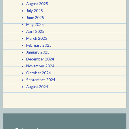
August 2025
July 2025
June 2025
May 2025
April 2025
March 2025
February 2025
January 2025
December 2024
November 2024
October 2024
September 2024
August 2024