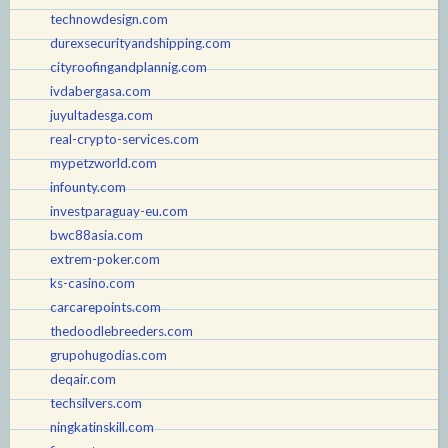
technowdesign.com
durexsecurityandshipping.com
cityroofingandplannig.com
ivdabergasa.com
juyultadesga.com
real-crypto-services.com
mypetzworld.com
infounty.com
investparaguay-eu.com
bwc88asia.com
extrem-poker.com
ks-casino.com
carcarepoints.com
thedoodlebreeders.com
grupohugodias.com
deqair.com
techsilvers.com
ningkatinskill.com