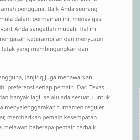
 ramah pengguna. Baik Anda seorang
mula dalam permainan ini, menavigasi
orit Anda sangatlah mudah. Hal ini
mengasah keterampilan dan menyusun
ata letak yang membingungkan dan
engguna, Janjiqq juga menawarkan
 preferensi setiap pemain. Dari Texas
an banyak lagi, selalu ada sesuatu untuk
juga menyelenggarakan turnamen reguler
sar, memberikan pemain kesempatan
a melawan beberapa pemain terbaik