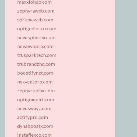
maxxiohub.com
zephyraweb.com
vortexaweb.com
optigeniusco.com
novuspherex.com
novaevopro.com
trusparktech.com
trubrandzhq.com
boostifynet.com
nexventpro.com
zephyrtechx.com
optigoxpert.com
novuswayz.com
actifypro.com
dynaboostx.com
instaflexco.com