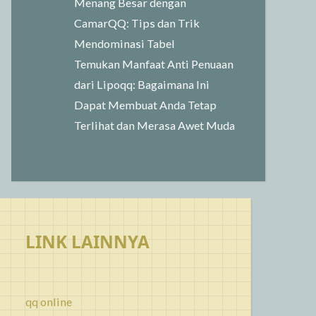
Menang Besar dengan
CamarQQ: Tips dan Trik
Mendominasi Tabel
Temukan Manfaat Anti Penuaan
dari Lipoqq: Bagaimana Ini
Dapat Membuat Anda Tetap
Terlihat dan Merasa Awet Muda
LINK LAINNYA
qq online