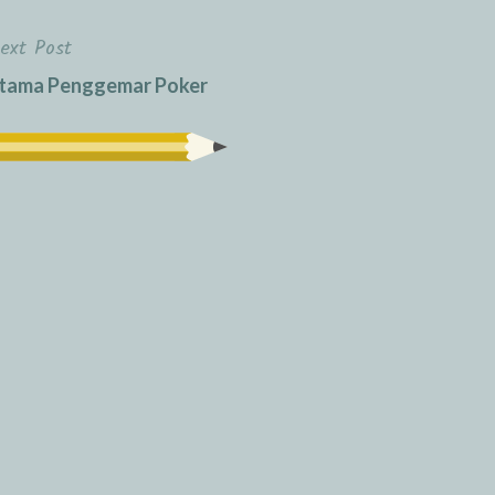
ext Post
Utama Penggemar Poker