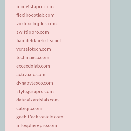
innovistapro.com
flexiboostlab.com
vortexohqplus.com
swiftiopro.com
hamilelikbelirtisi.net
versalotech.com
techmaxco.com
exceedolab.com
activaxio.com
dynabytesco.com
stylegurupro.com
datawizardslab.com
cubiqio.com
geeklifechronicle.com
infospherepro.com