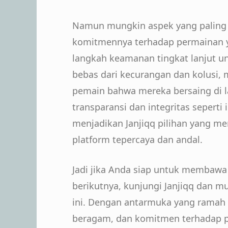
Namun mungkin aspek yang paling m
komitmennya terhadap permainan ya
langkah keamanan tingkat lanjut 
bebas dari kecurangan dan kolusi,
pemain bahwa mereka bersaing di l
transparansi dan integritas seperti i
menjadikan Janjiqq pilihan yang m
platform tepercaya dan andal.
Jadi jika Anda siap untuk membawa
berikutnya, kunjungi Janjiqq dan m
ini. Dengan antarmuka yang ramah
beragam, dan komitmen terhadap pe