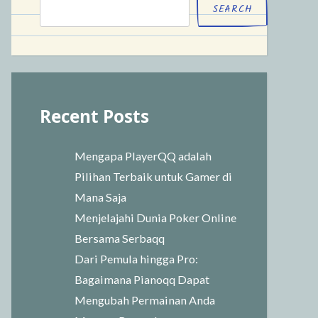
SEARCH
Recent Posts
Mengapa PlayerQQ adalah
Pilihan Terbaik untuk Gamer di
Mana Saja
Menjelajahi Dunia Poker Online
Bersama Serbaqq
Dari Pemula hingga Pro:
Bagaimana Pianoqq Dapat
Mengubah Permainan Anda