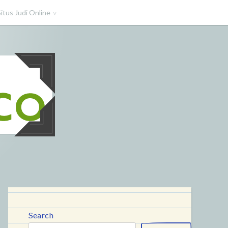
Situs Judi Online
Pulsa: Cara
 cepat menang. Nikmati kemudahan
ih jackpot.
t Menang
Search