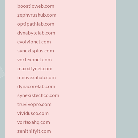
boostioweb.com
zephyrushub.com
optipathlab.com
dynabytelab.com
evolvionet.com
synexisplus.com
vortexonet.com
maxxifynet.com
innovexahub.com
dynacorelab.com
synexistechco.com
truvivopro.com
vividusco.com
vortexahq.com
zenithifyit.com