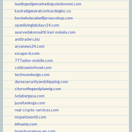
leadingedgemarketingsolutionsmi.com
kastratigeneralcontractinginc.co
bestwholesalenfljerseysshop.com
openlivinglabdays14.com
ayurvedakonsultti-kari-nokela.com
antitraders.biz
aryanews24.com
xscape-it.com
777azino-mobile.com
cobbseniorbowl.com
technowdesign.com
durexsecurityandshipping.com
cityroofingandplannig.com
ivdabergasa.com
juyultadesga.com
real-crypto-services.com
mypetzworld.com
infounty.com
investparaguay-eu.com