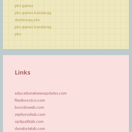
pkv games
pkv games bandarqq
dominoqq pkv
pkv games bandarqq
pkv
Links
educationalnewsupdates.com
flexiboostco.com
boostioweb.com
zephyrushub.com
optipathlab.com
dynabytelab.com