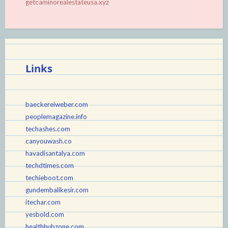
getcaminorealestateusa.xyz
Links
baeckereiweber.com
peoplemagazine.info
techashes.com
canyouwash.co
havadisantalya.com
techdtimes.com
techieboot.com
gundembalikesir.com
itechar.com
yesbold.com
healthhubzone.com