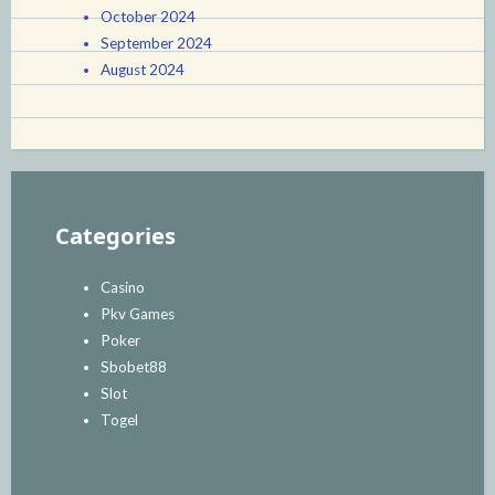
October 2024
September 2024
August 2024
Categories
Casino
Pkv Games
Poker
Sbobet88
Slot
Togel