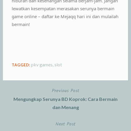
hiburan dan kesenangan selama berjam-jam. Jangan
lewatkan kesempatan merasakan serunya bermain
game online – daftar ke Mejaqq hari ini dan mulailah
bermain!
pkv games
,
slot
TAGGED:
Previous Post
Post
Mengungkap Serunya BD Koprok: Cara Bermain
navigation
dan Menang
Next Post