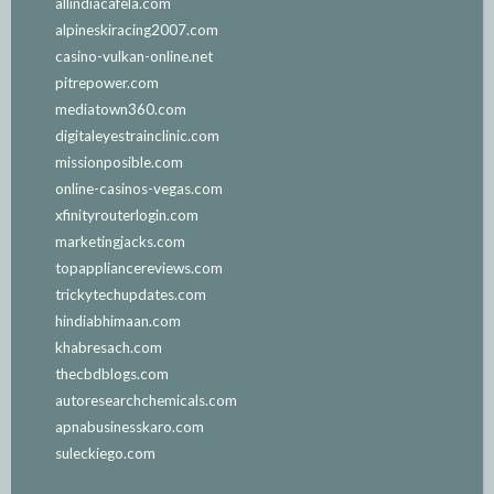
allindiacafela.com
alpineskiracing2007.com
casino-vulkan-online.net
pitrepower.com
mediatown360.com
digitaleyestrainclinic.com
missionposible.com
online-casinos-vegas.com
xfinityrouterlogin.com
marketingjacks.com
topappliancereviews.com
trickytechupdates.com
hindiabhimaan.com
khabresach.com
thecbdblogs.com
autoresearchchemicals.com
apnabusinesskaro.com
suleckiego.com