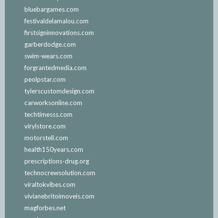
bluebargames.com
festivaldelamalou.com
firstsigninnovations.com
garberdodge.com
swim-wears.com
forgrantedmedia.com
peolpstar.com
tylerscustomdesign.com
carworksonline.com
techtimesss.com
virylstore.com
motorstell.com
health150years.com
prescriptions-drug.org
technocrewsolution.com
viraltokvibes.com
vivianebritoimoveis.com
magforbes.net