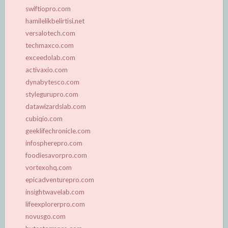
swiftiopro.com
hamilelikbelirtisi.net
versalotech.com
techmaxco.com
exceedolab.com
activaxio.com
dynabytesco.com
stylegurupro.com
datawizardslab.com
cubiqio.com
geeklifechronicle.com
infospherepro.com
foodiesavorpro.com
vortexohq.com
epicadventurepro.com
insightwavelab.com
lifeexplorerpro.com
novusgo.com