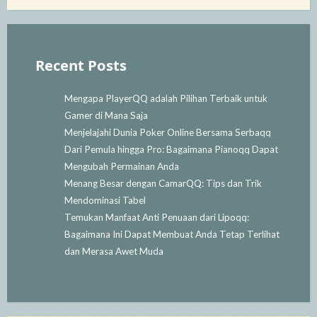
Recent Posts
Mengapa PlayerQQ adalah Pilihan Terbaik untuk
Gamer di Mana Saja
Menjelajahi Dunia Poker Online Bersama Serbaqq
Dari Pemula hingga Pro: Bagaimana Pianoqq Dapat
Mengubah Permainan Anda
Menang Besar dengan CamarQQ: Tips dan Trik
Mendominasi Tabel
Temukan Manfaat Anti Penuaan dari Lipoqq:
Bagaimana Ini Dapat Membuat Anda Tetap Terlihat
dan Merasa Awet Muda