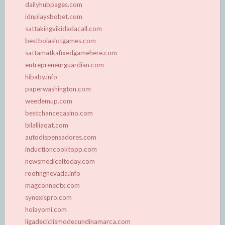
dailyhubpages.com
idnplaysbobet.com
sattakingvikidadacall.com
bestbolaslotgames.com
sattamatkafixedgamehere.com
entrepreneurguardian.com
hibaby.info
paperwashington.com
weedemup.com
bestchancecasino.com
bilalliaqat.com
autodispensadores.com
inductioncooktopp.com
newsmedicaltoday.com
roofingnevada.info
magconnectx.com
synexispro.com
holayomi.com
ligadeciclismodecundinamarca.com