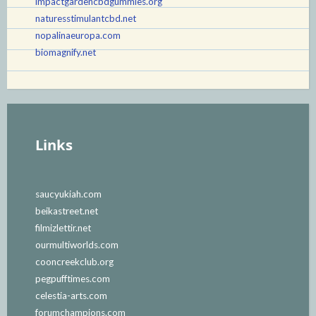
impactgardencbdgummies.org
naturesstimulantcbd.net
nopalinaeuropa.com
biomagnify.net
Links
saucyukiah.com
beikastreet.net
filmizlettir.net
ourmultiworlds.com
cooncreekclub.org
pegpufftimes.com
celestia-arts.com
forumchampions.com