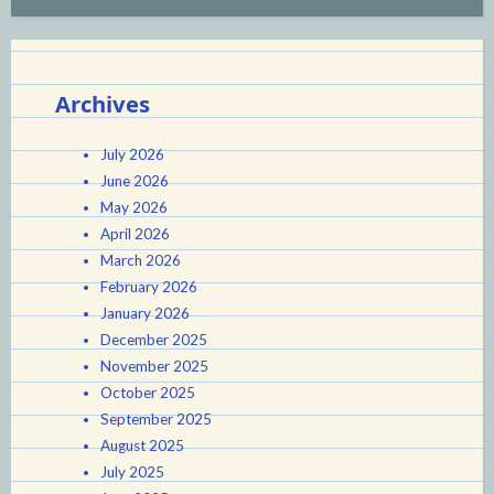
Archives
July 2026
June 2026
May 2026
April 2026
March 2026
February 2026
January 2026
December 2025
November 2025
October 2025
September 2025
August 2025
July 2025