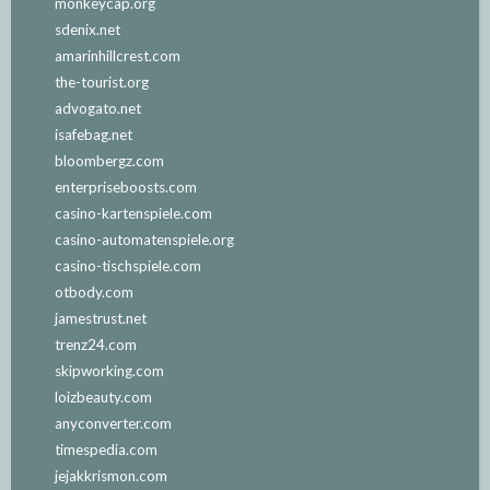
monkeycap.org
sdenix.net
amarinhillcrest.com
the-tourist.org
advogato.net
isafebag.net
bloombergz.com
enterpriseboosts.com
casino-kartenspiele.com
casino-automatenspiele.org
casino-tischspiele.com
otbody.com
jamestrust.net
trenz24.com
skipworking.com
loizbeauty.com
anyconverter.com
timespedia.com
jejakkrismon.com