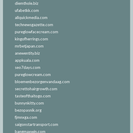
diemthole.biz
ufabetkk.com
allquickmedia.com
technewsgazette.com
pureglowfacecream.com
kingofherrings.com
mrbetjapan.com
anewentity.biz
appkuala.com
seo7days.com
pureglowcream.com
bloemenbezorgenvandaag.com
secrettohairgrowth.com
tasteofthaitogo.com
bunnynkitty.com
bezopasnik.org
fjmnxga.com
saigonstartransport.com
bangmaxwin.com