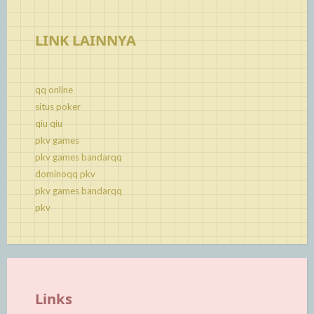
LINK LAINNYA
qq online
situs poker
qiu qiu
pkv games
pkv games bandarqq
dominoqq pkv
pkv games bandarqq
pkv
Links