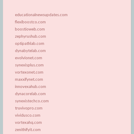
educationalnewsupdates.com
flexiboostco.com
boostioweb.com
zephyrushub.com
optipathlab.com
dynabytelab.com
evolvionet.com
synexisplus.com
vortexonet.com
maxxifynet.com
innovexahub.com
dynacorelab.com
synexistechco.com
truvivopro.com
vividusco.com
vortexahq.com
zenithifyit.com