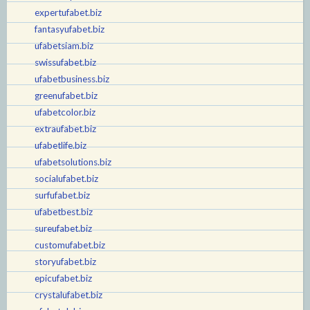
expertufabet.biz
fantasyufabet.biz
ufabetsiam.biz
swissufabet.biz
ufabetbusiness.biz
greenufabet.biz
ufabetcolor.biz
extraufabet.biz
ufabetlife.biz
ufabetsolutions.biz
socialufabet.biz
surfufabet.biz
ufabetbest.biz
sureufabet.biz
customufabet.biz
storyufabet.biz
epicufabet.biz
crystalufabet.biz