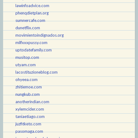
lawinfoadvice.com
phenqdietplan.org
sumnercafe.com
dunetflix.com
movimientoindignados.org
milfxxxpussy.com
uptodatefamily.com
musitop.com
utyam.com
lacostituzioneblog.com
ohyeea.com
zhitiemoe.com
nungkub.com
anotherindian.com
xylemcider.com
taniaetiago.com
juzfitketo.com
pasomaga.com