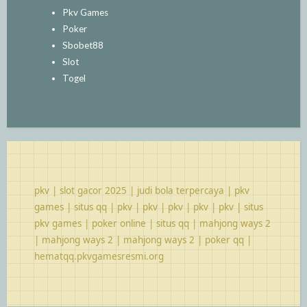
Pkv Games
Poker
Sbobet88
Slot
Togel
pkv
|
slot gacor 2025
|
judi bola terpercaya
|
pkv
games
|
situs qq
|
pkv
|
pkv
|
pkv
|
pkv
|
pkv
|
situs
pkv games
|
poker online
|
situs qq
|
mahjong ways 2
|
mahjong ways 2
|
mahjong ways 2
|
poker qq
|
hematqq.pkvgamesresmi.org