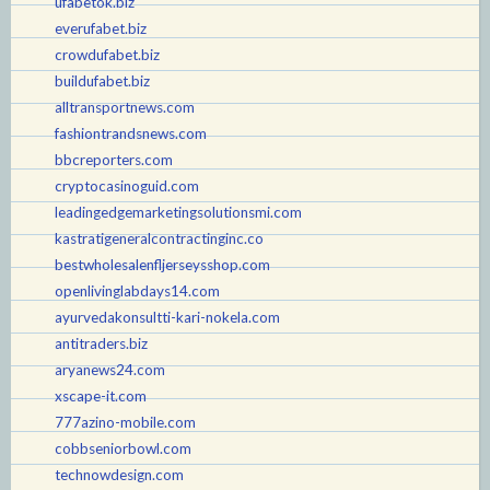
ufabetok.biz
everufabet.biz
crowdufabet.biz
buildufabet.biz
alltransportnews.com
fashiontrandsnews.com
bbcreporters.com
cryptocasinoguid.com
leadingedgemarketingsolutionsmi.com
kastratigeneralcontractinginc.co
bestwholesalenfljerseysshop.com
openlivinglabdays14.com
ayurvedakonsultti-kari-nokela.com
antitraders.biz
aryanews24.com
xscape-it.com
777azino-mobile.com
cobbseniorbowl.com
technowdesign.com