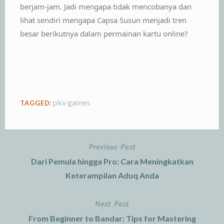
berjam-jam. Jadi mengapa tidak mencobanya dan
lihat sendiri mengapa Capsa Susun menjadi tren
besar berikutnya dalam permainan kartu online?
pkv games
TAGGED:
Previous Post
Post
Dari Pemula hingga Pro: Cara Meningkatkan
navigation
Keterampilan Aduq Anda
Next Post
From Beginner to Bandar: Tips for Mastering