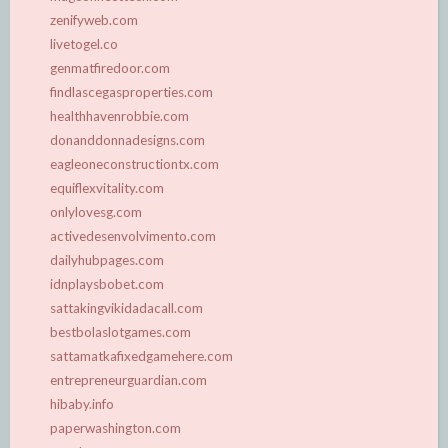
zenifyweb.com
livetogel.co
genmatfiredoor.com
findlascegasproperties.com
healthhavenrobbie.com
donanddonnadesigns.com
eagleoneconstructiontx.com
equiflexvitality.com
onlylovesg.com
activedesenvolvimento.com
dailyhubpages.com
idnplaysbobet.com
sattakingvikidadacall.com
bestbolaslotgames.com
sattamatkafixedgamehere.com
entrepreneurguardian.com
hibaby.info
paperwashington.com