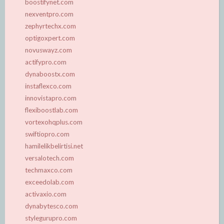
boostifynet.com
nexventpro.com
zephyrtechx.com
optigoxpert.com
novuswayz.com
actifypro.com
dynaboostx.com
instaflexco.com
innovistapro.com
flexiboostlab.com
vortexohqplus.com
swiftiopro.com
hamilelikbelirtisi.net
versalotech.com
techmaxco.com
exceedolab.com
activaxio.com
dynabytesco.com
stylegurupro.com