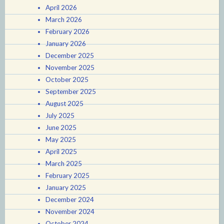
April 2026
March 2026
February 2026
January 2026
December 2025
November 2025
October 2025
September 2025
August 2025
July 2025
June 2025
May 2025
April 2025
March 2025
February 2025
January 2025
December 2024
November 2024
October 2024