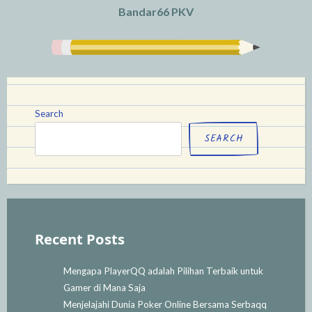
Bandar66 PKV
Search
SEARCH
Recent Posts
Mengapa PlayerQQ adalah Pilihan Terbaik untuk
Gamer di Mana Saja
Menjelajahi Dunia Poker Online Bersama Serbaqq