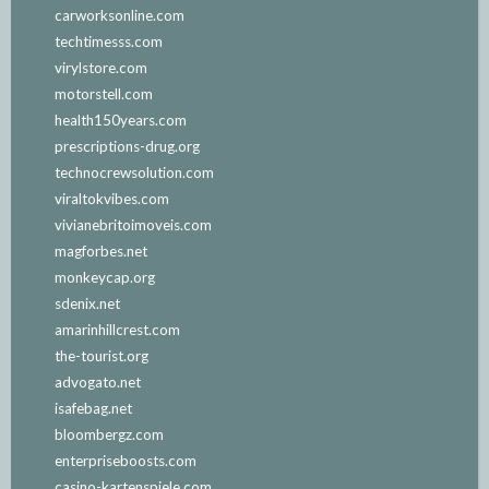
carworksonline.com
techtimesss.com
virylstore.com
motorstell.com
health150years.com
prescriptions-drug.org
technocrewsolution.com
viraltokvibes.com
vivianebritoimoveis.com
magforbes.net
monkeycap.org
sdenix.net
amarinhillcrest.com
the-tourist.org
advogato.net
isafebag.net
bloombergz.com
enterpriseboosts.com
casino-kartenspiele.com