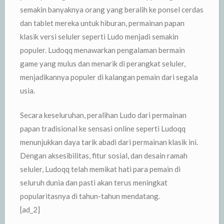
semakin banyaknya orang yang beralih ke ponsel cerdas
dan tablet mereka untuk hiburan, permainan papan
klasik versi seluler seperti Ludo menjadi semakin
populer. Ludoqq menawarkan pengalaman bermain
game yang mulus dan menarik di perangkat seluler,
menjadikannya populer di kalangan pemain dari segala
usia.
Secara keseluruhan, peralihan Ludo dari permainan
papan tradisional ke sensasi online seperti Ludoqq
menunjukkan daya tarik abadi dari permainan klasik ini.
Dengan aksesibilitas, fitur sosial, dan desain ramah
seluler, Ludoqq telah memikat hati para pemain di
seluruh dunia dan pasti akan terus meningkat
popularitasnya di tahun-tahun mendatang.
[ad_2]