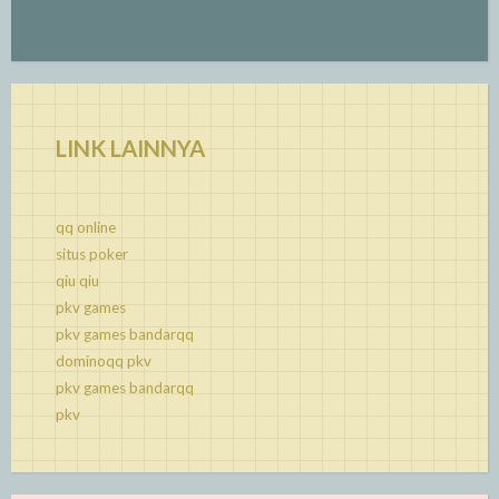
LINK LAINNYA
qq online
situs poker
qiu qiu
pkv games
pkv games bandarqq
dominoqq pkv
pkv games bandarqq
pkv