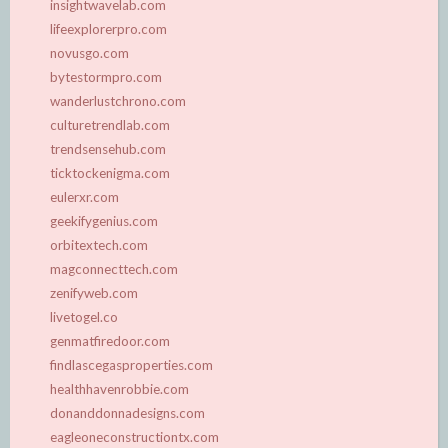
insightwavelab.com
lifeexplorerpro.com
novusgo.com
bytestormpro.com
wanderlustchrono.com
culturetrendlab.com
trendsensehub.com
ticktockenigma.com
eulerxr.com
geekifygenius.com
orbitextech.com
magconnecttech.com
zenifyweb.com
livetogel.co
genmatfiredoor.com
findlascegasproperties.com
healthhavenrobbie.com
donanddonnadesigns.com
eagleoneconstructiontx.com