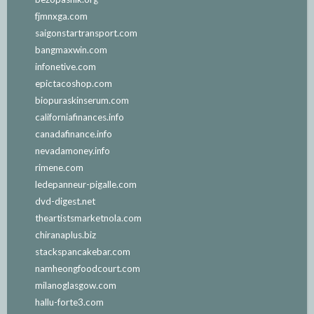
fjmnxga.com
saigonstartransport.com
bangmaxwin.com
infonetive.com
epictacoshop.com
biopuraskinserum.com
californiafinances.info
canadafinance.info
nevadamoney.info
rimene.com
ledepanneur-pigalle.com
dvd-digest.net
theartistsmarketnola.com
chiranaplus.biz
stackspancakebar.com
namheongfoodcourt.com
milanoglasgow.com
hallu-forte3.com