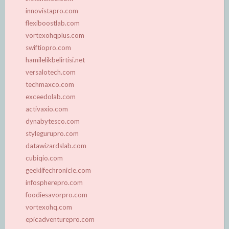
innovistapro.com
flexiboostlab.com
vortexohqplus.com
swiftiopro.com
hamilelikbelirtisi.net
versalotech.com
techmaxco.com
exceedolab.com
activaxio.com
dynabytesco.com
stylegurupro.com
datawizardslab.com
cubiqio.com
geeklifechronicle.com
infospherepro.com
foodiesavorpro.com
vortexohq.com
epicadventurepro.com