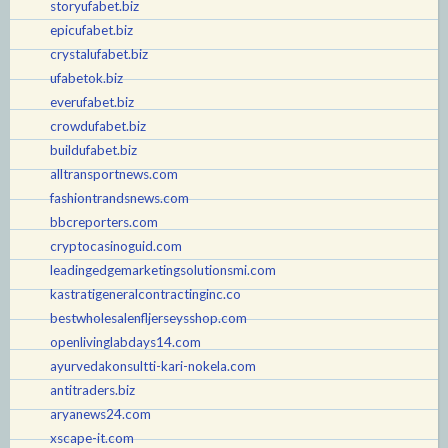
storyufabet.biz
epicufabet.biz
crystalufabet.biz
ufabetok.biz
everufabet.biz
crowdufabet.biz
buildufabet.biz
alltransportnews.com
fashiontrandsnews.com
bbcreporters.com
cryptocasinoguid.com
leadingedgemarketingsolutionsmi.com
kastratigeneralcontractinginc.co
bestwholesalenfljerseysshop.com
openlivinglabdays14.com
ayurvedakonsultti-kari-nokela.com
antitraders.biz
aryanews24.com
xscape-it.com