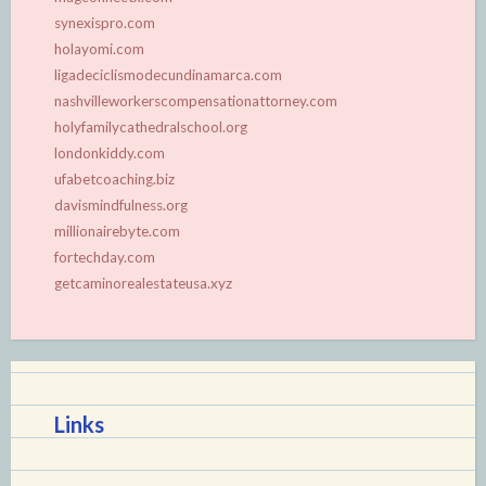
synexispro.com
holayomi.com
ligadeciclismodecundinamarca.com
nashvilleworkerscompensationattorney.com
holyfamilycathedralschool.org
londonkiddy.com
ufabetcoaching.biz
davismindfulness.org
millionairebyte.com
fortechday.com
getcaminorealestateusa.xyz
Links