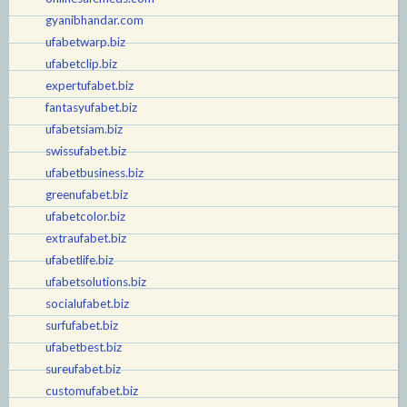
gyanibhandar.com
ufabetwarp.biz
ufabetclip.biz
expertufabet.biz
fantasyufabet.biz
ufabetsiam.biz
swissufabet.biz
ufabetbusiness.biz
greenufabet.biz
ufabetcolor.biz
extraufabet.biz
ufabetlife.biz
ufabetsolutions.biz
socialufabet.biz
surfufabet.biz
ufabetbest.biz
sureufabet.biz
customufabet.biz