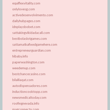
equiflexvitality.com
onlylovesg.com
activedesenvolvimento.com
dailyhubpages.com
idnplaysbobet.com
sattakingvikidadacall.com
bestbolaslotgames.com
sattamatkafixedgamehere.com
entrepreneurguardian.com
hibaby.info
paperwashington.com
weedemup.com
bestchancecasino.com
bilalliaqat.com
autodispensadores.com
inductioncooktopp.com
newsmedicaltoday.com
roofingnevada.info
magconnectx.com