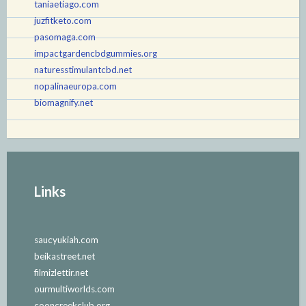
taniaetiago.com
juzfitketo.com
pasomaga.com
impactgardencbdgummies.org
naturesstimulantcbd.net
nopalinaeuropa.com
biomagnify.net
Links
saucyukiah.com
beikastreet.net
filmizlettir.net
ourmultiworlds.com
cooncreekclub.org