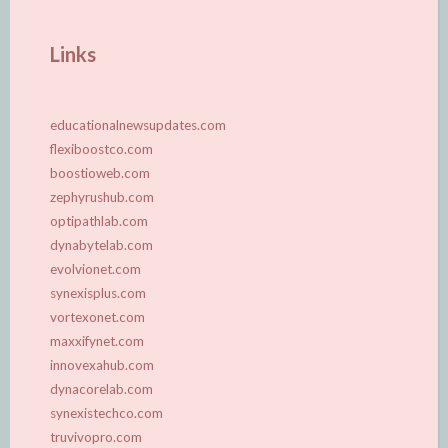
Links
educationalnewsupdates.com
flexiboostco.com
boostioweb.com
zephyrushub.com
optipathlab.com
dynabytelab.com
evolvionet.com
synexisplus.com
vortexonet.com
maxxifynet.com
innovexahub.com
dynacorelab.com
synexistechco.com
truvivopro.com