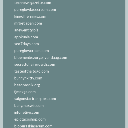
technewsgazette.com
pureglowfacecream.com
kingofherrings.com
mrbetjapan.com
anewentity.biz
appkuala.com
seo7days.com
pureglowcream.com
bloemenbezorgenvandaag.com
secrettohairgrowth.com
tasteofthaitogo.com
bunnynkitty.com
bezopasnik.org
fjmnxga.com
saigonstartransport.com
bangmaxwin.com
infonetive.com
epictacoshop.com
biopuraskinserum.com