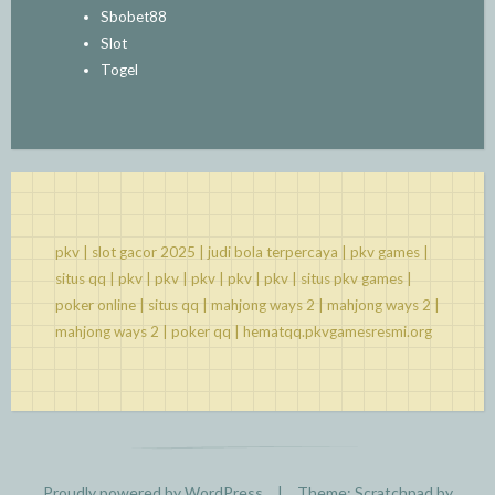
Sbobet88
Slot
Togel
pkv
|
slot gacor 2025
|
judi bola terpercaya
|
pkv games
|
situs qq
|
pkv
|
pkv
|
pkv
|
pkv
|
pkv
|
situs pkv games
|
poker online
|
situs qq
|
mahjong ways 2
|
mahjong ways 2
|
mahjong ways 2
|
poker qq
|
hematqq.pkvgamesresmi.org
Proudly powered by WordPress
|
Theme: Scratchpad by