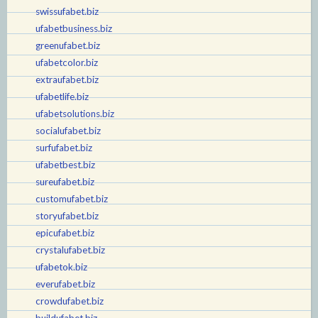
swissufabet.biz
ufabetbusiness.biz
greenufabet.biz
ufabetcolor.biz
extraufabet.biz
ufabetlife.biz
ufabetsolutions.biz
socialufabet.biz
surfufabet.biz
ufabetbest.biz
sureufabet.biz
customufabet.biz
storyufabet.biz
epicufabet.biz
crystalufabet.biz
ufabetok.biz
everufabet.biz
crowdufabet.biz
buildufabet.biz