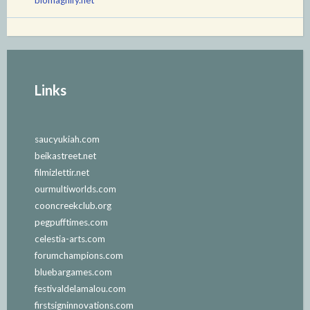
Links
saucyukiah.com
beikastreet.net
filmizlettir.net
ourmultiworlds.com
cooncreekclub.org
pegpufftimes.com
celestia-arts.com
forumchampions.com
bluebargames.com
festivaldelamalou.com
firstsigninnovations.com