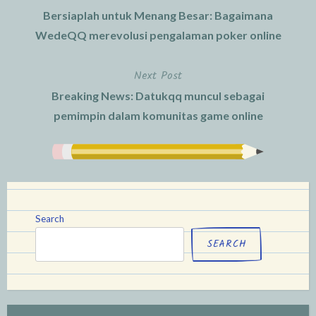
Post
Bersiaplah untuk Menang Besar: Bagaimana
navigation
WedeQQ merevolusi pengalaman poker online
Next Post
Breaking News: Datukqq muncul sebagai
pemimpin dalam komunitas game online
Search
SEARCH