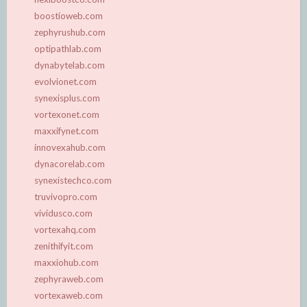
boostioweb.com
zephyrushub.com
optipathlab.com
dynabytelab.com
evolvionet.com
synexisplus.com
vortexonet.com
maxxifynet.com
innovexahub.com
dynacorelab.com
synexistechco.com
truvivopro.com
vividusco.com
vortexahq.com
zenithifyit.com
maxxiohub.com
zephyraweb.com
vortexaweb.com