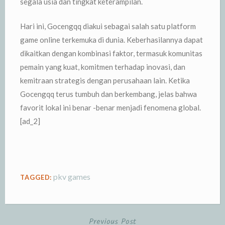
segala usia dan tingkat keterampilan.
Hari ini, Gocengqq diakui sebagai salah satu platform
game online terkemuka di dunia. Keberhasilannya dapat
dikaitkan dengan kombinasi faktor, termasuk komunitas
pemain yang kuat, komitmen terhadap inovasi, dan
kemitraan strategis dengan perusahaan lain. Ketika
Gocengqq terus tumbuh dan berkembang, jelas bahwa
favorit lokal ini benar -benar menjadi fenomena global.
[ad_2]
pkv games
TAGGED:
Previous Post