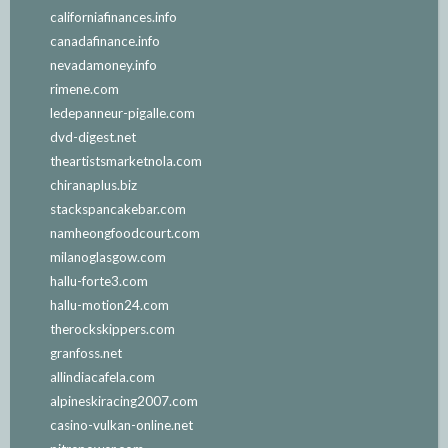
californiafinances.info
canadafinance.info
nevadamoney.info
rimene.com
ledepanneur-pigalle.com
dvd-digest.net
theartistsmarketnola.com
chiranaplus.biz
stackspancakebar.com
namheongfoodcourt.com
milanoglasgow.com
hallu-forte3.com
hallu-motion24.com
therockskippers.com
granfoss.net
allindiacafela.com
alpineskiracing2007.com
casino-vulkan-online.net