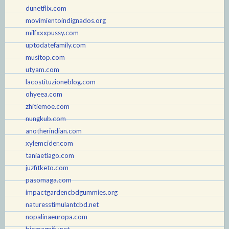
dunetflix.com
movimientoindignados.org
milfxxxpussy.com
uptodatefamily.com
musitop.com
utyam.com
lacostituzioneblog.com
ohyeea.com
zhitiemoe.com
nungkub.com
anotherindian.com
xylemcider.com
taniaetiago.com
juzfitketo.com
pasomaga.com
impactgardencbdgummies.org
naturesstimulantcbd.net
nopalinaeuropa.com
biomagnify.net