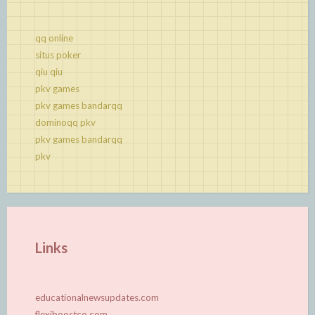
qq online
situs poker
qiu qiu
pkv games
pkv games bandarqq
dominoqq pkv
pkv games bandarqq
pkv
Links
educationalnewsupdates.com
flexiboostco.com