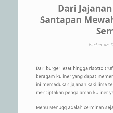
IN
Dari Jajanan
Santapan Mewah
Se
Posted on
D
Dari burger lezat hingga risotto tr
beragam kuliner yang dapat memenu
ini memadukan jajanan kaki lima t
menciptakan pengalaman kuliner ya
Menu Menuqq adalah cerminan seja