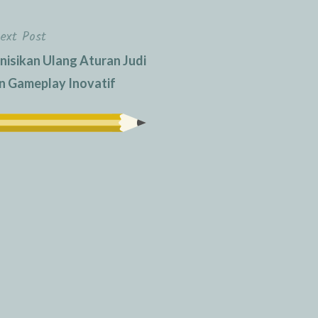
ext Post
isikan Ulang Aturan Judi
n Gameplay Inovatif