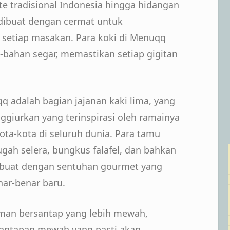
te tradisional Indonesia hingga hidangan
n dibuat dengan cermat untuk
i setiap masakan. Para koki di Menuqq
ahan segar, memastikan setiap gigitan
q adalah bagian jajanan kaki lima, yang
iurkan yang terinspirasi oleh ramainya
ota-kota di seluruh dunia. Para tamu
ah selera, bungkus falafel, dan bahkan
ibuat dengan sentuhan gourmet yang
ar-benar baru.
man bersantap yang lebih mewah,
antapan mewah yang pasti akan