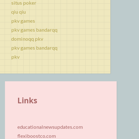
situs poker
qiu qiu
pkv games
pkv games bandarqq
dominoqq pkv
pkv games bandarqq
pkv
Links
educationalnewsupdates.com
flexiboostco.com