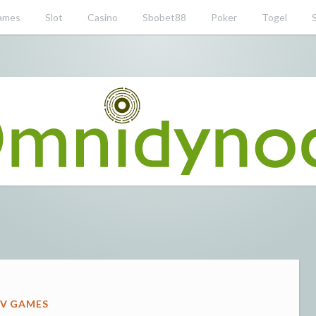
ames
Slot
Casino
Sbobet88
Poker
Togel
or Deposit 
deposit pulsa untuk cara mudah dan
ansaksi dan peluang besar untuk mera
 dan Cepa
STED
V GAMES