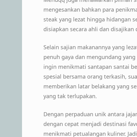
mengesankan bahkan para penikmat
steak yang lezat hingga hidangan s
disiapkan secara ahli dan disajikan
Selain sajian makanannya yang le
penuh gaya dan mengundang yang s
ingin menikmati santapan santai 
spesial bersama orang terkasih, s
memberikan latar belakang yang s
yang tak terlupakan.
Dengan perpaduan unik antara jaja
dengan cepat menjadi destinasi favo
menikmati petualangan kuliner. Ja