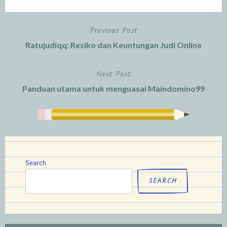
Previous Post
Post
Ratujudiqq: Resiko dan Keuntungan Judi Online
navigation
Next Post
Panduan utama untuk menguasai Maindomino99
Search
SEARCH