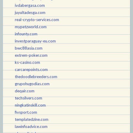
ivdabergasa.com
juyultadesga.com
real-crypto-services.com
mypetzworld.com
infounty.com
investparaguay-eu.com
bwc88asia.com
extrem-poker.com
ks-casino.com
carcarepoints.com
thedoodlebreeders.com
grupohugodias.com
deqair.com
techsilvers.com
ningkatinskill.com
fivsport.com
templatedzine.com
lawinfoadvice.com