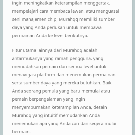
ingin meningkatkan keterampilan menggertak,
mempelajari cara membaca lawan, atau menguasai
seni manajemen chip, Murahqq memiliki sumber
daya yang Anda perlukan untuk membawa
permainan Anda ke level berikutnya.
Fitur utama lainnya dari Murahqq adalah
antarmukanya yang ramah pengguna, yang
memudahkan pemain dari semua level untuk
menavigasi platform dan menemukan permainan
serta sumber daya yang mereka butuhkan. Baik
Anda seorang pemula yang baru memulai atau
pemain berpengalaman yang ingin
menyempurnakan keterampilan Anda, desain
Murahqq yang intuitif memudahkan Anda
menemukan apa yang Anda cari dan segera mulai
bermain.