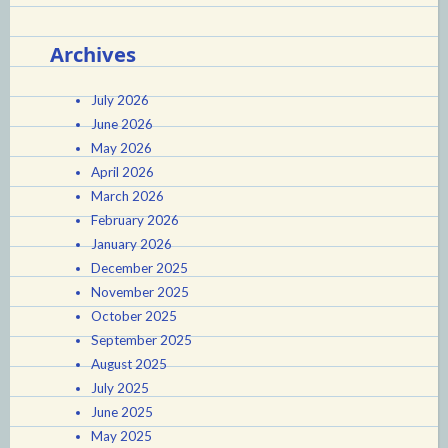
Archives
July 2026
June 2026
May 2026
April 2026
March 2026
February 2026
January 2026
December 2025
November 2025
October 2025
September 2025
August 2025
July 2025
June 2025
May 2025