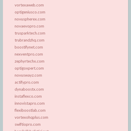
vortexaweb.com
optigeniusco.com
novuspherex.com
novaevopro.com
trusparktech.com
trubrandzhq.com
boostifynet.com
nexventpro.com
zephyrtechx.com
optigoxpert.com
novuswayz.com
actifypro.com
dynaboostx.com
instaflexco.com
innovistapro.com
flexiboostlab.com
vortexohqplus.com
swiftiopro.com