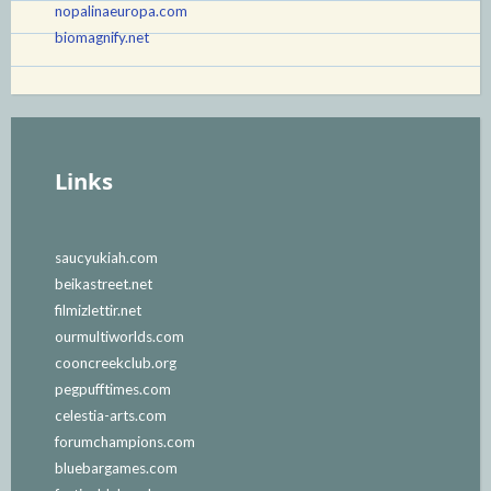
nopalinaeuropa.com
biomagnify.net
Links
saucyukiah.com
beikastreet.net
filmizlettir.net
ourmultiworlds.com
cooncreekclub.org
pegpufftimes.com
celestia-arts.com
forumchampions.com
bluebargames.com