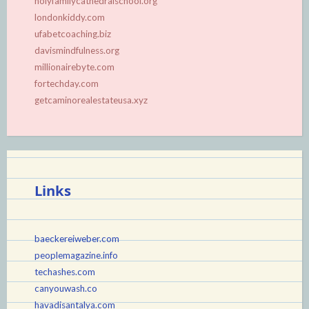
holyfamilycathedralschool.org
londonkiddy.com
ufabetcoaching.biz
davismindfulness.org
millionairebyte.com
fortechday.com
getcaminorealestateusa.xyz
Links
baeckereiweber.com
peoplemagazine.info
techashes.com
canyouwash.co
havadisantalya.com