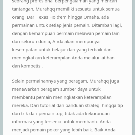
seorang profesional berpengalaman yang mencari
tantangan, Murahqq memiliki sesuatu untuk semua
orang. Dari Texas Hold’em hingga Omaha, ada
permainan untuk setiap jenis pemain. Ditambah lagi,
dengan kemampuan bermain melawan pemain lain
dari seluruh dunia, Anda akan mempunyai
kesempatan untuk belajar dari yang terbaik dan
meningkatkan keterampilan Anda melalui latihan
dan kompetisi.
Selain permainannya yang beragam, Murahqq juga
menawarkan beragam sumber daya untuk
membantu pemain meningkatkan keterampilan
mereka. Dari tutorial dan panduan strategi hingga tip
dan trik dari pemain top, tidak ada kekurangan
informasi yang tersedia untuk membantu Anda
menjadi pemain poker yang lebih baik. Baik Anda