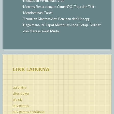
Mengubah Permainan Anda
Menang Besar dengan CamarQQ: Tips dan Trik
Mendominasi Tabel
Temukan Manfaat Anti Penuaan dari Lipoqq:
Bagaimana Ini Dapat Membuat Anda Tetap Terlihat
dan Merasa Awet Muda
LINK LAINNYA
qq online
situs poker
qiu qiu
pkv games
pkv games bandarqq