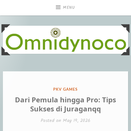
Skip
MENU
to
content
Slot Gacor Deposit Pulsa:
Mainkan slot gacor dengan deposit pulsa untuk cara
mudah dan cepat menang. Nikmati kemudahan
Cara Mudah dan Cepat
bertransaksi dan peluang besar untuk meraih jackpot.
Menang
POSTED
PKV GAMES
IN
Dari Pemula hingga Pro: Tips
Sukses di Juraganqq
Posted on
May 19, 2026