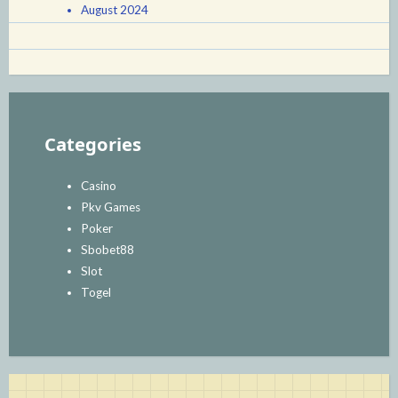
August 2024
Categories
Casino
Pkv Games
Poker
Sbobet88
Slot
Togel