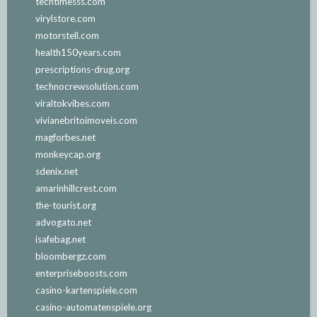
techtimesss.com
virylstore.com
motorstell.com
health150years.com
prescriptions-drug.org
technocrewsolution.com
viraltokvibes.com
vivianebritoimoveis.com
magforbes.net
monkeycap.org
sdenix.net
amarinhillcrest.com
the-tourist.org
advogato.net
isafebag.net
bloombergz.com
enterpriseboosts.com
casino-kartenspiele.com
casino-automatenspiele.org