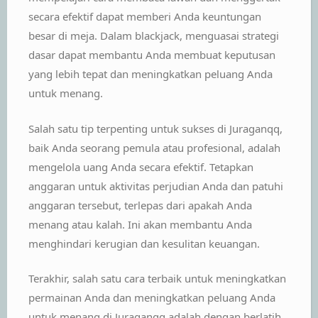
secara efektif dapat memberi Anda keuntungan
besar di meja. Dalam blackjack, menguasai strategi
dasar dapat membantu Anda membuat keputusan
yang lebih tepat dan meningkatkan peluang Anda
untuk menang.
Salah satu tip terpenting untuk sukses di Juraganqq,
baik Anda seorang pemula atau profesional, adalah
mengelola uang Anda secara efektif. Tetapkan
anggaran untuk aktivitas perjudian Anda dan patuhi
anggaran tersebut, terlepas dari apakah Anda
menang atau kalah. Ini akan membantu Anda
menghindari kerugian dan kesulitan keuangan.
Terakhir, salah satu cara terbaik untuk meningkatkan
permainan Anda dan meningkatkan peluang Anda
untuk menang di Juraganqq adalah dengan berlatih