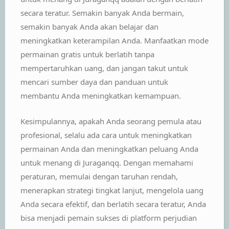
secara teratur. Semakin banyak Anda bermain,
semakin banyak Anda akan belajar dan
meningkatkan keterampilan Anda. Manfaatkan mode
permainan gratis untuk berlatih tanpa
mempertaruhkan uang, dan jangan takut untuk
mencari sumber daya dan panduan untuk
membantu Anda meningkatkan kemampuan.
Kesimpulannya, apakah Anda seorang pemula atau
profesional, selalu ada cara untuk meningkatkan
permainan Anda dan meningkatkan peluang Anda
untuk menang di Juraganqq. Dengan memahami
peraturan, memulai dengan taruhan rendah,
menerapkan strategi tingkat lanjut, mengelola uang
Anda secara efektif, dan berlatih secara teratur, Anda
bisa menjadi pemain sukses di platform perjudian