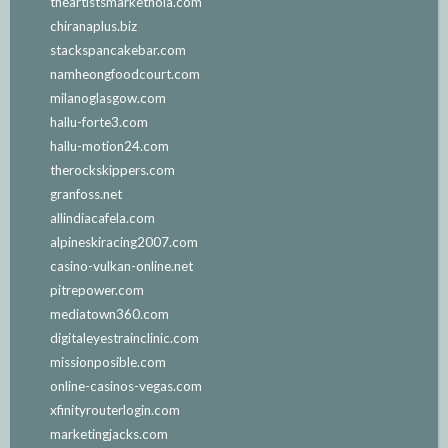
theartistsmarketnola.com
chiranaplus.biz
stackspancakebar.com
namheongfoodcourt.com
milanoglasgow.com
hallu-forte3.com
hallu-motion24.com
therockskippers.com
granfoss.net
allindiacafela.com
alpineskiracing2007.com
casino-vulkan-online.net
pitrepower.com
mediatown360.com
digitaleyestrainclinic.com
missionposible.com
online-casinos-vegas.com
xfinityrouterlogin.com
marketingjacks.com