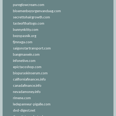
pureglowcream.com
bloemenbezorgenvandaag.com
secrettohairgrowth.com
tasteofthaitogo.com
bunnynkitty.com
bezopasnik.org
fjmnxga.com
saigonstartransport.com
bangmaxwin.com
infonetive.com
epictacoshop.com
biopuraskinserum.com
californiafinances.info
canadafinance.info
nevadamoney.info
rimene.com
ledepanneur-pigalle.com
dvd-digest.net