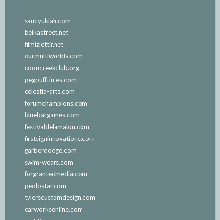
saucyukiah.com
beikastreet.net
filmizlettir.net
ourmultiworlds.com
cooncreekclub.org
pegpufftimes.com
celestia-arts.com
forumchampions.com
bluebargames.com
festivaldelamalou.com
firstsigninnovations.com
garberdodge.com
swim-wears.com
forgrantedmedia.com
peolpstar.com
tylerscustomdesign.com
carworksonline.com