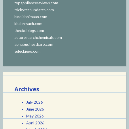
topappliancereviews.com
trickytechupdates.com
hindiabhimaan.com
khabresach.com
thecbdblogs.com
autoresearchchemicals.com
apnabusinesskaro.com
suleckiego.com
Archives
July 2026
June 2026
May 2026
April 2026