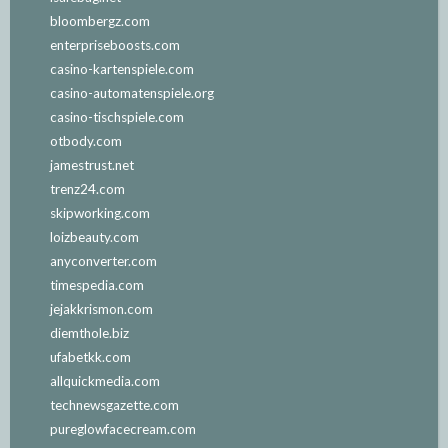
bloombergz.com
enterpriseboosts.com
casino-kartenspiele.com
casino-automatenspiele.org
casino-tischspiele.com
otbody.com
jamestrust.net
trenz24.com
skipworking.com
loizbeauty.com
anyconverter.com
timespedia.com
jejakkrismon.com
diemthole.biz
ufabetkk.com
allquickmedia.com
technewsgazette.com
pureglowfacecream.com