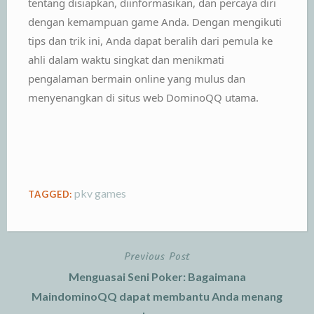
tentang disiapkan, diinformasikan, dan percaya diri
dengan kemampuan game Anda. Dengan mengikuti
tips dan trik ini, Anda dapat beralih dari pemula ke
ahli dalam waktu singkat dan menikmati
pengalaman bermain online yang mulus dan
menyenangkan di situs web DominoQQ utama.
pkv games
TAGGED:
Previous Post
Post
Menguasai Seni Poker: Bagaimana
navigation
MaindominoQQ dapat membantu Anda menang