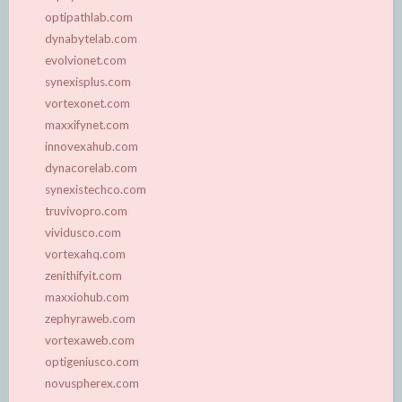
optipathlab.com
dynabytelab.com
evolvionet.com
synexisplus.com
vortexonet.com
maxxifynet.com
innovexahub.com
dynacorelab.com
synexistechco.com
truvivopro.com
vividusco.com
vortexahq.com
zenithifyit.com
maxxiohub.com
zephyraweb.com
vortexaweb.com
optigeniusco.com
novuspherex.com