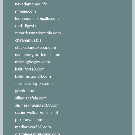
nevadamoney.info
rimene.com
ledepanneur-pigalle.com
dvd-digest.net
theartistsmarketnola.com
chiranaplus.biz
stackspancakebar.com
namheongfoodcourt.com
milanoglasgow.com
hallu-forte3.com
hallu-motion24.com
therockskippers.com
granfoss.net
allindiacafela.com
alpineskiracing2007.com
casino-vulkan-online.net
pitrepower.com
mediatown360.com
digitaleyestrainclinic.com