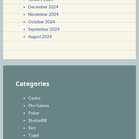
December 2024
November 2024
October 2024
September 2024
August 2024
Categories
Casino
Pkv Games
Poker
Sbobet88
Slot
Togel