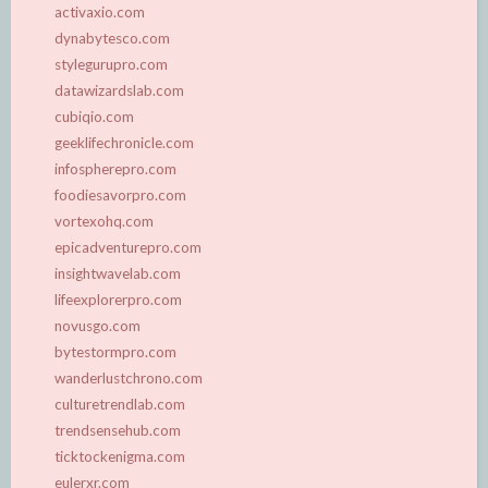
activaxio.com
dynabytesco.com
stylegurupro.com
datawizardslab.com
cubiqio.com
geeklifechronicle.com
infospherepro.com
foodiesavorpro.com
vortexohq.com
epicadventurepro.com
insightwavelab.com
lifeexplorerpro.com
novusgo.com
bytestormpro.com
wanderlustchrono.com
culturetrendlab.com
trendsensehub.com
ticktockenigma.com
eulerxr.com