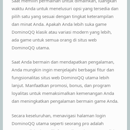
Saat memilih permainan untuk dimainkan, luangkan
waktu Anda untuk menelusuri opsi yang tersedia dan
pilih satu yang sesuai dengan tingkat keterampilan
dan minat Anda. Apakah Anda lebih suka game
DominoQQ klasik atau variasi modern yang lebih,
ada game untuk semua orang di situs web
DominoQQ utama.
Saat Anda bermain dan mendapatkan pengalaman,
Anda mungkin ingin menjelajahi berbagai fitur dan
fungsionalitas situs web DominoQQ utama lebih
lanjut. Manfaatkan promosi, bonus, dan program
loyalitas untuk memaksimalkan kemenangan Anda
dan meningkatkan pengalaman bermain game Anda.
Secara keseluruhan, menavigasi halaman login
DominoQQ utama seperti seorang pro adalah