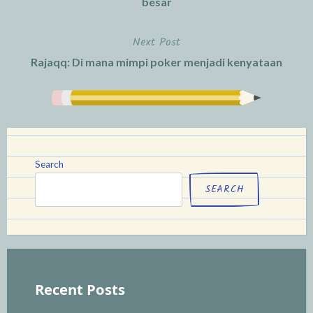
besar
Next Post
Rajaqq: Di mana mimpi poker menjadi kenyataan
Search
SEARCH
Recent Posts