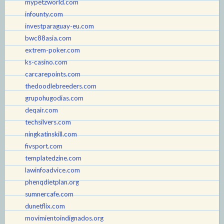
mypetzworld.com
infounty.com
investparaguay-eu.com
bwc88asia.com
extrem-poker.com
ks-casino.com
carcarepoints.com
thedoodlebreeders.com
grupohugodias.com
deqair.com
techsilvers.com
ningkatinskill.com
fivsport.com
templatedzine.com
lawinfoadvice.com
phenqdietplan.org
sumnercafe.com
dunetflix.com
movimientoindignados.org