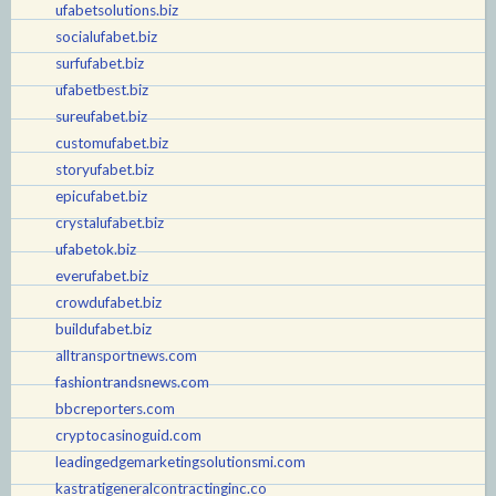
ufabetsolutions.biz
socialufabet.biz
surfufabet.biz
ufabetbest.biz
sureufabet.biz
customufabet.biz
storyufabet.biz
epicufabet.biz
crystalufabet.biz
ufabetok.biz
everufabet.biz
crowdufabet.biz
buildufabet.biz
alltransportnews.com
fashiontrandsnews.com
bbcreporters.com
cryptocasinoguid.com
leadingedgemarketingsolutionsmi.com
kastratigeneralcontractinginc.co