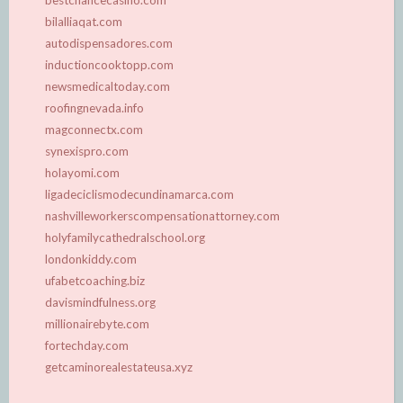
bestchancecasino.com
bilalliaqat.com
autodispensadores.com
inductioncooktopp.com
newsmedicaltoday.com
roofingnevada.info
magconnectx.com
synexispro.com
holayomi.com
ligadeciclismodecundinamarca.com
nashvilleworkerscompensationattorney.com
holyfamilycathedralschool.org
londonkiddy.com
ufabetcoaching.biz
davismindfulness.org
millionairebyte.com
fortechday.com
getcaminorealestateusa.xyz