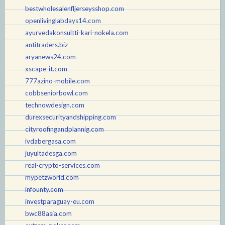
bestwholesalenfljerseysshop.com
openlivinglabdays14.com
ayurvedakonsultti-kari-nokela.com
antitraders.biz
aryanews24.com
xscape-it.com
777azino-mobile.com
cobbseniorbowl.com
technowdesign.com
durexsecurityandshipping.com
cityroofingandplannig.com
ivdabergasa.com
juyultadesga.com
real-crypto-services.com
mypetzworld.com
infounty.com
investparaguay-eu.com
bwc88asia.com