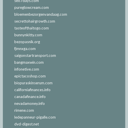
seo7days.com
pureglowcream.com
bloemenbezorgenvandaag.com
secrettohairgrowth.com
tasteofthaitogo.com
bunnynkitty.com
bezopasnik.org
fjmnxga.com
saigonstartransport.com
bangmaxwin.com
infonetive.com
epictacoshop.com
biopuraskinserum.com
californiafinances.info
canadafinance.info
nevadamoney.info
rimene.com
ledepanneur-pigalle.com
dvd-digest.net