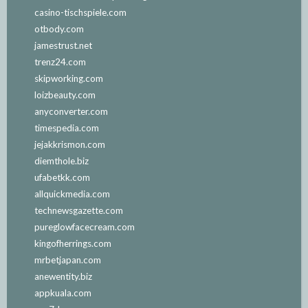
casino-tischspiele.com
otbody.com
jamestrust.net
trenz24.com
skipworking.com
loizbeauty.com
anyconverter.com
timespedia.com
jejakkrismon.com
diemthole.biz
ufabetkk.com
allquickmedia.com
technewsgazette.com
pureglowfacecream.com
kingofherrings.com
mrbetjapan.com
anewentity.biz
appkuala.com