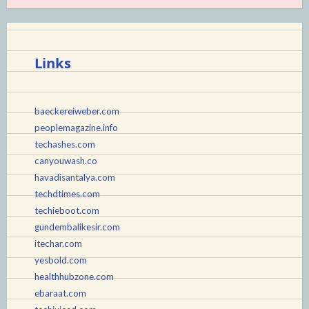
Links
baeckereiweber.com
peoplemagazine.info
techashes.com
canyouwash.co
havadisantalya.com
techdtimes.com
techieboot.com
gundembalikesir.com
itechar.com
yesbold.com
healthhubzone.com
ebaraat.com