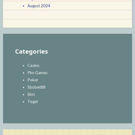
August 2024
Categories
Casino
Pkv Games
Poker
Sbobet88
Slot
Togel