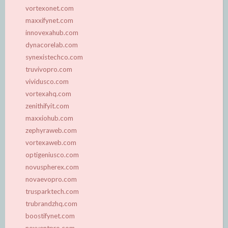
vortexonet.com
maxxifynet.com
innovexahub.com
dynacorelab.com
synexistechco.com
truvivopro.com
vividusco.com
vortexahq.com
zenithifyit.com
maxxiohub.com
zephyraweb.com
vortexaweb.com
optigeniusco.com
novuspherex.com
novaevopro.com
trusparktech.com
trubrandzhq.com
boostifynet.com