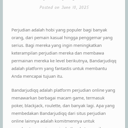
Posted on
June 10, 2025
Perjudian adalah hobi yang populer bagi banyak
orang, dari pemain kasual hingga penggemar yang
serius. Bagi mereka yang ingin meningkatkan
keterampilan perjudian mereka dan membawa
permainan mereka ke level berikutnya, Bandarjudiqq
adalah platform yang fantastis untuk membantu
Anda mencapai tujuan itu.
Bandarjudiqq adalah platform perjudian online yang
menawarkan berbagai macam game, termasuk
poker, blackjack, roulette, dan banyak lagi. Apa yang
membedakan Bandarjudiqq dari situs perjudian
online lainnya adalah komitmennya untuk