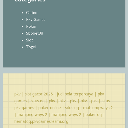
Casino
Pkv Games
Poker
Sbobet88
Slot
Togel
pkv
|
slot gacor 2025
|
judi bola terpercaya
|
pkv
games
|
situs qq
|
pkv
|
pkv
|
pkv
|
pkv
|
pkv
|
situs
pkv games
|
poker online
|
situs qq
|
mahjong ways 2
|
mahjong ways 2
|
mahjong ways 2
|
poker qq
|
hematqq.pkvgamesresmi.org