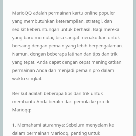
MarioQQ adalah permainan kartu online populer
yang membutuhkan keterampilan, strategi, dan
sedikit keberuntungan untuk berhasil. Bagi mereka
yang baru memulai, bisa sangat menakutkan untuk
bersaing dengan pemain yang lebih berpengalaman.
Namun, dengan beberapa latihan dan tips dan trik
yang tepat, Anda dapat dengan cepat meningkatkan
permainan Anda dan menjadi pemain pro dalam
waktu singkat.
Berikut adalah beberapa tips dan trik untuk
membantu Anda beralih dari pemula ke pro di
Marioqq:
1. Memahami aturannya: Sebelum menyelam ke
dalam permainan Marioqq, penting untuk