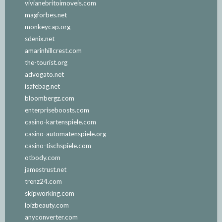
vivianebritoimoveis.com
magforbes.net
monkeycap.org
sdenix.net
amarinhillcrest.com
the-tourist.org
advogato.net
isafebag.net
bloombergz.com
enterpriseboosts.com
casino-kartenspiele.com
casino-automatenspiele.org
casino-tischspiele.com
otbody.com
jamestrust.net
trenz24.com
skipworking.com
loizbeauty.com
anyconverter.com