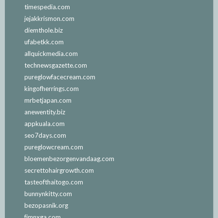
timespedia.com
jejakkrismon.com
diemthole.biz
ufabetkk.com
allquickmedia.com
technewsgazette.com
pureglowfacecream.com
kingofherrings.com
mrbetjapan.com
anewentity.biz
appkuala.com
seo7days.com
pureglowcream.com
bloemenbezorgenvandaag.com
secrettohairgrowth.com
tasteofthaitogo.com
bunnynkitty.com
bezopasnik.org
fjmnxga.com