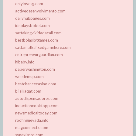
onlylovesg.com
activedesenvolvimento.com
dailyhubpages.com
idnplaysbobet.com
sattakingvikidadacall.com
bestbolaslotgames.com
sattamatkafixedgamehere.com
entrepreneurguardian.com
hibaby.info
paperwashington.com
weedemup.com
bestchancecasino.com
bilalliaqat.com
autodispensadores.com
inductioncooktopp.com
newsmedicaltoday.com
roofingnevada.info
magconnectx.com
synexispro.com