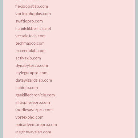
flexiboostlab.com
vortexohqplus.com
swiftiopro.com
hamilelikbelirtisi.net
versalotech.com
techmaxco.com
exceedolab.com
activaxio.com
dynabytesco.com
stylegurupro.com
datawizardslab.com
cubiqio.com
geeklifechronicle.com
infospherepro.com
foodiesavorpro.com
vortexohq.com
epicadventurepro.com
insightwavelab.com