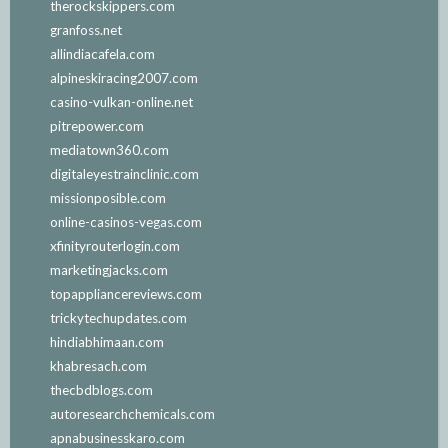
therockskippers.com
granfoss.net
allindiacafela.com
alpineskiracing2007.com
casino-vulkan-online.net
pitrepower.com
mediatown360.com
digitaleyestrainclinic.com
missionposible.com
online-casinos-vegas.com
xfinityrouterlogin.com
marketingjacks.com
topappliancereviews.com
trickytechupdates.com
hindiabhimaan.com
khabresach.com
thecbdblogs.com
autoresearchchemicals.com
apnabusinesskaro.com