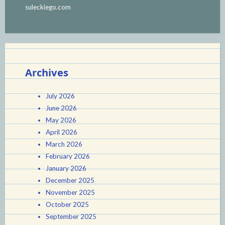
suleckiego.com
Archives
July 2026
June 2026
May 2026
April 2026
March 2026
February 2026
January 2026
December 2025
November 2025
October 2025
September 2025