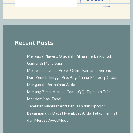
Recent Posts
Mengapa PlayerQQ adalah Pilihan Terbaik untuk
Gamer di Mana Saja
Menjelajahi Dunia Poker Online Bersama Serbaqq
Dari Pemula hingga Pro: Bagaimana Pianoqq Dapat
Mengubah Permainan Anda
Menang Besar dengan CamarQQ: Tips dan Trik
Mendominasi Tabel
Temukan Manfaat Anti Penuaan dari Lipoqq:
Bagaimana Ini Dapat Membuat Anda Tetap Terlihat
dan Merasa Awet Muda