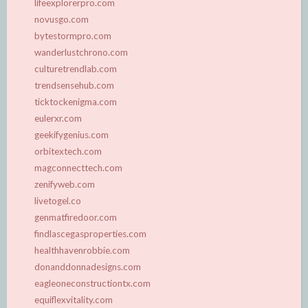
lifeexplorerpro.com
novusgo.com
bytestormpro.com
wanderlustchrono.com
culturetrendlab.com
trendsensehub.com
ticktockenigma.com
eulerxr.com
geekifygenius.com
orbitextech.com
magconnecttech.com
zenifyweb.com
livetogel.co
genmatfiredoor.com
findlascegasproperties.com
healthhavenrobbie.com
donanddonnadesigns.com
eagleoneconstructiontx.com
equiflexvitality.com