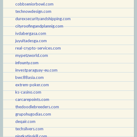
cobbseniorbowl.com
technowdesign.com
durexsecurityandshipping.com
cityroofingandplannig.com
ivdabergasa.com
juyultadesga.com
real-crypto-services.com
mypetzworld.com
infounty.com
investparaguay-eu.com
bwc88asia.com
extrem-poker.com
ks-casino.com
carcarepoints.com
thedoodlebreeders.com
grupohugodias.com
deqair.com
techsilvers.com
ningkatinskill.com