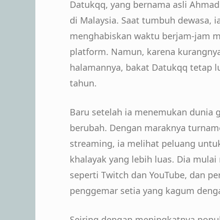
Datukqq, yang bernama asli Ahmad b
di Malaysia. Saat tumbuh dewasa, i
menghabiskan waktu berjam-jam me
platform. Namun, karena kurangny
halamannya, bakat Datukqq tetap lu
tahun.
Baru setelah ia menemukan dunia g
berubah. Dengan maraknya turname
streaming, ia melihat peluang unt
khalayak yang lebih luas. Dia mula
seperti Twitch dan YouTube, dan per
penggemar setia yang kagum deng
Seiring dengan meningkatnya popul