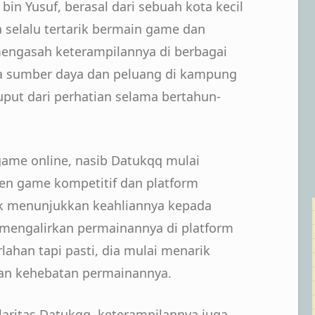
in Yusuf, berasal dari sebuah kota kecil
a selalu tertarik bermain game dan
ngasah keterampilannya di berbagai
a sumber daya dan peluang di kampung
put dari perhatian selama bertahun-
ame online, nasib Datukqq mulai
n game kompetitif dan platform
uk menunjukkan keahliannya kepada
i mengalirkan permainannya di platform
lahan tapi pasti, dia mulai menarik
an kehebatan permainannya.
aritas Datukqq, keterampilannya juga