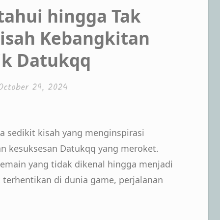
tahui hingga Tak
Kisah Kebangkitan
ik Datukqq
October 29, 2024
 sedikit kisah yang menginspirasi
dan kesuksesan Datukqq yang meroket.
pemain yang tidak dikenal hingga menjadi
 terhentikan di dunia game, perjalanan