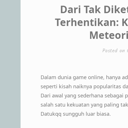
IN
Dari Tak Dike
Terhentikan: 
Meteor
Posted on
Dalam dunia game online, hanya ada
seperti kisah naiknya popularitas 
Dari awal yang sederhana sebagai 
salah satu kekuatan yang paling tak
Datukqq sungguh luar biasa.