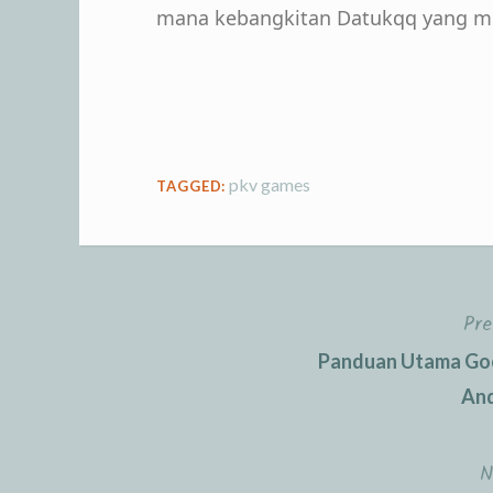
mana kebangkitan Datukqq yang m
pkv games
TAGGED:
Pre
Post
Panduan Utama Goc
navigation
And
N