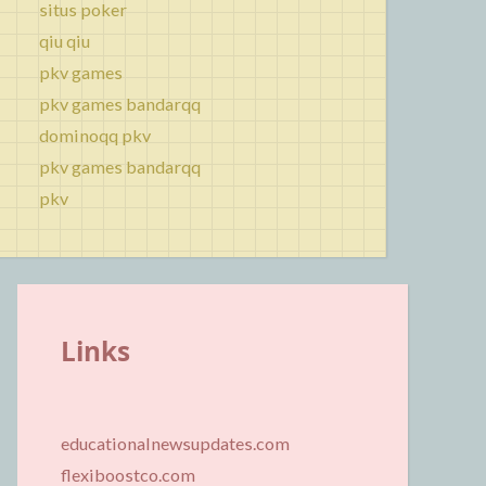
situs poker
qiu qiu
pkv games
pkv games bandarqq
dominoqq pkv
pkv games bandarqq
pkv
Links
educationalnewsupdates.com
flexiboostco.com