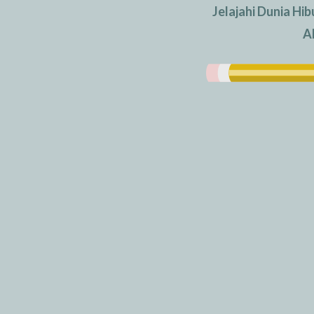
Jelajahi Dunia Hi
A