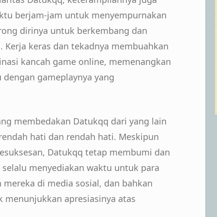
aktu berjam-jam untuk menyempurnakan
rong dirinya untuk berkembang dan
u. Kerja keras dan tekadnya membuahkan
inasi kancah game online, memenangkan
u dengan gameplaynya yang
ng membedakan Datukqq dari yang lain
rendah hati dan rendah hati. Meskipun
kesuksesan, Datukqq tetap membumi dan
a selalu menyediakan waktu untuk para
 mereka di media sosial, dan bahkan
 menunjukkan apresiasinya atas