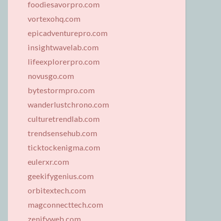
foodiesavorpro.com
vortexohq.com
epicadventurepro.com
insightwavelab.com
lifeexplorerpro.com
novusgo.com
bytestormpro.com
wanderlustchrono.com
culturetrendlab.com
trendsensehub.com
ticktockenigma.com
eulerxr.com
geekifygenius.com
orbitextech.com
magconnecttech.com
zenifyweb.com