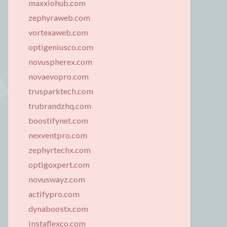
maxxiohub.com
zephyraweb.com
vortexaweb.com
optigeniusco.com
novuspherex.com
novaevopro.com
trusparktech.com
trubrandzhq.com
boostifynet.com
nexventpro.com
zephyrtechx.com
optigoxpert.com
novuswayz.com
actifypro.com
dynaboostx.com
instaflexco.com