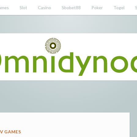
ames
Slot
Casino
Sbobet88
Poker
Togel
or Deposit 
deposit pulsa untuk cara mudah dan
ansaksi dan peluang besar untuk mera
 dan Cepa
STED
V GAMES