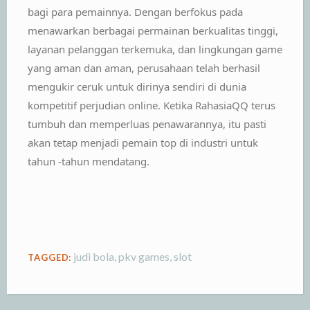
bagi para pemainnya. Dengan berfokus pada
menawarkan berbagai permainan berkualitas tinggi,
layanan pelanggan terkemuka, dan lingkungan game
yang aman dan aman, perusahaan telah berhasil
mengukir ceruk untuk dirinya sendiri di dunia
kompetitif perjudian online. Ketika RahasiaQQ terus
tumbuh dan memperluas penawarannya, itu pasti
akan tetap menjadi pemain top di industri untuk
tahun -tahun mendatang.
judi bola
,
pkv games
,
slot
TAGGED: