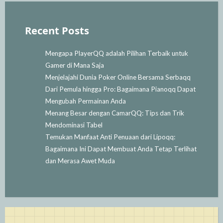
Recent Posts
Mengapa PlayerQQ adalah Pilihan Terbaik untuk
Gamer di Mana Saja
Menjelajahi Dunia Poker Online Bersama Serbaqq
Dari Pemula hingga Pro: Bagaimana Pianoqq Dapat
Mengubah Permainan Anda
Menang Besar dengan CamarQQ: Tips dan Trik
Mendominasi Tabel
Temukan Manfaat Anti Penuaan dari Lipoqq:
Bagaimana Ini Dapat Membuat Anda Tetap Terlihat
dan Merasa Awet Muda