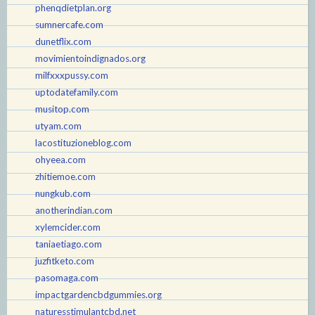
phenqdietplan.org
sumnercafe.com
dunetflix.com
movimientoindignados.org
milfxxxpussy.com
uptodatefamily.com
musitop.com
utyam.com
lacostituzioneblog.com
ohyeea.com
zhitiemoe.com
nungkub.com
anotherindian.com
xylemcider.com
taniaetiago.com
juzfitketo.com
pasomaga.com
impactgardencbdgummies.org
naturesstimulantcbd.net