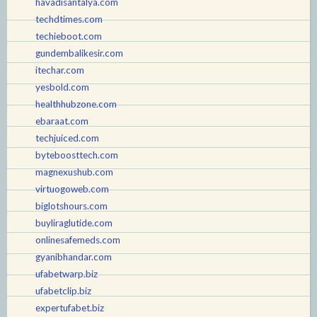
havadisantalya.com
techdtimes.com
techieboot.com
gundembalikesir.com
itechar.com
yesbold.com
healthhubzone.com
ebaraat.com
techjuiced.com
byteboosttech.com
magnexushub.com
virtuogoweb.com
biglotshours.com
buyliraglutide.com
onlinesafemeds.com
gyanibhandar.com
ufabetwarp.biz
ufabetclip.biz
expertufabet.biz