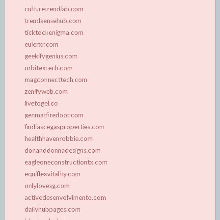
culturetrendlab.com
trendsensehub.com
ticktockenigma.com
eulerxr.com
geekifygenius.com
orbitextech.com
magconnecttech.com
zenifyweb.com
livetogel.co
genmatfiredoor.com
findlascegasproperties.com
healthhavenrobbie.com
donanddonnadesigns.com
eagleoneconstructiontx.com
equiflexvitality.com
onlylovesg.com
activedesenvolvimento.com
dailyhubpages.com