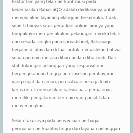
Faktor lain yang telah berkontribusi pada
keberhasilan RahasiaQQ adalah dedikasinya untuk
menyediakan layanan pelanggan terkemuka. Tidak
seperti banyak situs perjudian online lainnya yang
tampaknya memperlakukan pelanggan mereka lebih
dari sekadar angka pada spreadsheet, Rahasiaqq
berjalan di atas dan di luar untuk memastikan bahwa
setiap pemain merasa dihargai dan dihormati. Dari
staf dukungan pelanggan yang responsif dan
berpengetahuan hingga pemrosesan pembayaran
yang cepat dan aman, perusahaan bekerja lebih
keras untuk memastikan bahwa para pemainnya
memiliki pengalaman bermain yang positif dan
menyenangkan.
Selain fokusnya pada penyediaan berbagai
permainan berkualitas tinggi dan layanan pelanggan