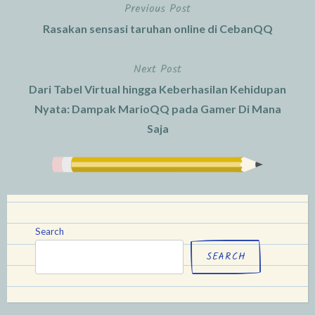
Previous Post
Post
Rasakan sensasi taruhan online di CebanQQ
navigation
Next Post
Dari Tabel Virtual hingga Keberhasilan Kehidupan
Nyata: Dampak MarioQQ pada Gamer Di Mana
Saja
Search
SEARCH