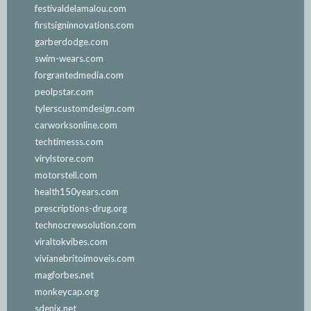
festivaldelamalou.com
firstsigninnovations.com
garberdodge.com
swim-wears.com
forgrantedmedia.com
peolpstar.com
tylerscustomdesign.com
carworksonline.com
techtimesss.com
virylstore.com
motorstell.com
health150years.com
prescriptions-drug.org
technocrewsolution.com
viraltokvibes.com
vivianebritoimoveis.com
magforbes.net
monkeycap.org
sdenix.net