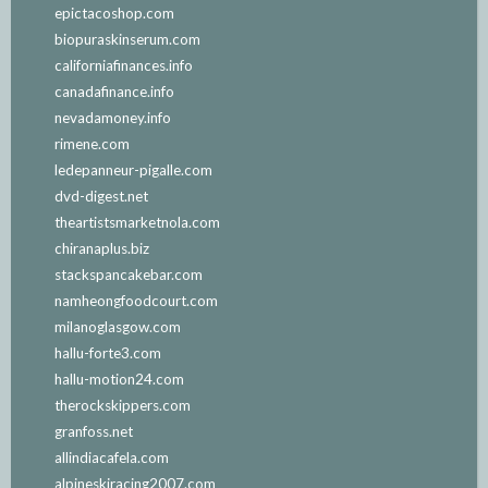
epictacoshop.com
biopuraskinserum.com
californiafinances.info
canadafinance.info
nevadamoney.info
rimene.com
ledepanneur-pigalle.com
dvd-digest.net
theartistsmarketnola.com
chiranaplus.biz
stackspancakebar.com
namheongfoodcourt.com
milanoglasgow.com
hallu-forte3.com
hallu-motion24.com
therockskippers.com
granfoss.net
allindiacafela.com
alpineskiracing2007.com