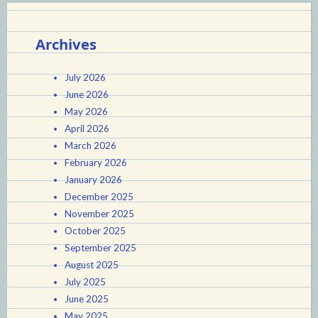
Archives
July 2026
June 2026
May 2026
April 2026
March 2026
February 2026
January 2026
December 2025
November 2025
October 2025
September 2025
August 2025
July 2025
June 2025
May 2025