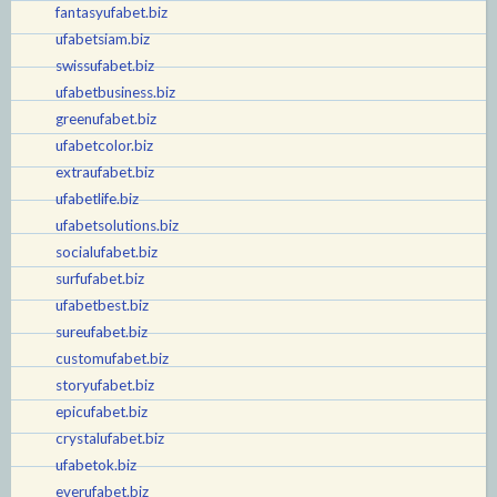
fantasyufabet.biz
ufabetsiam.biz
swissufabet.biz
ufabetbusiness.biz
greenufabet.biz
ufabetcolor.biz
extraufabet.biz
ufabetlife.biz
ufabetsolutions.biz
socialufabet.biz
surfufabet.biz
ufabetbest.biz
sureufabet.biz
customufabet.biz
storyufabet.biz
epicufabet.biz
crystalufabet.biz
ufabetok.biz
everufabet.biz