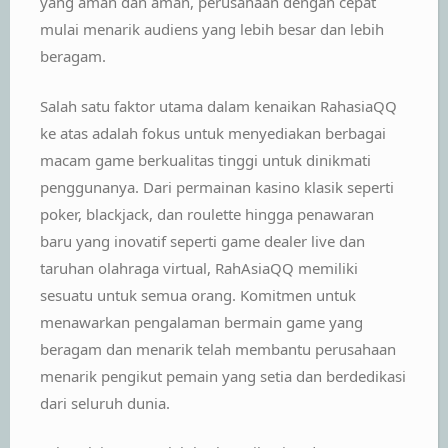
yang aman dan aman, perusahaan dengan cepat
mulai menarik audiens yang lebih besar dan lebih
beragam.
Salah satu faktor utama dalam kenaikan RahasiaQQ
ke atas adalah fokus untuk menyediakan berbagai
macam game berkualitas tinggi untuk dinikmati
penggunanya. Dari permainan kasino klasik seperti
poker, blackjack, dan roulette hingga penawaran
baru yang inovatif seperti game dealer live dan
taruhan olahraga virtual, RahAsiaQQ memiliki
sesuatu untuk semua orang. Komitmen untuk
menawarkan pengalaman bermain game yang
beragam dan menarik telah membantu perusahaan
menarik pengikut pemain yang setia dan berdedikasi
dari seluruh dunia.