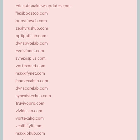
educationalnewsupdates.com
flexiboostco.com
boostioweb.com
zephyrushub.com
optipathlab.com
dynabytelab.com
evolvionet.com
synexisplus.com
vortexonet.com
maxxifynet.com
innovexahub.com
dynacorelab.com
synexistechco.com
truvivopro.com
vividusco.com
vortexahq.com
zenithifyit.com
maxxiohub.com