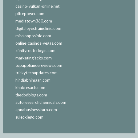
casino-vulkan-online.net
pitrepower.com
mediatown360.com
digitaleyestrainclinic.com
missionposible.com
online-casinos-vegas.com
xfinityrouterlogin.com
marketingjacks.com
topappliancereviews.com
trickytechupdates.com
hindiabhimaan.com
khabresach.com
thecbdblogs.com
autoresearchchemicals.com
apnabusinesskaro.com
suleckiego.com