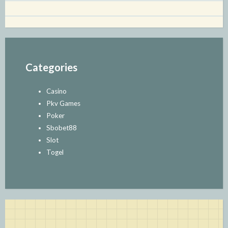
Categories
Casino
Pkv Games
Poker
Sbobet88
Slot
Togel