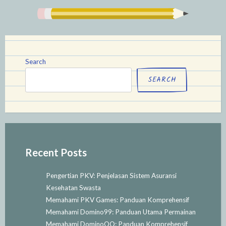
Search
SEARCH
Recent Posts
Pengertian PKV: Penjelasan Sistem Asuransi
Kesehatan Swasta
Memahami PKV Games: Panduan Komprehensif
Memahami Domino99: Panduan Utama Permainan
Memahami DominoQQ: Panduan Komprehensif