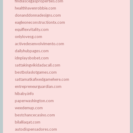
findlascegasproperties.com
healthhavenrobbie.com
donanddonnadesigns.com
eagleoneconstructiontx.com
equiflexvitality.com
onlylovesg.com
activedesenvolvimento.com
dailyhubpages.com
idnplaysbobet.com
sattakingvikidadacall.com
bestbolaslotgames.com
sattamatkafixedgamehere.com
entrepreneurguardian.com
hibaby.info
paperwashington.com
weedemup.com
bestchancecasino.com
bilalliaqat.com
autodispensadores.com