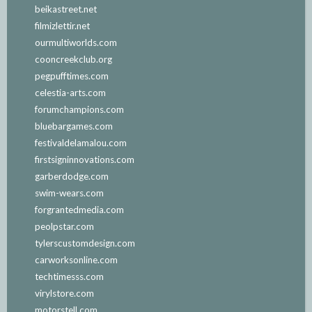
beikastreet.net
filmizlettir.net
ourmultiworlds.com
cooncreekclub.org
pegpufftimes.com
celestia-arts.com
forumchampions.com
bluebargames.com
festivaldelamalou.com
firstsigninnovations.com
garberdodge.com
swim-wears.com
forgrantedmedia.com
peolpstar.com
tylerscustomdesign.com
carworksonline.com
techtimesss.com
virylstore.com
motorstell.com