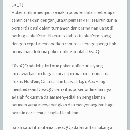
[ad_1]
Poker online menjadi semakin populer dalam beberapa
tahun terakhir, dengan jutaan pemain dari seluruh dunia
berpartisipasi dalam turnamen dan permainan uang di
berbagai platform. Namun, salah satu platform yang
dengan cepat mendapatkan reputasi sebagai pengubah
permainan di dunia poker online adalah DivaQQ.
DivaQQ adalah platform poker online unik yang
menawarkan berbagai macam permainan, termasuk
Texas Hold’em, Omaha, dan banyak lagi. Apa yang
membedakan DivaQQ dari situs poker online lainnya
adalah fokusnya dalam menyediakan pengalaman
bermain yang menyenangkan dan menyenangkan bagi
pemain dari semua tingkat keahlian.
Salah satu fitur utama DivaQQ adalah antarmukanya