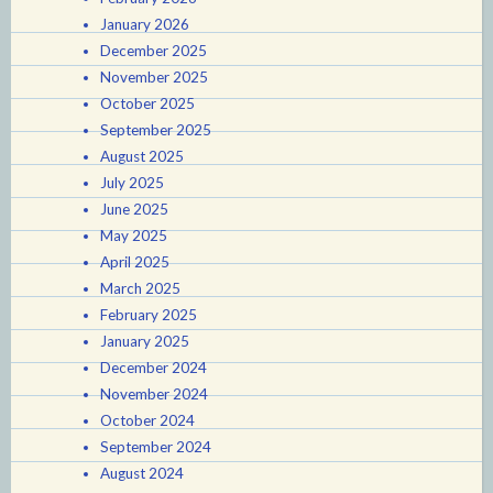
January 2026
December 2025
November 2025
October 2025
September 2025
August 2025
July 2025
June 2025
May 2025
April 2025
March 2025
February 2025
January 2025
December 2024
November 2024
October 2024
September 2024
August 2024