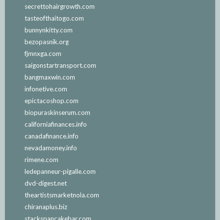
secrettohairgrowth.com
tasteofthaitogo.com
bunnynkitty.com
bezopasnik.org
fjmnxga.com
saigonstartransport.com
bangmaxwin.com
infonetive.com
epictacoshop.com
biopuraskinserum.com
californiafinances.info
canadafinance.info
nevadamoney.info
rimene.com
ledepanneur-pigalle.com
dvd-digest.net
theartistsmarketnola.com
chiranaplus.biz
stackspancakebar.com