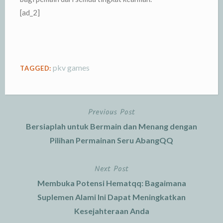
[ad_2]
pkv games
TAGGED:
Previous Post
Post
Bersiaplah untuk Bermain dan Menang dengan
navigation
Pilihan Permainan Seru AbangQQ
Next Post
Membuka Potensi Hematqq: Bagaimana
Suplemen Alami Ini Dapat Meningkatkan
Kesejahteraan Anda