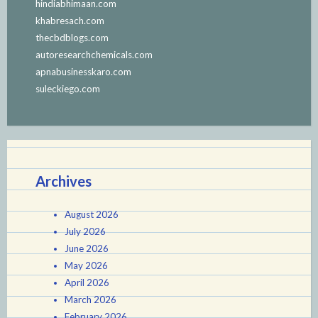
hindiabhimaan.com
khabresach.com
thecbdblogs.com
autoresearchchemicals.com
apnabusinesskaro.com
suleckiego.com
Archives
August 2026
July 2026
June 2026
May 2026
April 2026
March 2026
February 2026