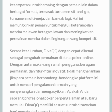
kesempatan untuk bersaing dengan pemain lain dalam
berbagai format, termasuk turnamen sit-and-go,
turnamen multi-meja, dan banyak lagi. Hal ini
memungkinkan pemain untuk menguji keterampilan
mereka melawan beragam lawan dan meningkatkan
permainan mereka dalam lingkungan yang kompetitif.
Secara keseluruhan, DivaQQ dengan cepat dikenal
sebagai pengubah permainan di dunia poker online.
Dengan antarmuka yang ramah pengguna, beragam
permainan, dan fitur-fitur inovatif, tidak mengherankan
jika para pemain berbondong-bondong ke platform ini
untuk mencari pengalaman bermain yang
menyenangkan dan mengasyikkan. Apakah Anda
seorang profesional poker berpengalaman atau baru
memulai, DivaQQ memiliki sesuatu untuk ditawarkan
bagi pemain dari semua tingkat keahlian.