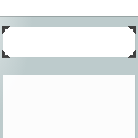
Skip
MENU
to
content
Mainkan slot gacor dengan deposit pulsa untuk cara
Slot Gacor Deposit Pulsa:
mudah dan cepat menang. Nikmati kemudahan
Cara Mudah dan Cepat
bertransaksi dan peluang besar untuk meraih jackpot.
Menang
POSTED
PKV GAMES
IN
Get In The Game: Bagaimana
ChampionQQ merevolusi
pengalaman poker online
Posted on
March 4, 2025