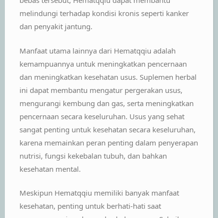
bebas tersebut, Hematqqiu dapat membantu
melindungi terhadap kondisi kronis seperti kanker
dan penyakit jantung.
Manfaat utama lainnya dari Hematqqiu adalah
kemampuannya untuk meningkatkan pencernaan
dan meningkatkan kesehatan usus. Suplemen herbal
ini dapat membantu mengatur pergerakan usus,
mengurangi kembung dan gas, serta meningkatkan
pencernaan secara keseluruhan. Usus yang sehat
sangat penting untuk kesehatan secara keseluruhan,
karena memainkan peran penting dalam penyerapan
nutrisi, fungsi kekebalan tubuh, dan bahkan
kesehatan mental.
Meskipun Hematqqiu memiliki banyak manfaat
kesehatan, penting untuk berhati-hati saat