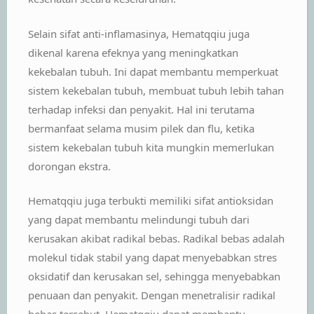
Selain sifat anti-inflamasinya, Hematqqiu juga
dikenal karena efeknya yang meningkatkan
kekebalan tubuh. Ini dapat membantu memperkuat
sistem kekebalan tubuh, membuat tubuh lebih tahan
terhadap infeksi dan penyakit. Hal ini terutama
bermanfaat selama musim pilek dan flu, ketika
sistem kekebalan tubuh kita mungkin memerlukan
dorongan ekstra.
Hematqqiu juga terbukti memiliki sifat antioksidan
yang dapat membantu melindungi tubuh dari
kerusakan akibat radikal bebas. Radikal bebas adalah
molekul tidak stabil yang dapat menyebabkan stres
oksidatif dan kerusakan sel, sehingga menyebabkan
penuaan dan penyakit. Dengan menetralisir radikal