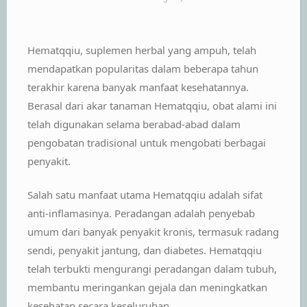
Hematqqiu, suplemen herbal yang ampuh, telah
mendapatkan popularitas dalam beberapa tahun
terakhir karena banyak manfaat kesehatannya.
Berasal dari akar tanaman Hematqqiu, obat alami ini
telah digunakan selama berabad-abad dalam
pengobatan tradisional untuk mengobati berbagai
penyakit.
Salah satu manfaat utama Hematqqiu adalah sifat
anti-inflamasinya. Peradangan adalah penyebab
umum dari banyak penyakit kronis, termasuk radang
sendi, penyakit jantung, dan diabetes. Hematqqiu
telah terbukti mengurangi peradangan dalam tubuh,
membantu meringankan gejala dan meningkatkan
kesehatan secara keseluruhan.