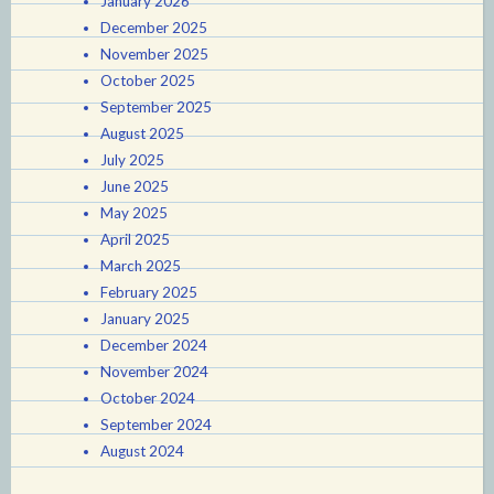
January 2026
December 2025
November 2025
October 2025
September 2025
August 2025
July 2025
June 2025
May 2025
April 2025
March 2025
February 2025
January 2025
December 2024
November 2024
October 2024
September 2024
August 2024