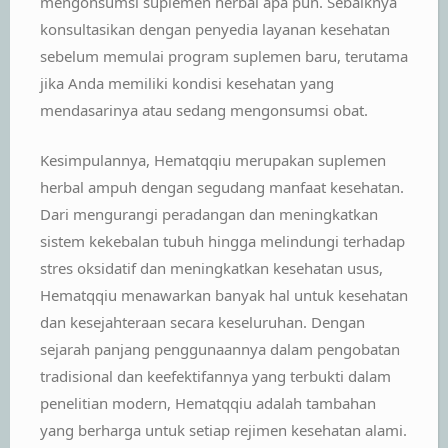
mengonsumsi suplemen herbal apa pun. Sebaiknya
konsultasikan dengan penyedia layanan kesehatan
sebelum memulai program suplemen baru, terutama
jika Anda memiliki kondisi kesehatan yang
mendasarinya atau sedang mengonsumsi obat.
Kesimpulannya, Hematqqiu merupakan suplemen
herbal ampuh dengan segudang manfaat kesehatan.
Dari mengurangi peradangan dan meningkatkan
sistem kekebalan tubuh hingga melindungi terhadap
stres oksidatif dan meningkatkan kesehatan usus,
Hematqqiu menawarkan banyak hal untuk kesehatan
dan kesejahteraan secara keseluruhan. Dengan
sejarah panjang penggunaannya dalam pengobatan
tradisional dan keefektifannya yang terbukti dalam
penelitian modern, Hematqqiu adalah tambahan
yang berharga untuk setiap rejimen kesehatan alami.