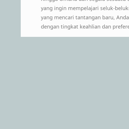
yang ingin mempelajari seluk-belu
yang mencari tantangan baru, And
dengan tingkat keahlian dan prefere
Salah satu fitur utama yang membed
lainnya adalah komitmennya terhada
menggunakan teknologi tercanggi
dilakukan dengan cara yang trans
ketenangan pikiran bagi para pema
permainan yang setara.
Selain pilihan permainannya yang
permainan yang adil, Ituqq juga m
untuk memberi penghargaan kepada