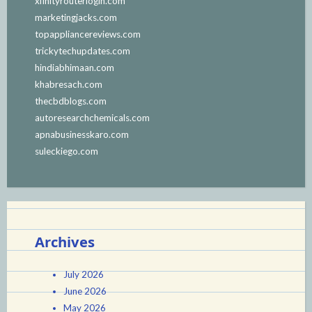
xfinityrouterlogin.com
marketingjacks.com
topappliancereviews.com
trickytechupdates.com
hindiabhimaan.com
khabresach.com
thecbdblogs.com
autoresearchchemicals.com
apnabusinesskaro.com
suleckiego.com
Archives
July 2026
June 2026
May 2026