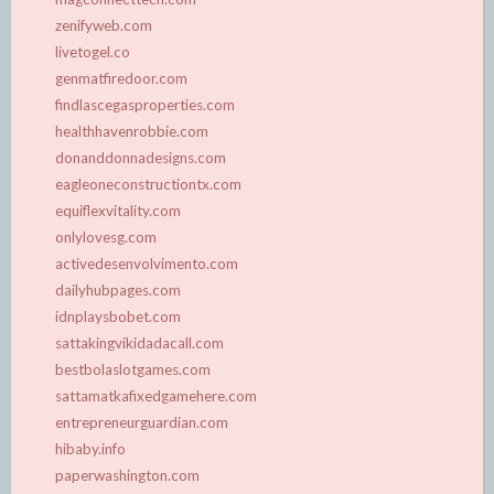
zenifyweb.com
livetogel.co
genmatfiredoor.com
findlascegasproperties.com
healthhavenrobbie.com
donanddonnadesigns.com
eagleoneconstructiontx.com
equiflexvitality.com
onlylovesg.com
activedesenvolvimento.com
dailyhubpages.com
idnplaysbobet.com
sattakingvikidadacall.com
bestbolaslotgames.com
sattamatkafixedgamehere.com
entrepreneurguardian.com
hibaby.info
paperwashington.com