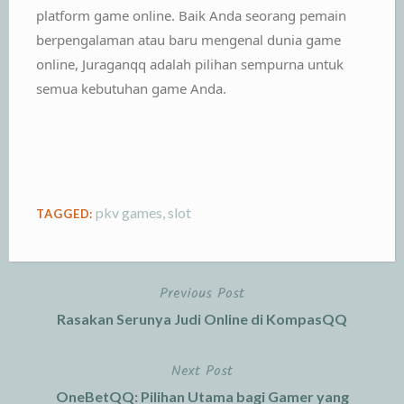
platform game online. Baik Anda seorang pemain
berpengalaman atau baru mengenal dunia game
online, Juraganqq adalah pilihan sempurna untuk
semua kebutuhan game Anda.
pkv games
,
slot
TAGGED:
Previous Post
Post
Rasakan Serunya Judi Online di KompasQQ
navigation
Next Post
OneBetQQ: Pilihan Utama bagi Gamer yang