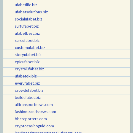
ufabetlife.biz
ufabetsolutions.biz
socialufabet.biz
surfufabet.biz
ufabetbest.biz
sureufabet.biz
customufabet.biz
storyufabet.biz
epicufabet.biz
crystalufabet.biz
ufabetok.biz
everufabet.biz
crowdufabet.biz
buildufabet.biz
alltransportnews.com
fashiontrandsnews.com
bbcreporters.com
cryptocasinoguid.com
leadingedgemarketingsolutionsmi.com