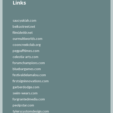
Links
saucyukiah.com
beikastreet.net
filmizlettir.net
ourmultiworlds.com
cooncreekclub.org
pegpufftimes.com
celestia-arts.com
forumchampions.com
bluebargames.com
festivaldelamalou.com
firstsigninnovations.com
garberdodge.com
swim-wears.com
forgrantedmedia.com
peolpstar.com
tylerscustomdesign.com