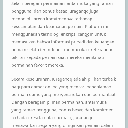
Selain beragam permainan, antarmuka yang ramah
pengguna, dan bonus besar, Juraganqq juga
menonjol karena komitmennya terhadap
keselamatan dan keamanan pemain. Platform ini
menggunakan teknologi enkripsi canggih untuk
memastikan bahwa informasi pribadi dan keuangan
pemain selalu terlindungi, memberikan ketenangan
pikiran kepada pemain saat mereka menikmati
permainan favorit mereka.
Secara keseluruhan, Juraganqq adalah pilihan terbaik
bagi para gamer online yang mencari pengalaman
bermain game yang menyenangkan dan bermanfaat.
Dengan beragam pilihan permainan, antarmuka
yang ramah pengguna, bonus besar, dan komitmen
terhadap keselamatan pemain, Juraganqq
menawarkan segala yang diinginkan pemain dalam