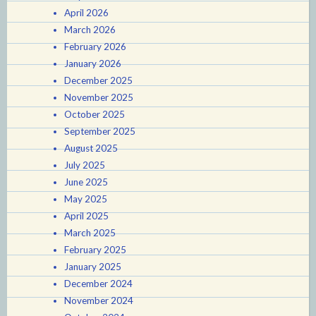
April 2026
March 2026
February 2026
January 2026
December 2025
November 2025
October 2025
September 2025
August 2025
July 2025
June 2025
May 2025
April 2025
March 2025
February 2025
January 2025
December 2024
November 2024