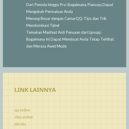
Dari Pemula hingga Pro: Bagaimana Pianoqq Dapat
Mengubah Permainan Anda
Menang Besar dengan CamarQQ: Tips dan Trik
Mendominasi Tabel
Temukan Manfaat Anti Penuaan dari Lipoqq:
Bagaimana Ini Dapat Membuat Anda Tetap Terlihat
dan Merasa Awet Muda
LINK LAINNYA
qq online
situs poker
qiu qiu