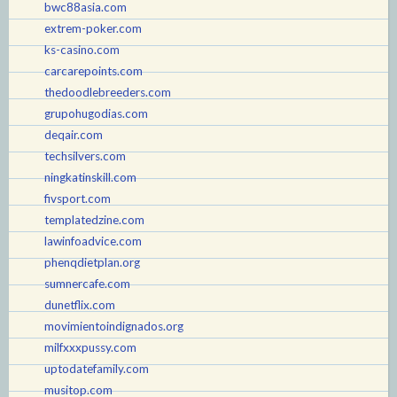
bwc88asia.com
extrem-poker.com
ks-casino.com
carcarepoints.com
thedoodlebreeders.com
grupohugodias.com
deqair.com
techsilvers.com
ningkatinskill.com
fivsport.com
templatedzine.com
lawinfoadvice.com
phenqdietplan.org
sumnercafe.com
dunetflix.com
movimientoindignados.org
milfxxxpussy.com
uptodatefamily.com
musitop.com