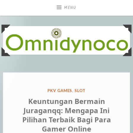
Skip
MENU
to
content
Slot Gacor Deposit Pulsa:
Mainkan slot gacor dengan deposit pulsa untuk cara
mudah dan cepat menang. Nikmati kemudahan
Cara Mudah dan Cepat
bertransaksi dan peluang besar untuk meraih jackpot.
Menang
POSTED
PKV GAMES
,
SLOT
IN
Keuntungan Bermain
Juraganqq: Mengapa Ini
Pilihan Terbaik Bagi Para
Gamer Online