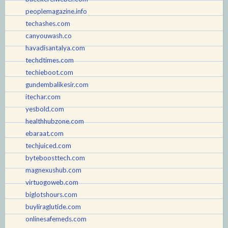
peoplemagazine.info
techashes.com
canyouwash.co
havadisantalya.com
techdtimes.com
techieboot.com
gundembalikesir.com
itechar.com
yesbold.com
healthhubzone.com
ebaraat.com
techjuiced.com
byteboosttech.com
magnexushub.com
virtuogoweb.com
biglotshours.com
buyliraglutide.com
onlinesafemeds.com