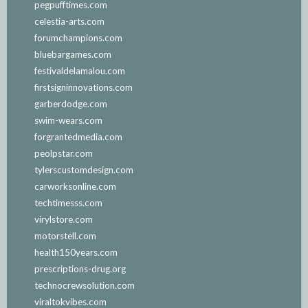
pegpufftimes.com
celestia-arts.com
forumchampions.com
bluebargames.com
festivaldelamalou.com
firstsigninnovations.com
garberdodge.com
swim-wears.com
forgrantedmedia.com
peolpstar.com
tylerscustomdesign.com
carworksonline.com
techtimesss.com
virylstore.com
motorstell.com
health150years.com
prescriptions-drug.org
technocrewsolution.com
viraltokvibes.com