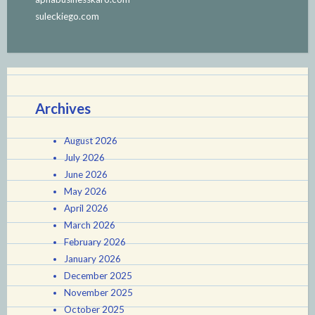
suleckiego.com
Archives
August 2026
July 2026
June 2026
May 2026
April 2026
March 2026
February 2026
January 2026
December 2025
November 2025
October 2025