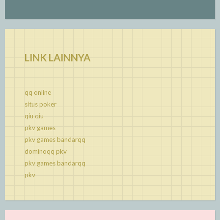
LINK LAINNYA
qq online
situs poker
qiu qiu
pkv games
pkv games bandarqq
dominoqq pkv
pkv games bandarqq
pkv