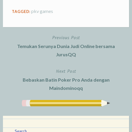
pkv games
TAGGED:
Previous Post
Post
Temukan Serunya Dunia Judi Online bersama
navigation
JurusQQ
Next Post
Bebaskan Batin Poker Pro Anda dengan
Maindominoqq
Search