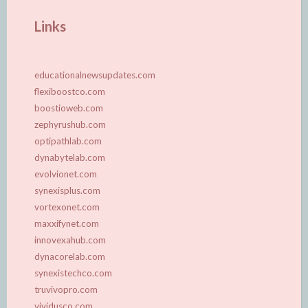
Links
educationalnewsupdates.com
flexiboostco.com
boostioweb.com
zephyrushub.com
optipathlab.com
dynabytelab.com
evolvionet.com
synexisplus.com
vortexonet.com
maxxifynet.com
innovexahub.com
dynacorelab.com
synexistechco.com
truvivopro.com
vividusco.com