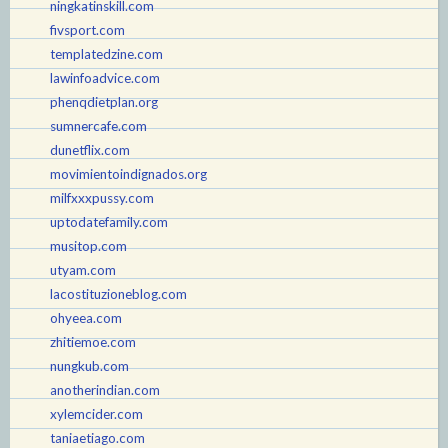
ningkatinskill.com
fivsport.com
templatedzine.com
lawinfoadvice.com
phenqdietplan.org
sumnercafe.com
dunetflix.com
movimientoindignados.org
milfxxxpussy.com
uptodatefamily.com
musitop.com
utyam.com
lacostituzioneblog.com
ohyeea.com
zhitiemoe.com
nungkub.com
anotherindian.com
xylemcider.com
taniaetiago.com