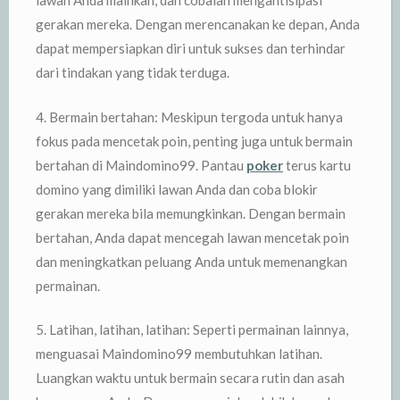
lawan Anda mainkan, dan cobalah mengantisipasi
gerakan mereka. Dengan merencanakan ke depan, Anda
dapat mempersiapkan diri untuk sukses dan terhindar
dari tindakan yang tidak terduga.
4. Bermain bertahan: Meskipun tergoda untuk hanya
fokus pada mencetak poin, penting juga untuk bermain
bertahan di Maindomino99. Pantau
poker
terus kartu
domino yang dimiliki lawan Anda dan coba blokir
gerakan mereka bila memungkinkan. Dengan bermain
bertahan, Anda dapat mencegah lawan mencetak poin
dan meningkatkan peluang Anda untuk memenangkan
permainan.
5. Latihan, latihan, latihan: Seperti permainan lainnya,
menguasai Maindomino99 membutuhkan latihan.
Luangkan waktu untuk bermain secara rutin dan asah