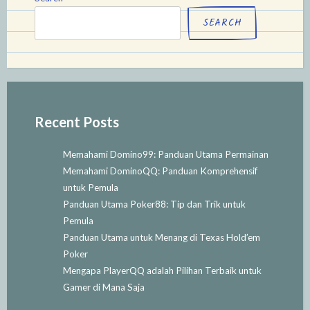
SEARCH
Recent Posts
Memahami Domino99: Panduan Utama Permainan
Memahami DominoQQ: Panduan Komprehensif
untuk Pemula
Panduan Utama Poker88: Tip dan Trik untuk
Pemula
Panduan Utama untuk Menang di Texas Hold’em
Poker
Mengapa PlayerQQ adalah Pilihan Terbaik untuk
Gamer di Mana Saja