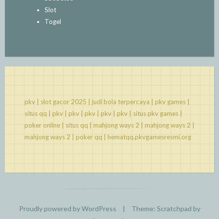
Slot
Togel
pkv
|
slot gacor 2025
|
judi bola terpercaya
|
pkv games
|
situs qq
|
pkv
|
pkv
|
pkv
|
pkv
|
pkv
|
situs pkv games
|
poker online
|
situs qq
|
mahjong ways 2
|
mahjong ways 2
|
mahjong ways 2
|
poker qq
|
hematqq.pkvgamesresmi.org
Proudly powered by WordPress
|
Theme: Scratchpad by