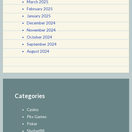
March 2025
February 2025
January 2025
December 2024
November 2024
October 2024
September 2024
August 2024
Categories
Casino
Pkv Games
Poker
Sbobet88