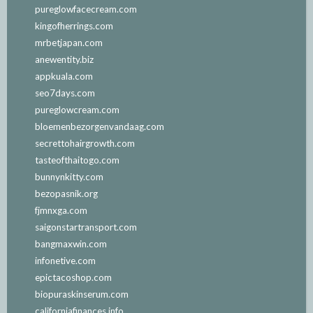
pureglowfacecream.com
kingofherrings.com
mrbetjapan.com
anewentity.biz
appkuala.com
seo7days.com
pureglowcream.com
bloemenbezorgenvandaag.com
secrettohairgrowth.com
tasteofthaitogo.com
bunnynkitty.com
bezopasnik.org
fjmnxga.com
saigonstartransport.com
bangmaxwin.com
infonetive.com
epictacoshop.com
biopuraskinserum.com
californiafinances.info