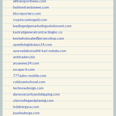
alltransportnews.com
fashiontrandsnews.com
bbcreporters.com
cryptocasinoguid.com
leadingedgemarketingsolutionsmi.com
kastratigeneralcontractinginc.co
bestwholesalenfljerseysshop.com
openlivinglabdays14.com
ayurvedakonsultti-kari-nokela.com
antitraders.biz
aryanews24.com
xscape-it.com
777azino-mobile.com
cobbseniorbowl.com
technowdesign.com
durexsecurityandshipping.com
cityroofingandplannig.com
ivdabergasa.com
juyultadesga.com