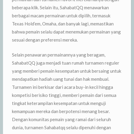
beberapa klik. Selain itu, SahabatQQ menawarkan
berbagai macam permainan untuk dipilih, termasuk
Texas Hold’em, Omaha, dan banyak lagi, memastikan
bahwa pemain selalu dapat menemukan permainan yang
sesuai dengan preferensi mereka.
Selain penawaran permainannya yang beragam,
SahabatQQ juga menjadi tuan rumah turnamen reguler
yang memberi pemain kesempatan untuk bersaing untuk
mendapatkan hadiah uang tunai dan hak membual.
Turnamen ini berkisar dari acara buy-in kecil hingga
kompetisi berisiko tinggi, memberi pemain dari semua
tingkat keterampilan kesempatan untuk menguji
kemampuan mereka dan berpotensi menang besar.
Dengan komunitas pemain yang ramai dari seluruh
dunia, turnamen Sahabatqq selalu dipenuhi dengan