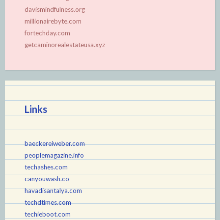
davismindfulness.org
millionairebyte.com
fortechday.com
getcaminorealestateusa.xyz
Links
baeckereiweber.com
peoplemagazine.info
techashes.com
canyouwash.co
havadisantalya.com
techdtimes.com
techieboot.com