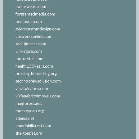
swim-wears.com
forgrantedmedia.com
peolpstar.com
tylerscustomdesign.com
carworksonline.com
techtimesss.com
virylstore.com
motorstell.com
health150years.com
prescriptions-drug.org
technocrewsolution.com
viraltokvibes.com
vivianebritoimoveis.com
magforbes.net
monkeycap.org
sdenix.net
amarinhillcrest.com
the-tourist.org