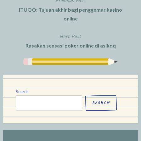
Previous Post
Post
ITUQQ: Tujuan akhir bagi penggemar kasino
navigation
online
Next Post
Rasakan sensasi poker online di asikqq
Search
SEARCH