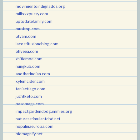
movimientoindignados.org
milfxxxpussy.com
uptodatefamily.com
musitop.com
utyam.com
lacostituzioneblog.com
ohyeea.com
zhitiemoe.com
nungkub.com
anotherindian.com
xylemcider.com
taniaetiago.com
juzfitketo.com
pasomaga.com
impactgardencbdgummies.org
naturesstimulantcbd.net
nopalinaeuropa.com
biomagnify.net