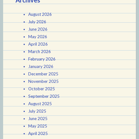
August 2026
July 2026
June 2026
May 2026
April 2026
March 2026
February 2026
January 2026
December 2025
November 2025
October 2025
September 2025
August 2025
July 2025
June 2025
May 2025
April 2025