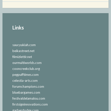
Links
saucyukiah.com
beikastreet.net
filmizlettir.net
ourmultiworlds.com
cooncreekclub.org
pegpufftimes.com
celestia-arts.com
forumchampions.com
bluebargames.com
festivaldelamalou.com
firstsigninnovations.com
garberdodge.com