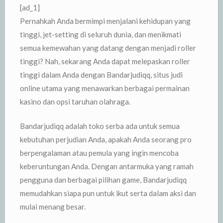
[ad_1]
Pernahkah Anda bermimpi menjalani kehidupan yang
tinggi, jet-setting di seluruh dunia, dan menikmati
semua kemewahan yang datang dengan menjadi roller
tinggi? Nah, sekarang Anda dapat melepaskan roller
tinggi dalam Anda dengan Bandarjudiqq, situs judi
online utama yang menawarkan berbagai permainan
kasino dan opsi taruhan olahraga.
Bandarjudiqq adalah toko serba ada untuk semua
kebutuhan perjudian Anda, apakah Anda seorang pro
berpengalaman atau pemula yang ingin mencoba
keberuntungan Anda. Dengan antarmuka yang ramah
pengguna dan berbagai pilihan game, Bandarjudiqq
memudahkan siapa pun untuk ikut serta dalam aksi dan
mulai menang besar.