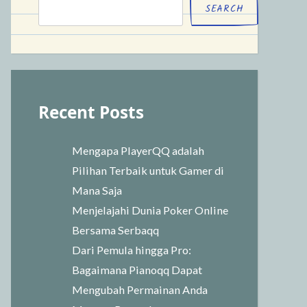
SEARCH
Recent Posts
Mengapa PlayerQQ adalah
Pilihan Terbaik untuk Gamer di
Mana Saja
Menjelajahi Dunia Poker Online
Bersama Serbaqq
Dari Pemula hingga Pro:
Bagaimana Pianoqq Dapat
Mengubah Permainan Anda