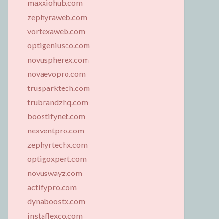
maxxiohub.com
zephyraweb.com
vortexaweb.com
optigeniusco.com
novuspherex.com
novaevopro.com
trusparktech.com
trubrandzhq.com
boostifynet.com
nexventpro.com
zephyrtechx.com
optigoxpert.com
novuswayz.com
actifypro.com
dynaboostx.com
instaflexco.com