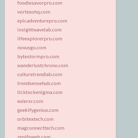
foodiesavorpro.com
vortexohq.com
epicadventurepro.com
insightwavelab.com
lifeexplorerpro.com
novusgo.com
bytestormpro.com
wanderlustchrono.com
culturetrendlab.com
trendsensehub.com
ticktockenigma.com
eulerxr.com
geekifygenius.com
orbitextech.com
magconnecttech.com
zenifyweb.com