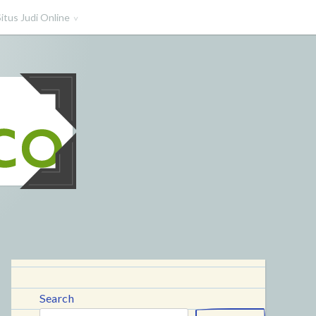
Situs Judi Online
Pulsa: Cara
 cepat menang. Nikmati kemudahan
ih jackpot.
t Menang
Search