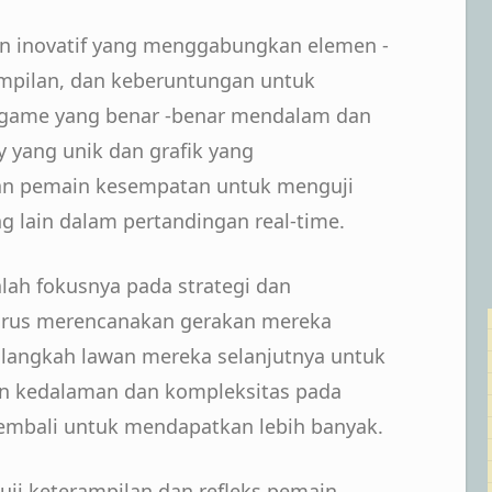
n inovatif yang menggabungkan elemen -
rampilan, dan keberuntungan untuk
game yang benar -benar mendalam dan
yang unik dan grafik yang
n pemain kesempatan untuk menguji
 lain dalam pertandingan real-time.
lah fokusnya pada strategi dan
arus merencanakan gerakan mereka
langkah lawan mereka selanjutnya untuk
san kedalaman dan kompleksitas pada
mbali untuk mendapatkan lebih banyak.
uji keterampilan dan refleks pemain.