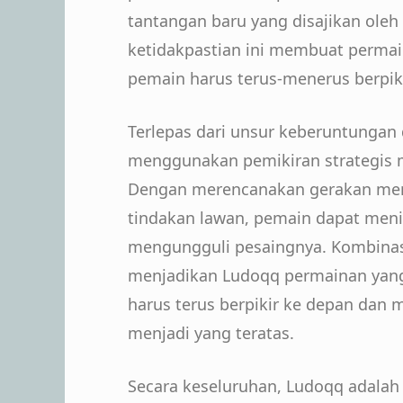
tantangan baru yang disajikan oleh
ketidakpastian ini membuat permai
pemain harus terus-menerus berpik
Terlepas dari unsur keberuntunga
menggunakan pemikiran strategis 
Dengan merencanakan gerakan mere
tindakan lawan, pemain dapat men
mengungguli pesaingnya. Kombinasi
menjadikan Ludoqq permainan yang
harus terus berpikir ke depan dan
menjadi yang teratas.
Secara keseluruhan, Ludoqq adala