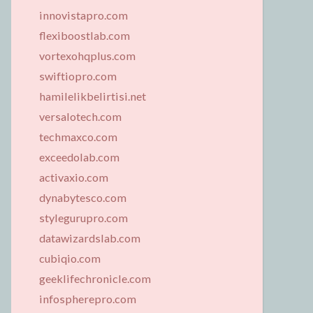
innovistapro.com
flexiboostlab.com
vortexohqplus.com
swiftiopro.com
hamilelikbelirtisi.net
versalotech.com
techmaxco.com
exceedolab.com
activaxio.com
dynabytesco.com
stylegurupro.com
datawizardslab.com
cubiqio.com
geeklifechronicle.com
infospherepro.com