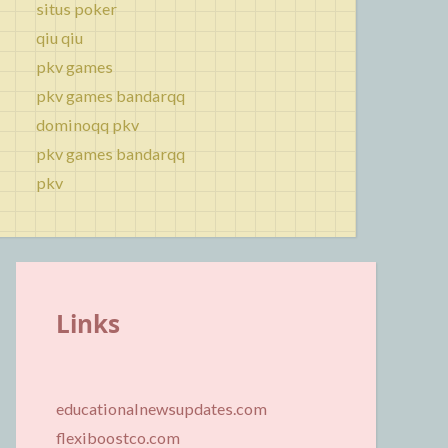
situs poker
qiu qiu
pkv games
pkv games bandarqq
dominoqq pkv
pkv games bandarqq
pkv
Links
educationalnewsupdates.com
flexiboostco.com