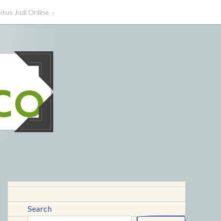
Situs Judi Online
Pulsa: Cara
 cepat menang. Nikmati kemudahan
ih jackpot.
t Menang
Search