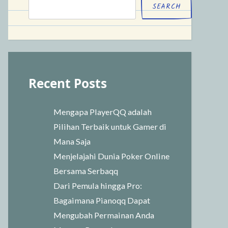
SEARCH
Recent Posts
Mengapa PlayerQQ adalah
Pilihan Terbaik untuk Gamer di
Mana Saja
Menjelajahi Dunia Poker Online
Bersama Serbaqq
Dari Pemula hingga Pro:
Bagaimana Pianoqq Dapat
Mengubah Permainan Anda