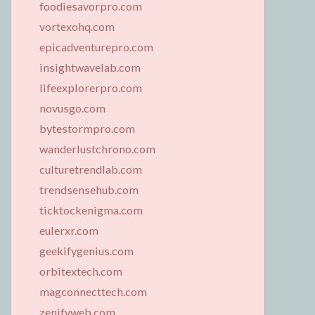
foodiesavorpro.com
vortexohq.com
epicadventurepro.com
insightwavelab.com
lifeexplorerpro.com
novusgo.com
bytestormpro.com
wanderlustchrono.com
culturetrendlab.com
trendsensehub.com
ticktockenigma.com
eulerxr.com
geekifygenius.com
orbitextech.com
magconnecttech.com
zenifyweb.com