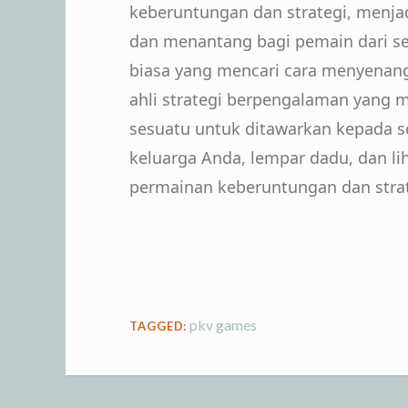
keberuntungan dan strategi, menj
dan menantang bagi pemain dari se
biasa yang mencari cara menyenan
ahli strategi berpengalaman yang 
sesuatu untuk ditawarkan kepada 
keluarga Anda, lempar dadu, dan l
permainan keberuntungan dan strat
pkv games
TAGGED: