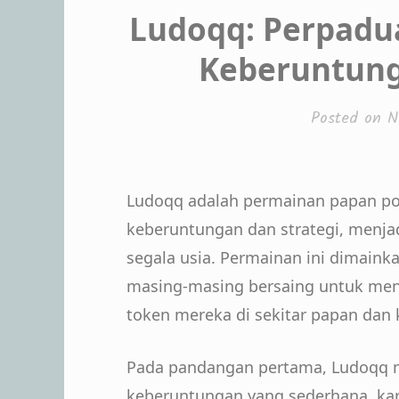
IN
Ludoqq: Perpadu
Keberuntung
Posted on
N
Ludoqq adalah permainan papan p
keberuntungan dan strategi, menjad
segala usia. Permainan ini dimain
masing-masing bersaing untuk me
token mereka di sekitar papan dan
Pada pandangan pertama, Ludoqq 
keberuntungan yang sederhana, k