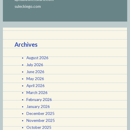
suleckiego.com
Archives
August 2026
July 2026
June 2026
May 2026
April 2026
March 2026
February 2026
January 2026
December 2025
November 2025
October 2025