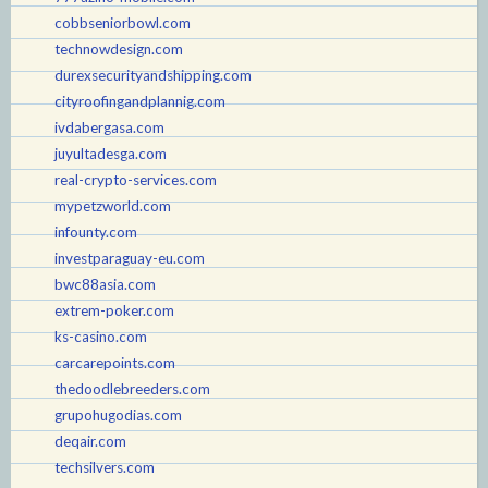
cobbseniorbowl.com
technowdesign.com
durexsecurityandshipping.com
cityroofingandplannig.com
ivdabergasa.com
juyultadesga.com
real-crypto-services.com
mypetzworld.com
infounty.com
investparaguay-eu.com
bwc88asia.com
extrem-poker.com
ks-casino.com
carcarepoints.com
thedoodlebreeders.com
grupohugodias.com
deqair.com
techsilvers.com