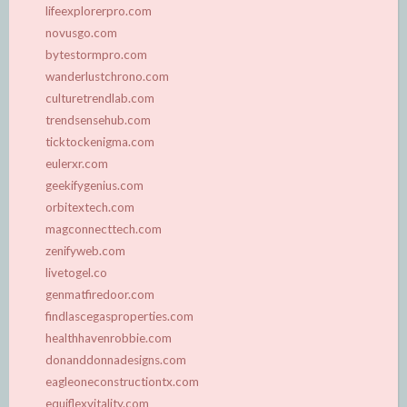
lifeexplorerpro.com
novusgo.com
bytestormpro.com
wanderlustchrono.com
culturetrendlab.com
trendsensehub.com
ticktockenigma.com
eulerxr.com
geekifygenius.com
orbitextech.com
magconnecttech.com
zenifyweb.com
livetogel.co
genmatfiredoor.com
findlascegasproperties.com
healthhavenrobbie.com
donanddonnadesigns.com
eagleoneconstructiontx.com
equiflexvitality.com