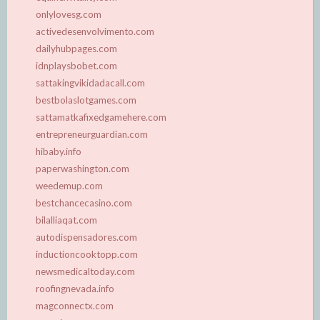
onlylovesg.com
activedesenvolvimento.com
dailyhubpages.com
idnplaysbobet.com
sattakingvikidadacall.com
bestbolaslotgames.com
sattamatkafixedgamehere.com
entrepreneurguardian.com
hibaby.info
paperwashington.com
weedemup.com
bestchancecasino.com
bilalliaqat.com
autodispensadores.com
inductioncooktopp.com
newsmedicaltoday.com
roofingnevada.info
magconnectx.com