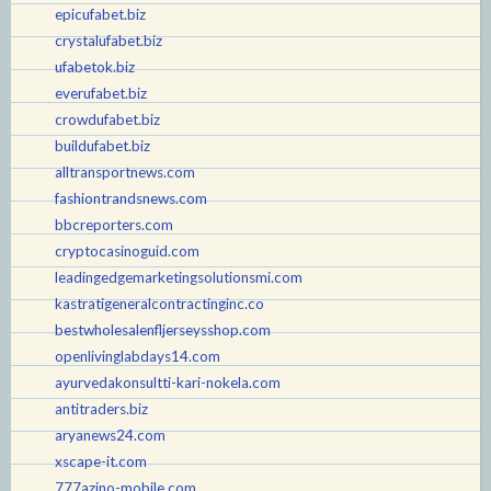
epicufabet.biz
crystalufabet.biz
ufabetok.biz
everufabet.biz
crowdufabet.biz
buildufabet.biz
alltransportnews.com
fashiontrandsnews.com
bbcreporters.com
cryptocasinoguid.com
leadingedgemarketingsolutionsmi.com
kastratigeneralcontractinginc.co
bestwholesalenfljerseysshop.com
openlivinglabdays14.com
ayurvedakonsultti-kari-nokela.com
antitraders.biz
aryanews24.com
xscape-it.com
777azino-mobile.com