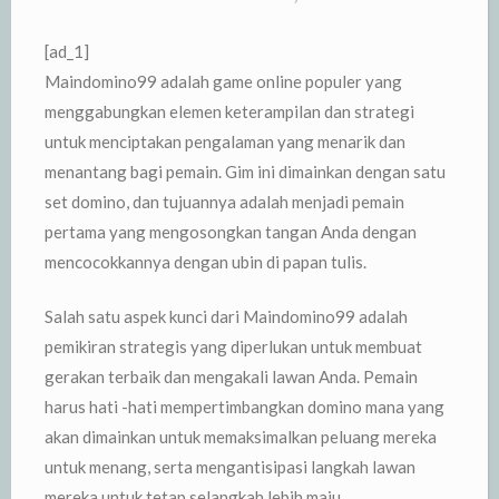
[ad_1]
Maindomino99 adalah game online populer yang
menggabungkan elemen keterampilan dan strategi
untuk menciptakan pengalaman yang menarik dan
menantang bagi pemain. Gim ini dimainkan dengan satu
set domino, dan tujuannya adalah menjadi pemain
pertama yang mengosongkan tangan Anda dengan
mencocokkannya dengan ubin di papan tulis.
Salah satu aspek kunci dari Maindomino99 adalah
pemikiran strategis yang diperlukan untuk membuat
gerakan terbaik dan mengakali lawan Anda. Pemain
harus hati -hati mempertimbangkan domino mana yang
akan dimainkan untuk memaksimalkan peluang mereka
untuk menang, serta mengantisipasi langkah lawan
mereka untuk tetap selangkah lebih maju.