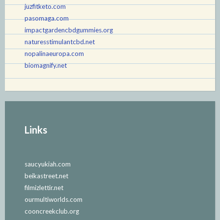
juzfitketo.com
pasomaga.com
impactgardencbdgummies.org
naturesstimulantcbd.net
nopalinaeuropa.com
biomagnify.net
Links
saucyukiah.com
beikastreet.net
filmizlettir.net
ourmultiworlds.com
cooncreekclub.org