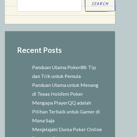
SEARCH
Recent Posts
Panduan Utama Poker88: Tip
dan Trik untuk Pemula
Panduan Utama untuk Menang
di Texas Hold’em Poker
Mengapa PlayerQQ adalah
Pilihan Terbaik untuk Gamer di
Mana Saja
Menjelajahi Dunia Poker Online