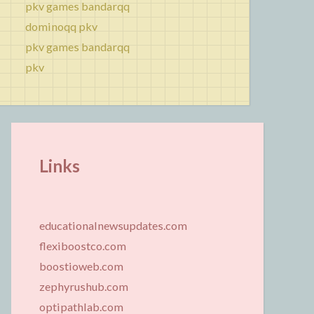
pkv games bandarqq
dominoqq pkv
pkv games bandarqq
pkv
Links
educationalnewsupdates.com
flexiboostco.com
boostioweb.com
zephyrushub.com
optipathlab.com