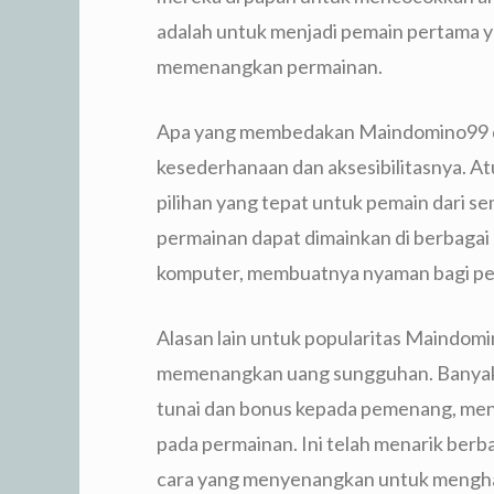
adalah untuk menjadi pemain pertama
memenangkan permainan.
Apa yang membedakan Maindomino99 dar
kesederhanaan dan aksesibilitasnya. A
pilihan yang tepat untuk pemain dari sem
permainan dapat dimainkan di berbagai
komputer, membuatnya nyaman bagi pema
Alasan lain untuk popularitas Maindom
memenangkan uang sungguhan. Banyak 
tunai dan bonus kepada pemenang, me
pada permainan. Ini telah menarik berb
cara yang menyenangkan untuk menghab