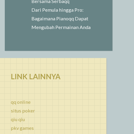
Bersama Serbaqq
Dari Pemula hingga Pro:
Bagaimana Pianoqq Dapat
Mengubah Permainan Anda
LINK LAINNYA
qq online
situs poker
qiu qiu
pkv games