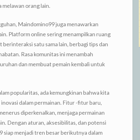
 melawan orang lain.
ngguhan, Maindomino99 juga menawarkan
ain. Platform online sering menampilkan ruang
berinteraksi satu sama lain, berbagi tips dan
habatan. Rasa komunitas ini menambah
luruhan dan membuat pemain kembali untuk
am popularitas, ada kemungkinan bahwa kita
inovasi dalam permainan. Fitur -fitur baru,
menerus diperkenalkan, menjaga permainan
n. Dengan aturan, aksesibilitas, dan potensi
 siap menjadi tren besar berikutnya dalam