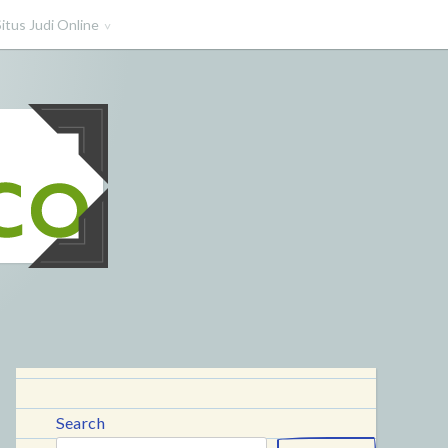
Situs Judi Online
 cepat menang. Nikmati kemudahan
ulsa: Cara
ih jackpot.
 Menang
Search