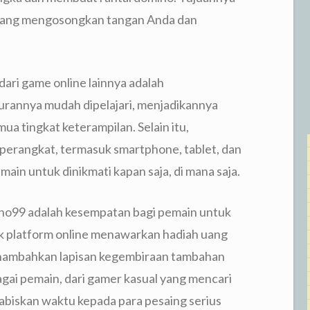
 yang mengosongkan tangan Anda dan
i game online lainnya adalah
turannya mudah dipelajari, menjadikannya
ua tingkat keterampilan. Selain itu,
 perangkat, termasuk smartphone, tablet, dan
in untuk dinikmati kapan saja, di mana saja.
ino99 adalah kesempatan bagi pemain untuk
platform online menawarkan hadiah uang
nambahkan lapisan kegembiraan tambahan
agai pemain, dari gamer kasual yang mencari
iskan waktu kepada para pesaing serius