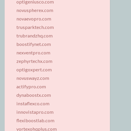
optigeniusco.com
novuspherex.com
novaevopro.com
trusparktech.com
trubrandzhq.com
boostifynet.com
nexventpro.com
zephyrtechx.com
optigoxpert.com
novuswayz.com
actifypro.com
dynaboostx.com
instaflexco.com
innovistapro.com
flexiboostlab.com
vortexohqplus.com