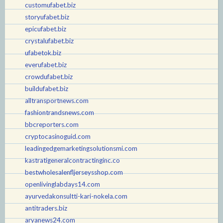
customufabet.biz
storyufabet.biz
epicufabet.biz
crystalufabet.biz
ufabetok.biz
everufabet.biz
crowdufabet.biz
buildufabet.biz
alltransportnews.com
fashiontrandsnews.com
bbcreporters.com
cryptocasinoguid.com
leadingedgemarketingsolutionsmi.com
kastratigeneralcontractinginc.co
bestwholesalenfljerseysshop.com
openlivinglabdays14.com
ayurvedakonsultti-kari-nokela.com
antitraders.biz
aryanews24.com