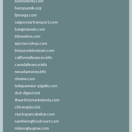
bunnynkitty.com
bezopasnik.org
fjmnxga.com
saigonstartransport.com
bangmaxwin.com
infonetive.com
epictacoshop.com
biopuraskinserum.com
californiafinances.info
canadafinance.info
nevadamoney.info
rimene.com
ledepanneur-pigalle.com
dvd-digest.net
theartistsmarketnola.com
chiranaplus.biz
stackspancakebar.com
namheongfoodcourt.com
milanoglasgow.com