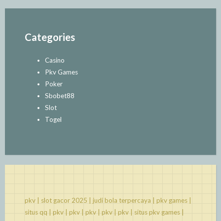
Categories
Casino
Pkv Games
Poker
Sbobet88
Slot
Togel
pkv
|
slot gacor 2025
|
judi bola terpercaya
|
pkv games
|
situs qq
|
pkv
|
pkv
|
pkv
|
pkv
|
pkv
|
situs pkv games
|