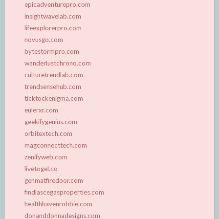
epicadventurepro.com
insightwavelab.com
lifeexplorerpro.com
novusgo.com
bytestormpro.com
wanderlustchrono.com
culturetrendlab.com
trendsensehub.com
ticktockenigma.com
eulerxr.com
geekifygenius.com
orbitextech.com
magconnecttech.com
zenifyweb.com
livetogel.co
genmatfiredoor.com
findlascegasproperties.com
healthhavenrobbie.com
donanddonnadesigns.com