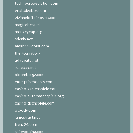
technocrewsolution.com
viraltokvibes.com
vivianebritoimoveis.com
magforbes.net
monkeycap.org
sdenix.net
amarinhillcrest.com
the-tourist.org
advogato.net
isafebag.net
bloombergz.com
enterpriseboosts.com
casino-kartenspiele.com
casino-automatenspiele.org
casino-tischspiele.com
otbody.com
jamestrust.net
trenz24.com
skipworking.com