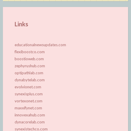
Links
educationalnewsupdates.com
flexiboostco.com
boostioweb.com
zephyrushub.com
optipathlab.com
dynabytelab.com
evolvionet.com
synexisplus.com
vortexonet.com
maxxifynet.com
innovexahub.com
dynacorelab.com
synexistechco.com