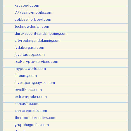
xscape-it.com
777azino-mobile.com
cobbseniorbowl.com
technowdesign.com
durexsecurityandshipping.com
cityroofingandplannig.com
ivdabergasa.com
juyultadesga.com
real-crypto-services.com
mypetzworld.com
infounty.com
investparaguay-eu.com
bwc88asia.com
extrem-poker.com
ks-casino.com
carcarepoints.com
thedoodlebreeders.com
grupohugodias.com