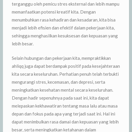
terganggu oleh pemicu stres eksternal dan lebih mampu
memanfaatkan potensi kreatif kita. Dengan
menumbuhkan rasa kehadiran dan kesadaran, kita bisa
menjadi lebih efisien dan efektif dalam pekerjaan kita,
sehingga menghasilkan kesuksesan dan kepuasan yang
lebih besar.
Selain hubungan dan pekerjaan kita, mempraktikkan
ahliqq juga dapat berdampak positif pada kesejahteraan
kita secara keseluruhan. Perhatian penuh telah terbukti
mengurangi stres, kecemasan, dan depresi, serta
meningkatkan kesehatan mental secara keseluruhan.
Dengan hadir sepenuhnya pada saat ini, kita dapat
melepaskan kekhawatiran tentang masa lalu atau masa
depan dan fokus pada apa yang terjadi saat ini. Hal ini
dapat menimbulkan rasa damai dan kepuasan yang lebih
besar, serta meningkatkan ketahanan dalam