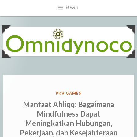
Skip
MENU
to
content
Mainkan slot gacor dengan deposit pulsa untuk cara
Slot Gacor Deposit Pulsa:
mudah dan cepat menang. Nikmati kemudahan
Cara Mudah dan Cepat
bertransaksi dan peluang besar untuk meraih jackpot.
Menang
POSTED
PKV GAMES
IN
Manfaat Ahliqq: Bagaimana
Mindfulness Dapat
Meningkatkan Hubungan,
Pekerjaan, dan Kesejahteraan