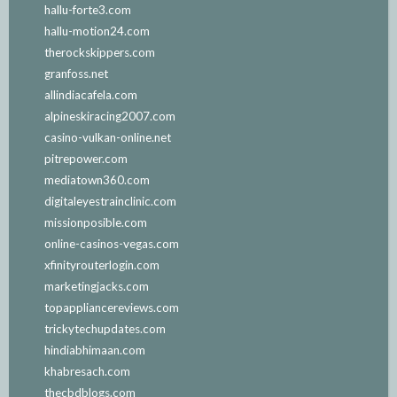
hallu-forte3.com
hallu-motion24.com
therockskippers.com
granfoss.net
allindiacafela.com
alpineskiracing2007.com
casino-vulkan-online.net
pitrepower.com
mediatown360.com
digitaleyestrainclinic.com
missionposible.com
online-casinos-vegas.com
xfinityrouterlogin.com
marketingjacks.com
topappliancereviews.com
trickytechupdates.com
hindiabhimaan.com
khabresach.com
thecbdblogs.com