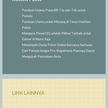
Panduan Utama Poker88: Tip dan Trik untuk
Pemula
Panduan Utama untuk Menang di Texas Hold’em
Poker
Mengapa PlayerQQ adalah Pilihan Terbaik untuk
Gamer di Mana Saja
Menjelajahi Dunia Poker Online Bersama Serbaqq
Dari Pemula hingga Pro: Bagaimana Pianoqq Dapat
Mengubah Permainan Anda
LINK LAINNYA