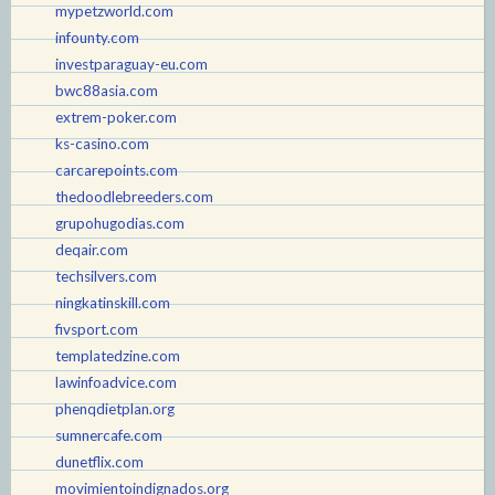
mypetzworld.com
infounty.com
investparaguay-eu.com
bwc88asia.com
extrem-poker.com
ks-casino.com
carcarepoints.com
thedoodlebreeders.com
grupohugodias.com
deqair.com
techsilvers.com
ningkatinskill.com
fivsport.com
templatedzine.com
lawinfoadvice.com
phenqdietplan.org
sumnercafe.com
dunetflix.com
movimientoindignados.org