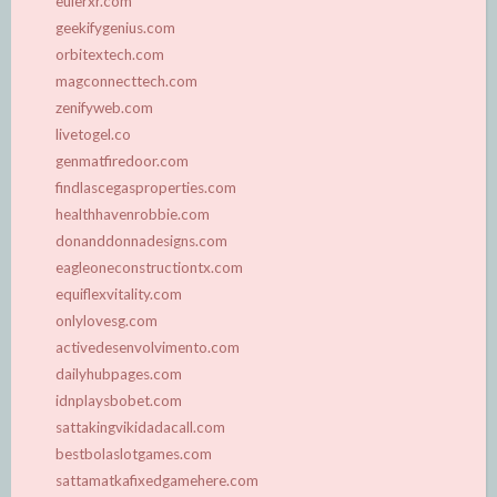
eulerxr.com
geekifygenius.com
orbitextech.com
magconnecttech.com
zenifyweb.com
livetogel.co
genmatfiredoor.com
findlascegasproperties.com
healthhavenrobbie.com
donanddonnadesigns.com
eagleoneconstructiontx.com
equiflexvitality.com
onlylovesg.com
activedesenvolvimento.com
dailyhubpages.com
idnplaysbobet.com
sattakingvikidadacall.com
bestbolaslotgames.com
sattamatkafixedgamehere.com