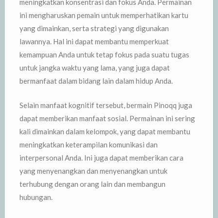
meningkatkan konsentrasi dan fokus Anda. Permainan
ini mengharuskan pemain untuk memperhatikan kartu
yang dimainkan, serta strategi yang digunakan
lawannya. Hal ini dapat membantu memperkuat
kemampuan Anda untuk tetap fokus pada suatu tugas
untuk jangka waktu yang lama, yang juga dapat
bermanfaat dalam bidang lain dalam hidup Anda.
Selain manfaat kognitif tersebut, bermain Pinoqq juga
dapat memberikan manfaat sosial. Permainan ini sering
kali dimainkan dalam kelompok, yang dapat membantu
meningkatkan keterampilan komunikasi dan
interpersonal Anda. Ini juga dapat memberikan cara
yang menyenangkan dan menyenangkan untuk
terhubung dengan orang lain dan membangun
hubungan.