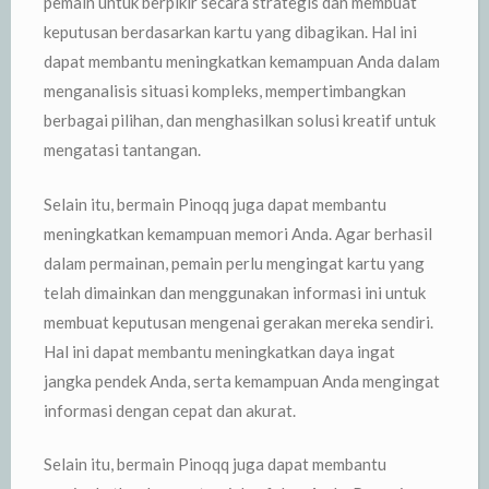
pemain untuk berpikir secara strategis dan membuat
keputusan berdasarkan kartu yang dibagikan. Hal ini
dapat membantu meningkatkan kemampuan Anda dalam
menganalisis situasi kompleks, mempertimbangkan
berbagai pilihan, dan menghasilkan solusi kreatif untuk
mengatasi tantangan.
Selain itu, bermain Pinoqq juga dapat membantu
meningkatkan kemampuan memori Anda. Agar berhasil
dalam permainan, pemain perlu mengingat kartu yang
telah dimainkan dan menggunakan informasi ini untuk
membuat keputusan mengenai gerakan mereka sendiri.
Hal ini dapat membantu meningkatkan daya ingat
jangka pendek Anda, serta kemampuan Anda mengingat
informasi dengan cepat dan akurat.
Selain itu, bermain Pinoqq juga dapat membantu