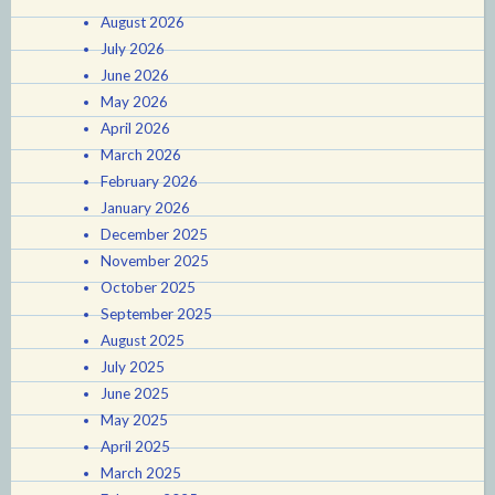
August 2026
July 2026
June 2026
May 2026
April 2026
March 2026
February 2026
January 2026
December 2025
November 2025
October 2025
September 2025
August 2025
July 2025
June 2025
May 2025
April 2025
March 2025