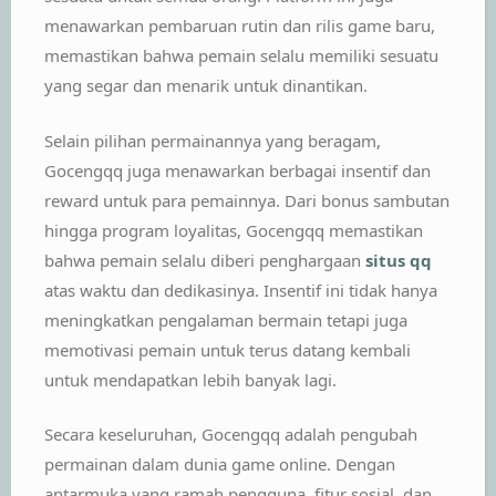
menawarkan pembaruan rutin dan rilis game baru,
memastikan bahwa pemain selalu memiliki sesuatu
yang segar dan menarik untuk dinantikan.
Selain pilihan permainannya yang beragam,
Gocengqq juga menawarkan berbagai insentif dan
reward untuk para pemainnya. Dari bonus sambutan
hingga program loyalitas, Gocengqq memastikan
bahwa pemain selalu diberi penghargaan
situs qq
atas waktu dan dedikasinya. Insentif ini tidak hanya
meningkatkan pengalaman bermain tetapi juga
memotivasi pemain untuk terus datang kembali
untuk mendapatkan lebih banyak lagi.
Secara keseluruhan, Gocengqq adalah pengubah
permainan dalam dunia game online. Dengan
antarmuka yang ramah pengguna, fitur sosial, dan