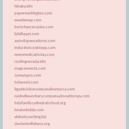
hibaby.info
paperwashington.com
weedemup.com
bestchancecasino.com
bilalliaqat.com
autodispensadores.com
inductioncooktopp.com
newsmedicaltoday.com
roofingnevada.info
magconnectx.com
synexispro.com
holayomi.com
ligadeciclismodecundinamarca.com
nashvilleworkerscompensationattorney.com
holyfamilycathedralschool.org
londonkiddy.com
ufabetcoaching.biz
davismindfulness.org