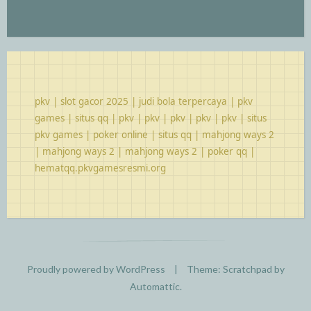
pkv
|
slot gacor 2025
|
judi bola terpercaya
|
pkv
games
|
situs qq
|
pkv
|
pkv
|
pkv
|
pkv
|
pkv
|
situs
pkv games
|
poker online
|
situs qq
|
mahjong ways 2
|
mahjong ways 2
|
mahjong ways 2
|
poker qq
|
hematqq.pkvgamesresmi.org
Proudly powered by WordPress
|
Theme: Scratchpad by
Automattic
.