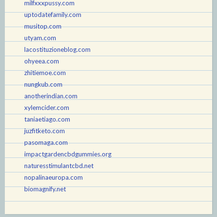
milfxxxpussy.com
uptodatefamily.com
musitop.com
utyam.com
lacostituzioneblog.com
ohyeea.com
zhitiemoe.com
nungkub.com
anotherindian.com
xylemcider.com
taniaetiago.com
juzfitketo.com
pasomaga.com
impactgardencbdgummies.org
naturesstimulantcbd.net
nopalinaeuropa.com
biomagnify.net