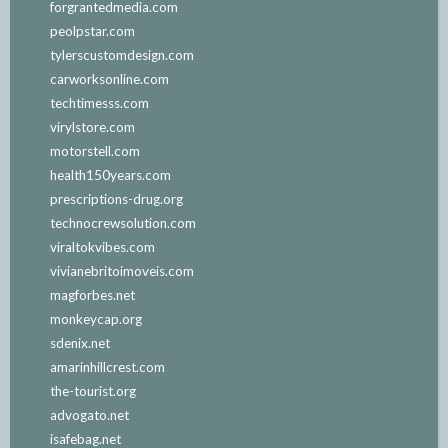
forgrantedmedia.com
peolpstar.com
tylerscustomdesign.com
carworksonline.com
techtimesss.com
virylstore.com
motorstell.com
health150years.com
prescriptions-drug.org
technocrewsolution.com
viraltokvibes.com
vivianebritoimoveis.com
magforbes.net
monkeycap.org
sdenix.net
amarinhillcrest.com
the-tourist.org
advogato.net
isafebag.net