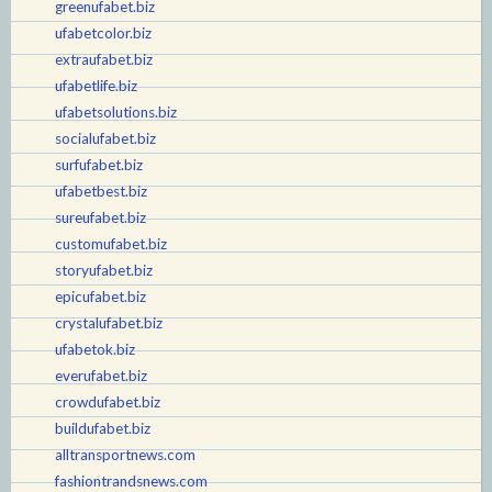
greenufabet.biz
ufabetcolor.biz
extraufabet.biz
ufabetlife.biz
ufabetsolutions.biz
socialufabet.biz
surfufabet.biz
ufabetbest.biz
sureufabet.biz
customufabet.biz
storyufabet.biz
epicufabet.biz
crystalufabet.biz
ufabetok.biz
everufabet.biz
crowdufabet.biz
buildufabet.biz
alltransportnews.com
fashiontrandsnews.com