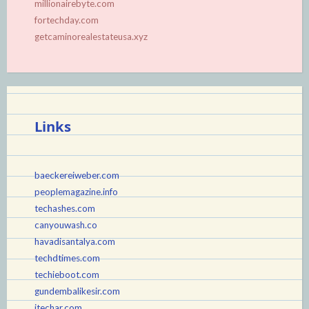
millionairebyte.com
fortechday.com
getcaminorealestateusa.xyz
Links
baeckereiweber.com
peoplemagazine.info
techashes.com
canyouwash.co
havadisantalya.com
techdtimes.com
techieboot.com
gundembalikesir.com
itechar.com