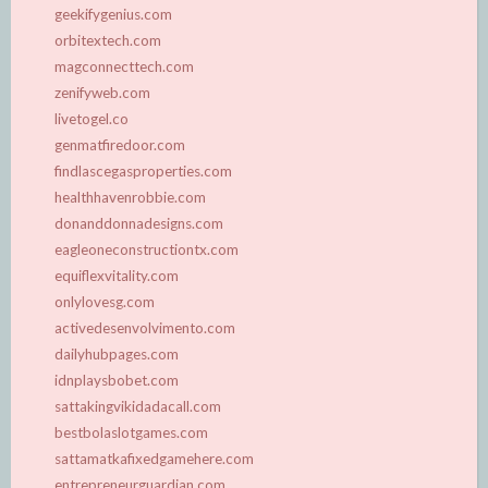
geekifygenius.com
orbitextech.com
magconnecttech.com
zenifyweb.com
livetogel.co
genmatfiredoor.com
findlascegasproperties.com
healthhavenrobbie.com
donanddonnadesigns.com
eagleoneconstructiontx.com
equiflexvitality.com
onlylovesg.com
activedesenvolvimento.com
dailyhubpages.com
idnplaysbobet.com
sattakingvikidadacall.com
bestbolaslotgames.com
sattamatkafixedgamehere.com
entrepreneurguardian.com