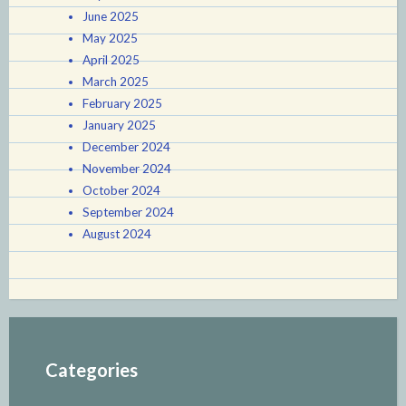
June 2025
May 2025
April 2025
March 2025
February 2025
January 2025
December 2024
November 2024
October 2024
September 2024
August 2024
Categories