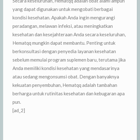
Secara keseluruhan, Hematqq adalah obat alami ampuh
yang dapat digunakan untuk mengobati berbagai
kondisi kesehatan. Apakah Anda ingin mengurangi
peradangan, melawan infeksi, atau meningkatkan
kesehatan dan kesejahteraan Anda secara keseluruhan,
Hematqq mungkin dapat membantu. Penting untuk
berkonsultasi dengan penyedia layanan kesehatan
sebelum memulai program suplemen baru, terutama jika
Anda memiliki kondisi kesehatan yang mendasarinya
atau sedang mengonsumsi obat. Dengan banyaknya
kekuatan penyembuhan, Hematqq adalah tambahan
berharga untuk rutinitas kesehatan dan kebugaran apa
pun.
[ad_2]