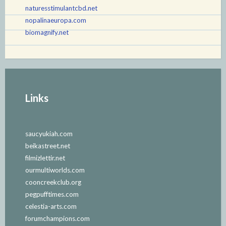
naturesstimulantcbd.net
nopalinaeuropa.com
biomagnify.net
Links
saucyukiah.com
beikastreet.net
filmizlettir.net
ourmultiworlds.com
cooncreekclub.org
pegpufftimes.com
celestia-arts.com
forumchampions.com