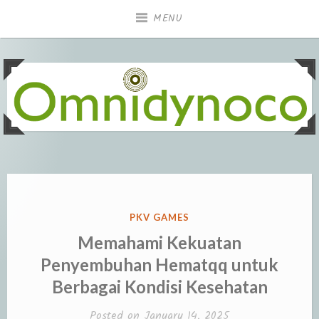
Skip
MENU
to
content
Mainkan slot gacor dengan deposit pulsa untuk cara
Slot Gacor Deposit Pulsa:
mudah dan cepat menang. Nikmati kemudahan
Cara Mudah dan Cepat
bertransaksi dan peluang besar untuk meraih jackpot.
Menang
POSTED
PKV GAMES
IN
Memahami Kekuatan
Penyembuhan Hematqq untuk
Berbagai Kondisi Kesehatan
Posted on
January 14, 2025