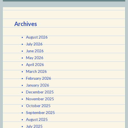
Archives
August 2026
July 2026
June 2026
May 2026
April 2026
March 2026
February 2026
January 2026
December 2025
November 2025
October 2025
September 2025
August 2025
July 2025