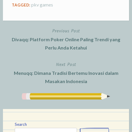
pkv games
TAGGED:
Previous Post
Post
Divaqq: Platform Poker Online Paling Trendi yang
navigation
Perlu Anda Ketahui
Next Post
Menuqq: Dimana Tradisi Bertemu Inovasi dalam
Masakan Indonesia
Search