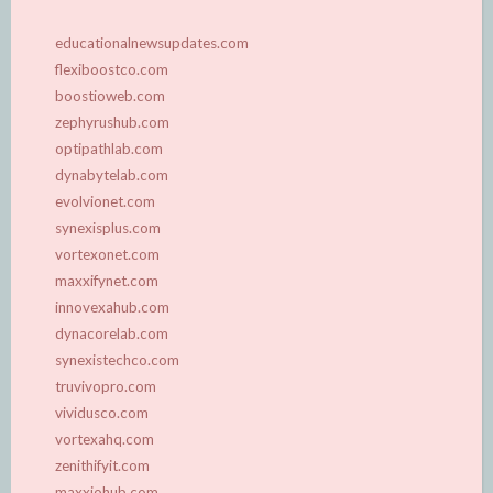
educationalnewsupdates.com
flexiboostco.com
boostioweb.com
zephyrushub.com
optipathlab.com
dynabytelab.com
evolvionet.com
synexisplus.com
vortexonet.com
maxxifynet.com
innovexahub.com
dynacorelab.com
synexistechco.com
truvivopro.com
vividusco.com
vortexahq.com
zenithifyit.com
maxxiohub.com