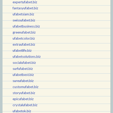
expertufabet.biz
fantasyufabet.biz
ufabetsiam.biz
swissufabet.biz
ufabetbusiness.biz
greenufabet.biz
ufabetcolor.biz
extraufabet.biz
ufabetlife.biz
ufabetsolutions.biz
socialufabet.biz
surfufabet.biz
ufabetbest.biz
sureufabet.biz
customufabet.biz
storyufabet.biz
epicufabet.biz
crystalufabet.biz
ufabetok.biz