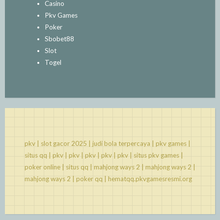
Casino
Pkv Games
Poker
Sbobet88
Slot
Togel
pkv
|
slot gacor 2025
|
judi bola terpercaya
|
pkv games
|
situs qq
|
pkv
|
pkv
|
pkv
|
pkv
|
pkv
|
situs pkv games
|
poker online
|
situs qq
|
mahjong ways 2
|
mahjong ways 2
|
mahjong ways 2
|
poker qq
|
hematqq.pkvgamesresmi.org