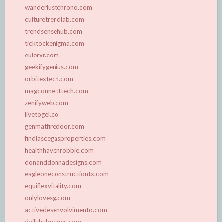
wanderlustchrono.com
culturetrendlab.com
trendsensehub.com
ticktockenigma.com
eulerxr.com
geekifygenius.com
orbitextech.com
magconnecttech.com
zenifyweb.com
livetogel.co
genmatfiredoor.com
findlascegasproperties.com
healthhavenrobbie.com
donanddonnadesigns.com
eagleoneconstructiontx.com
equiflexvitality.com
onlylovesg.com
activedesenvolvimento.com
dailyhubpages.com