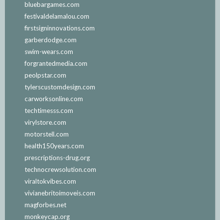
bluebargames.com
festivaldelamalou.com
firstsigninnovations.com
garberdodge.com
swim-wears.com
forgrantedmedia.com
peolpstar.com
tylerscustomdesign.com
carworksonline.com
techtimesss.com
virylstore.com
motorstell.com
health150years.com
prescriptions-drug.org
technocrewsolution.com
viraltokvibes.com
vivianebritoimoveis.com
magforbes.net
monkeycap.org