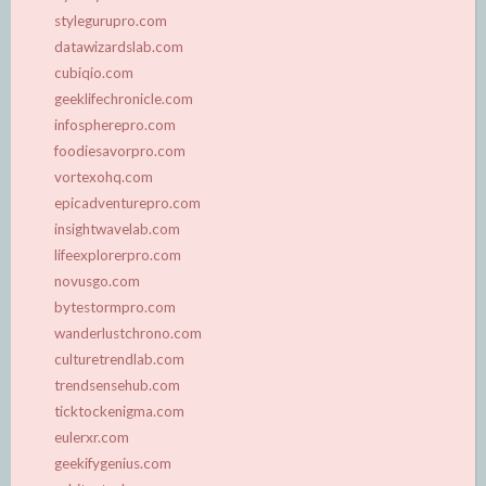
stylegurupro.com
datawizardslab.com
cubiqio.com
geeklifechronicle.com
infospherepro.com
foodiesavorpro.com
vortexohq.com
epicadventurepro.com
insightwavelab.com
lifeexplorerpro.com
novusgo.com
bytestormpro.com
wanderlustchrono.com
culturetrendlab.com
trendsensehub.com
ticktockenigma.com
eulerxr.com
geekifygenius.com