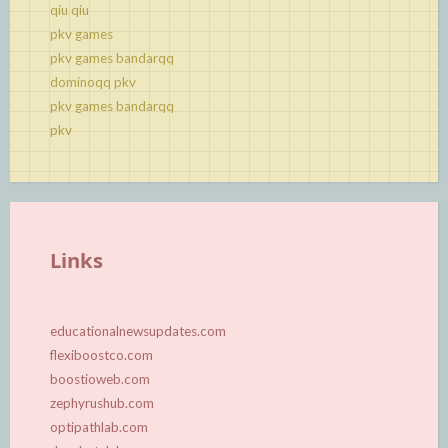
qiu qiu
pkv games
pkv games bandarqq
dominoqq pkv
pkv games bandarqq
pkv
Links
educationalnewsupdates.com
flexiboostco.com
boostioweb.com
zephyrushub.com
optipathlab.com