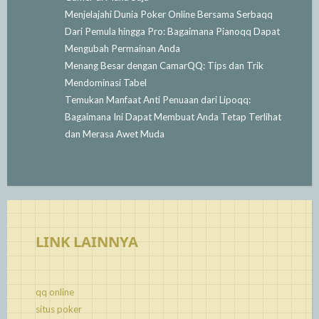
Menjelajahi Dunia Poker Online Bersama Serbaqq
Dari Pemula hingga Pro: Bagaimana Pianoqq Dapat
Mengubah Permainan Anda
Menang Besar dengan CamarQQ: Tips dan Trik
Mendominasi Tabel
Temukan Manfaat Anti Penuaan dari Lipoqq:
Bagaimana Ini Dapat Membuat Anda Tetap Terlihat
dan Merasa Awet Muda
LINK LAINNYA
qq online
situs poker