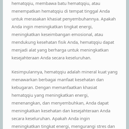
hematqqiu, membawa batu hematqqiu, atau
menempatkan hematqqiu di tempat tinggal Anda
untuk merasakan khasiat penyembuhannya. Apakah
Anda ingin meningkatkan tingkat energi,
meningkatkan keseimbangan emosional, atau
mendukung kesehatan fisik Anda, hematqqiu dapat
menjadi alat yang berharga untuk meningkatkan
kesejahteraan Anda secara keseluruhan.
Kesimpulannya, hematqqiu adalah mineral kuat yang
menawarkan berbagai manfaat kesehatan dan
kebugaran. Dengan memanfaatkan khasiat
hematqqiu yang meningkatkan energi,
menenangkan, dan menyembuhkan, Anda dapat
meningkatkan kesehatan dan kesejahteraan Anda
secara keseluruhan. Apakah Anda ingin
meningkatkan tingkat energi, mengurangi stres dan