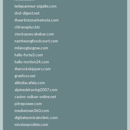
ledepanneur-pigalle.com
dvd-digest.net
theartistsmarketnola.com
chiranaplus.biz
stackspancakebar.com
namheongfoodcourt.com
milanoglasgow.com
hallu-forte3.com
hallu-motion24.com
therockskippers.com
granfoss.net
allindiacafela.com
alpineskiracing2007.com
casino-vulkan-online.net
pitrepower.com
mediatown360.com
digitaleyestrainclinic.com
missionposible.com