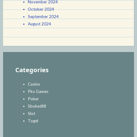
November 2024
October 2024
September 2024
August 2024
Categories
Casino
Pkv Games
Poker
Sbobet88
Slot
Togel