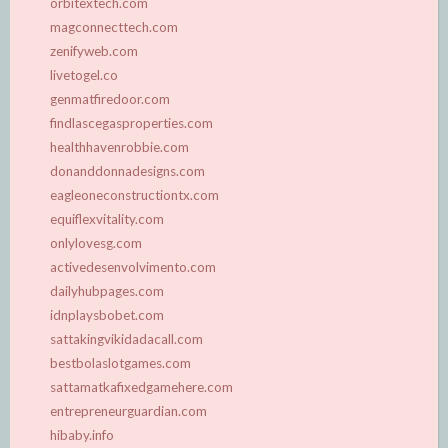
orbitextech.com
magconnecttech.com
zenifyweb.com
livetogel.co
genmatfiredoor.com
findlascegasproperties.com
healthhavenrobbie.com
donanddonnadesigns.com
eagleoneconstructiontx.com
equiflexvitality.com
onlylovesg.com
activedesenvolvimento.com
dailyhubpages.com
idnplaysbobet.com
sattakingvikidadacall.com
bestbolaslotgames.com
sattamatkafixedgamehere.com
entrepreneurguardian.com
hibaby.info