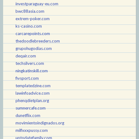
investparaguay-eu.com
bwc88asia.com
extrem-poker.com
ks-casino.com
carcarepoints.com
thedoodlebreeders.com
grupohugodias.com
deqair.com
techsilvers.com
ningkatinskill.com
fivsport.com
templatedzine.com
lawinfoadvice.com
phenqdietplan.org
sumnercafe.com
dunetflix.com
movimientoindignados.org
milfxxxpussy.com
uptodatefamily.com