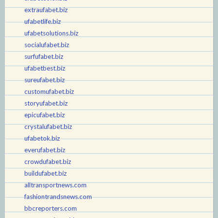
extraufabet.biz
ufabetlife.biz
ufabetsolutions.biz
socialufabet.biz
surfufabet.biz
ufabetbest.biz
sureufabet.biz
customufabet.biz
storyufabet.biz
epicufabet.biz
crystalufabet.biz
ufabetok.biz
everufabet.biz
crowdufabet.biz
buildufabet.biz
alltransportnews.com
fashiontrandsnews.com
bbcreporters.com