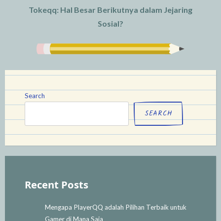
Tokeqq: Hal Besar Berikutnya dalam Jejaring
Sosial?
Search
SEARCH
Recent Posts
Mengapa PlayerQQ adalah Pilihan Terbaik untuk
Gamer di Mana Saja