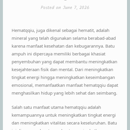
Posted on
June 7, 2026
Hematqqiu, juga dikenal sebagai hematit, adalah
mineral yang telah digunakan selama berabad-abad
karena manfaat kesehatan dan kebugarannya. Batu
ampuh ini dipercaya memiliki berbagai khasiat
penyembuhan yang dapat membantu meningkatkan
kesejahteraan fisik dan mental. Dari meningkatkan
tingkat energi hingga meningkatkan keseimbangan
emosional, memanfaatkan manfaat hematqqiu dapat
menghasilkan hidup yang lebih sehat dan seimbang.
Salah satu manfaat utama hematqqiu adalah
kemampuannya untuk meningkatkan tingkat energi
dan meningkatkan vitalitas secara keseluruhan. Batu