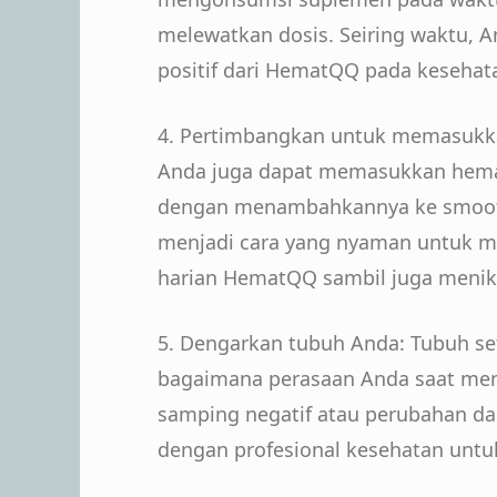
melewatkan dosis. Seiring waktu, 
positif dari HematQQ pada kesehat
4. Pertimbangkan untuk memasukk
Anda juga dapat memasukkan hemat
dengan menambahkannya ke smoothie
menjadi cara yang nyaman untuk 
harian HematQQ sambil juga menik
5. Dengarkan tubuh Anda: Tubuh set
bagaimana perasaan Anda saat men
samping negatif atau perubahan da
dengan profesional kesehatan untu