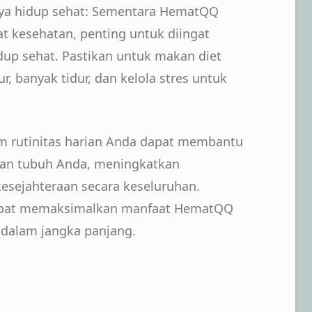
a hidup sehat: Sementara HematQQ
 kesehatan, penting untuk diingat
dup sehat. Pastikan untuk makan diet
r, banyak tidur, dan kelola stres untuk
rutinitas harian Anda dapat membantu
an tubuh Anda, meningkatkan
sejahteraan secara keseluruhan.
 dapat memaksimalkan manfaat HematQQ
dalam jangka panjang.