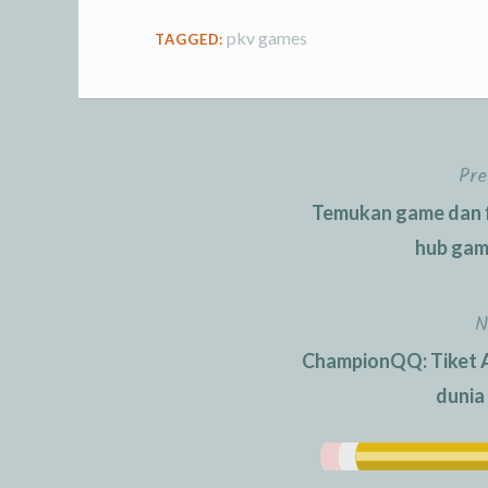
pkv games
TAGGED:
Pre
Post
Temukan game dan f
navigation
hub gam
N
ChampionQQ: Tiket A
dunia