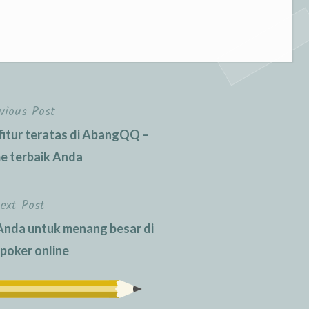
vious Post
itur teratas di AbangQQ –
e terbaik Anda
ext Post
nda untuk menang besar di
 poker online