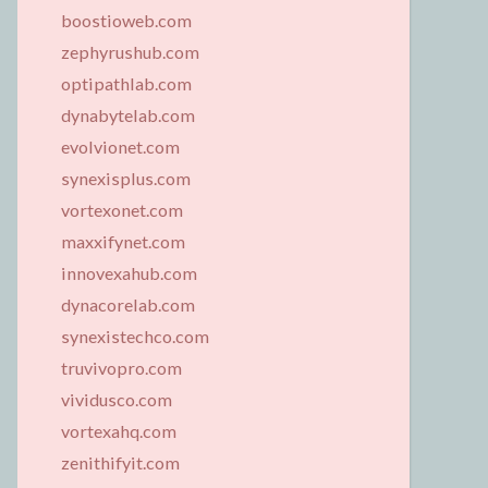
boostioweb.com
zephyrushub.com
optipathlab.com
dynabytelab.com
evolvionet.com
synexisplus.com
vortexonet.com
maxxifynet.com
innovexahub.com
dynacorelab.com
synexistechco.com
truvivopro.com
vividusco.com
vortexahq.com
zenithifyit.com