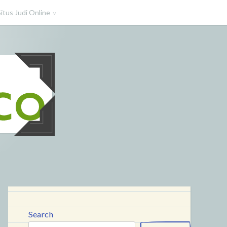
Situs Judi Online
Pulsa: Cara
 cepat menang. Nikmati kemudahan
ih jackpot.
t Menang
Search