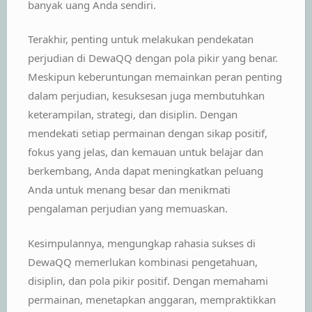
banyak uang Anda sendiri.
Terakhir, penting untuk melakukan pendekatan
perjudian di DewaQQ dengan pola pikir yang benar.
Meskipun keberuntungan memainkan peran penting
dalam perjudian, kesuksesan juga membutuhkan
keterampilan, strategi, dan disiplin. Dengan
mendekati setiap permainan dengan sikap positif,
fokus yang jelas, dan kemauan untuk belajar dan
berkembang, Anda dapat meningkatkan peluang
Anda untuk menang besar dan menikmati
pengalaman perjudian yang memuaskan.
Kesimpulannya, mengungkap rahasia sukses di
DewaQQ memerlukan kombinasi pengetahuan,
disiplin, dan pola pikir positif. Dengan memahami
permainan, menetapkan anggaran, mempraktikkan