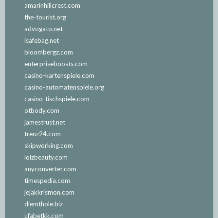
amarinhillcrest.com
the-tourist.org
advogato.net
isafebag.net
bloombergz.com
enterpriseboosts.com
casino-kartenspiele.com
casino-automatenspiele.org
casino-tischspiele.com
otbody.com
jamestrust.net
trenz24.com
skipworking.com
loizbeauty.com
anyconverter.com
timespedia.com
jejakkrismon.com
diemthole.biz
ufabetkk.com