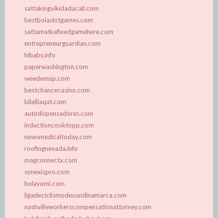
sattakingvikidadacall.com
bestbolaslotgames.com
sattamatkafixedgamehere.com
entrepreneurguardian.com
hibaby.info
paperwashington.com
weedemup.com
bestchancecasino.com
bilalliaqat.com
autodispensadores.com
inductioncooktopp.com
newsmedicaltoday.com
roofingnevada.info
magconnectx.com
synexispro.com
holayomi.com
ligadeciclismodecundinamarca.com
nashvilleworkerscompensationattorney.com