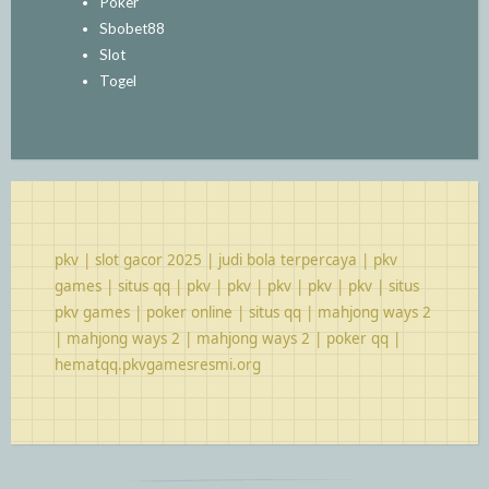
Poker
Sbobet88
Slot
Togel
pkv
|
slot gacor 2025
|
judi bola terpercaya
|
pkv
games
|
situs qq
|
pkv
|
pkv
|
pkv
|
pkv
|
pkv
|
situs
pkv games
|
poker online
|
situs qq
|
mahjong ways 2
|
mahjong ways 2
|
mahjong ways 2
|
poker qq
|
hematqq.pkvgamesresmi.org