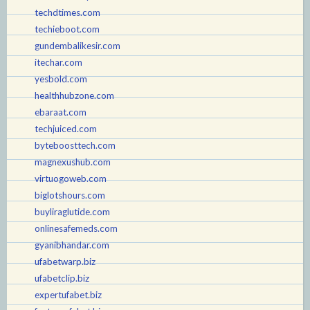
techdtimes.com
techieboot.com
gundembalikesir.com
itechar.com
yesbold.com
healthhubzone.com
ebaraat.com
techjuiced.com
byteboosttech.com
magnexushub.com
virtuogoweb.com
biglotshours.com
buyliraglutide.com
onlinesafemeds.com
gyanibhandar.com
ufabetwarp.biz
ufabetclip.biz
expertufabet.biz