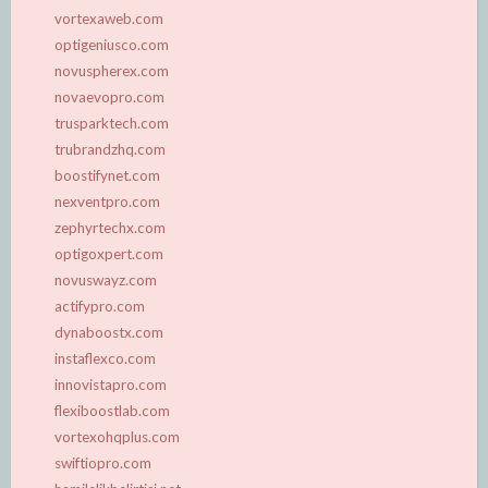
vortexaweb.com
optigeniusco.com
novuspherex.com
novaevopro.com
trusparktech.com
trubrandzhq.com
boostifynet.com
nexventpro.com
zephyrtechx.com
optigoxpert.com
novuswayz.com
actifypro.com
dynaboostx.com
instaflexco.com
innovistapro.com
flexiboostlab.com
vortexohqplus.com
swiftiopro.com