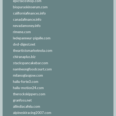
epictacoshop.com
biopuraskinserum.com
californiafinances.info
canadafinance.info
nevadamoney.info
rimene.com
ledepanneur-pigalle.com
dvd-digest.net
theartistsmarketnola.com
chiranaplus.biz
stackspancakebar.com
namheongfoodcourt.com
milanoglasgow.com
hallu-forte3.com
hallu-motion24.com
therockskippers.com
granfoss.net
allindiacafela.com
alpineskiracing2007.com