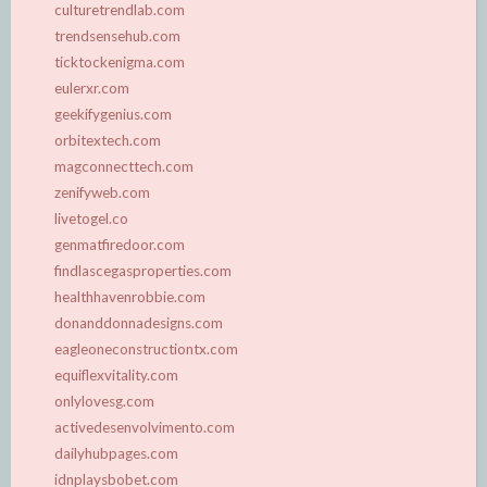
culturetrendlab.com
trendsensehub.com
ticktockenigma.com
eulerxr.com
geekifygenius.com
orbitextech.com
magconnecttech.com
zenifyweb.com
livetogel.co
genmatfiredoor.com
findlascegasproperties.com
healthhavenrobbie.com
donanddonnadesigns.com
eagleoneconstructiontx.com
equiflexvitality.com
onlylovesg.com
activedesenvolvimento.com
dailyhubpages.com
idnplaysbobet.com