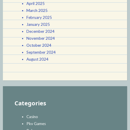
April 2025
March 2025
February 2025
January 2025
December 2024
November 2024
October 2024
September 2024
August 2024
Categories
Casino
Pkv Games