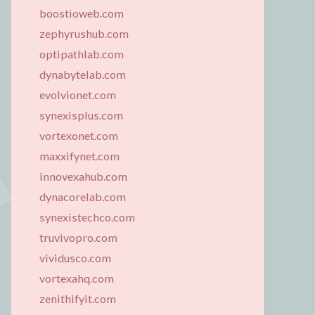
boostioweb.com
zephyrushub.com
optipathlab.com
dynabytelab.com
evolvionet.com
synexisplus.com
vortexonet.com
maxxifynet.com
innovexahub.com
dynacorelab.com
synexistechco.com
truvivopro.com
vividusco.com
vortexahq.com
zenithifyit.com