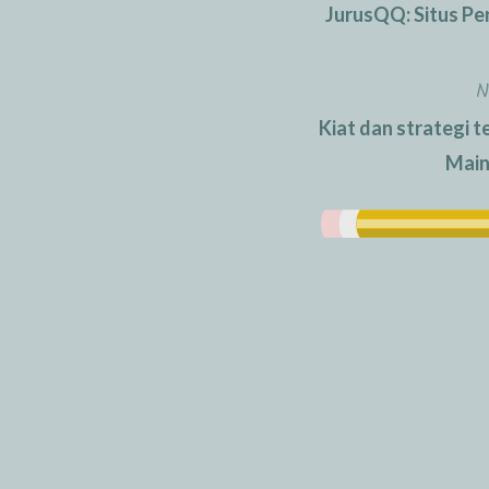
navigation
JurusQQ: Situs Pe
N
Kiat dan strategi 
Mai