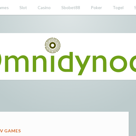
ames
Slot
Casino
Sbobet88
Poker
Togel
or Deposit 
deposit pulsa untuk cara mudah dan
ansaksi dan peluang besar untuk mera
 dan Cepa
STED
V GAMES