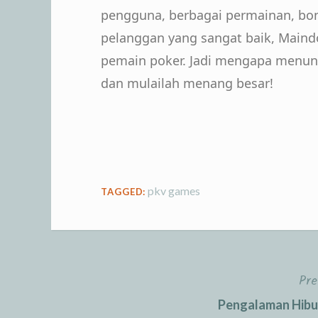
pengguna, berbagai permainan, b
pelanggan yang sangat baik, Main
pemain poker. Jadi mengapa menung
dan mulailah menang besar!
pkv games
TAGGED:
Pre
Post
Pengalaman Hibu