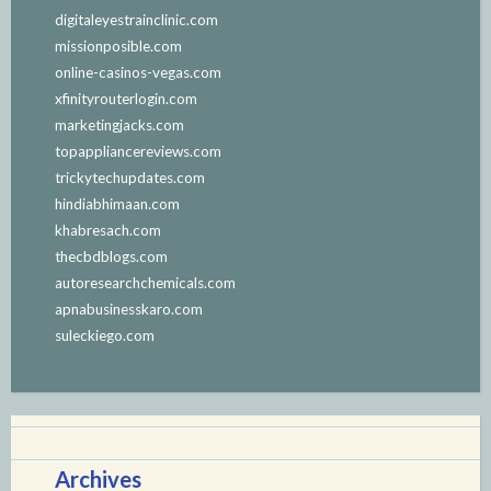
digitaleyestrainclinic.com
missionposible.com
online-casinos-vegas.com
xfinityrouterlogin.com
marketingjacks.com
topappliancereviews.com
trickytechupdates.com
hindiabhimaan.com
khabresach.com
thecbdblogs.com
autoresearchchemicals.com
apnabusinesskaro.com
suleckiego.com
Archives