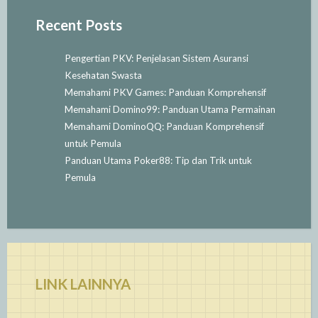
Recent Posts
Pengertian PKV: Penjelasan Sistem Asuransi
Kesehatan Swasta
Memahami PKV Games: Panduan Komprehensif
Memahami Domino99: Panduan Utama Permainan
Memahami DominoQQ: Panduan Komprehensif
untuk Pemula
Panduan Utama Poker88: Tip dan Trik untuk
Pemula
LINK LAINNYA