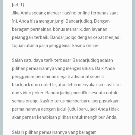
[ad_1]
Jika Anda sedang mencari kasino online terpanas saat
ini, Anda bisa mengunjungi Bandarjudiqq. Dengan
beragam permainan, bonus menarik, dan layanan
pelanggan terbaik, Bandarjudiqq dengan cepat menjadi
tujuan utama para penggemar kasino online.
Salah satu daya tarik terbesar Bandarjudiqq adalah
pilihan permainannya yang mengesankan. Baik Anda
penggemar permainan meja tradisional seperti
blackjack dan roulette, atau lebih menyukai sensasi slot
dan video poker, Bandarjudiqq memiliki sesuatu untuk
semua orang. Kasino terus memperbarui perpustakaan
permainannya dengan judul-judul baru, jadi Anda tidak
akan pernah kehabisan pilihan untuk menghibur Anda.
Selain pilihan permainannya yang beragam,