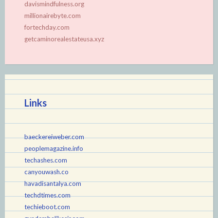
davismindfulness.org
millionairebyte.com
fortechday.com
getcaminorealestateusa.xyz
Links
baeckereiweber.com
peoplemagazine.info
techashes.com
canyouwash.co
havadisantalya.com
techdtimes.com
techieboot.com