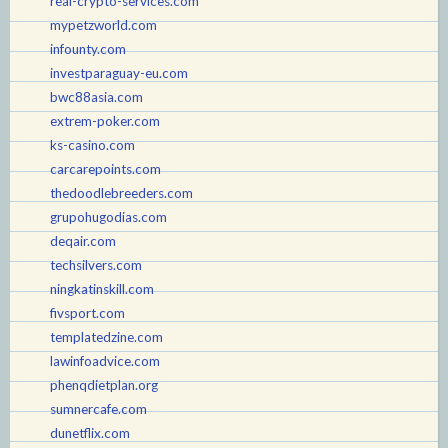
real-crypto-services.com
mypetzworld.com
infounty.com
investparaguay-eu.com
bwc88asia.com
extrem-poker.com
ks-casino.com
carcarepoints.com
thedoodlebreeders.com
grupohugodias.com
deqair.com
techsilvers.com
ningkatinskill.com
fivsport.com
templatedzine.com
lawinfoadvice.com
phenqdietplan.org
sumnercafe.com
dunetflix.com