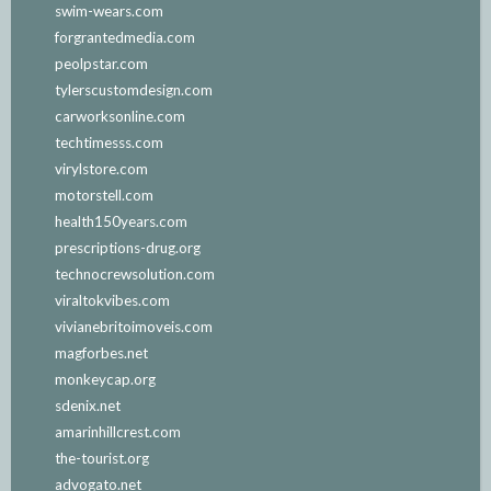
swim-wears.com
forgrantedmedia.com
peolpstar.com
tylerscustomdesign.com
carworksonline.com
techtimesss.com
virylstore.com
motorstell.com
health150years.com
prescriptions-drug.org
technocrewsolution.com
viraltokvibes.com
vivianebritoimoveis.com
magforbes.net
monkeycap.org
sdenix.net
amarinhillcrest.com
the-tourist.org
advogato.net