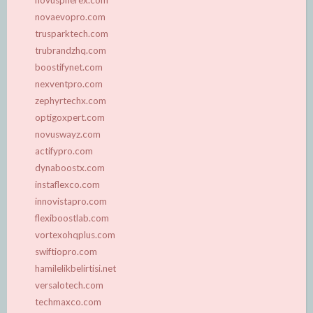
novuspherex.com
novaevopro.com
trusparktech.com
trubrandzhq.com
boostifynet.com
nexventpro.com
zephyrtechx.com
optigoxpert.com
novuswayz.com
actifypro.com
dynaboostx.com
instaflexco.com
innovistapro.com
flexiboostlab.com
vortexohqplus.com
swiftiopro.com
hamilelikbelirtisi.net
versalotech.com
techmaxco.com