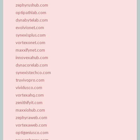
zephyrushub.com
optipathlab.com
dynabytelab.com
evolvionet.com
synexisplus.com
vortexonet.com
maxxifynet.com
innovexahub.com
dynacorelab.com
synexistechco.com
truvivopro.com
vividusco.com
vortexahq.com
zenithifyit.com
maxxiohub.com
zephyraweb.com
vortexaweb.com
optigeniusco.com