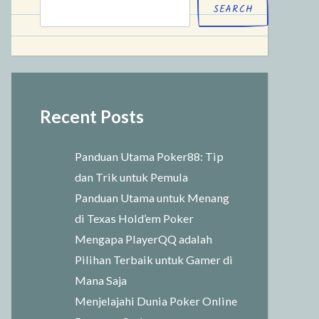
SEARCH
Recent Posts
Panduan Utama Poker88: Tip
dan Trik untuk Pemula
Panduan Utama untuk Menang
di Texas Hold’em Poker
Mengapa PlayerQQ adalah
Pilihan Terbaik untuk Gamer di
Mana Saja
Menjelajahi Dunia Poker Online