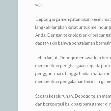
saja.
Depoqq juga mengutamakan keselamat
langkah-langkah ketat untuk melindungi
Anda. Dengan teknologi enkripsi cangg
dapat yakin bahwa pengalaman bermain
Lebih lanjut, Depoqq menawarkan berb
memberikan penghargaan kepada para p
pengguna baru hingga hadiah harian un
memberikan pengalaman bermain game
Secara keseluruhan, Depoqq telah mema
dan bereputasi baik bagi para gamer d