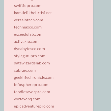
swiftiopro.com
hamilelikbelirtisi.net
versalotech.com
techmaxco.com
exceedolab.com
activaxio.com
dynabytesco.com
stylegurupro.com
datawizardslab.com
cubiqio.com
geeklifechronicle.com
infospherepro.com
foodiesavorpro.com
vortexohq.com
epicadventurepro.com