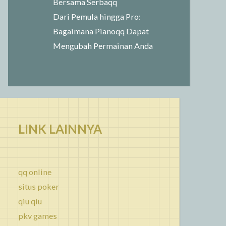
Bersama Serbaqq
Dari Pemula hingga Pro:
Bagaimana Pianoqq Dapat
Mengubah Permainan Anda
LINK LAINNYA
qq online
situs poker
qiu qiu
pkv games