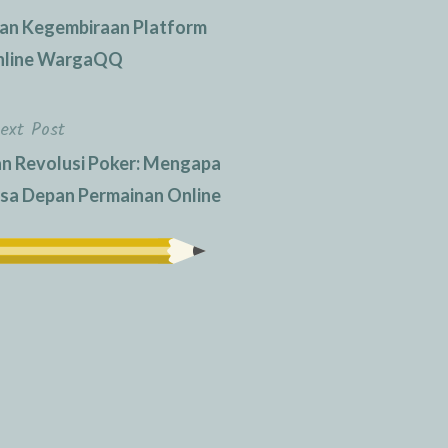
an Kegembiraan Platform
nline WargaQQ
ext Post
n Revolusi Poker: Mengapa
a Depan Permainan Online