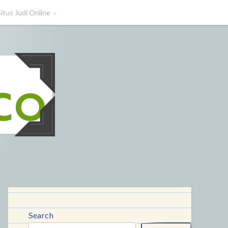
Situs Judi Online
 cepat menang. Nikmati kemudahan
ulsa: Cara
ih jackpot.
 Menang
Search