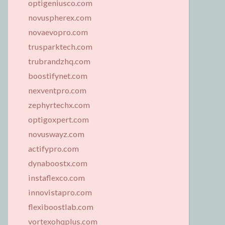
optigeniusco.com
novuspherex.com
novaevopro.com
trusparktech.com
trubrandzhq.com
boostifynet.com
nexventpro.com
zephyrtechx.com
optigoxpert.com
novuswayz.com
actifypro.com
dynaboostx.com
instaflexco.com
innovistapro.com
flexiboostlab.com
vortexohqplus.com