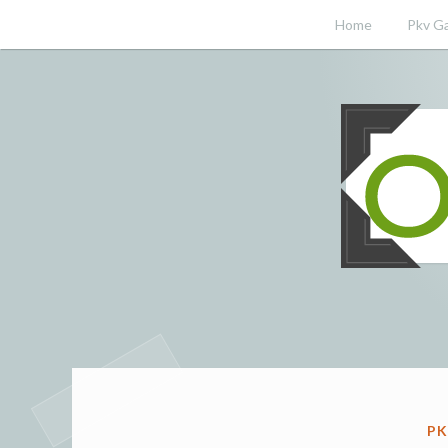
Skip
Home
Pkv G
to
content
Mainkan slot gacor dengan 
Slot Ga
bertr
Mudah
PO
PK