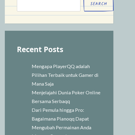
SEARCH
Recent Posts
Mengapa PlayerQQ adalah
Pilihan Terbaik untuk Gamer di
Mana Saja
Menjelajahi Dunia Poker Online
Bersama Serbaqq
Dari Pemula hingga Pro:
Bagaimana Pianoqq Dapat
Mengubah Permainan Anda