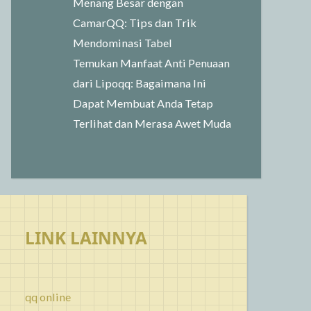
Menang Besar dengan
CamarQQ: Tips dan Trik
Mendominasi Tabel
Temukan Manfaat Anti Penuaan
dari Lipoqq: Bagaimana Ini
Dapat Membuat Anda Tetap
Terlihat dan Merasa Awet Muda
LINK LAINNYA
qq online