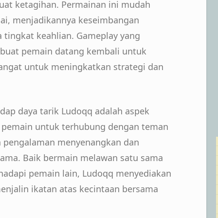
uat ketagihan. Permainan ini mudah
asai, menjadikannya keseimbangan
 tingkat keahlian. Gameplay yang
uat pemain datang kembali untuk
angat untuk meningkatkan strategi dan
hadap daya tarik Ludoqq adalah aspek
n pemain untuk terhubung dengan teman
an pengalaman menyenangkan dan
ersama. Baik bermain melawan satu sama
hadapi pemain lain, Ludoqq menyediakan
menjalin ikatan atas kecintaan bersama