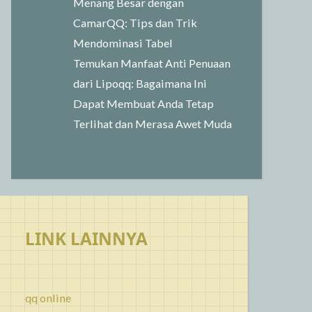
Menang Besar dengan
CamarQQ: Tips dan Trik
Mendominasi Tabel
Temukan Manfaat Anti Penuaan
dari Lipoqq: Bagaimana Ini
Dapat Membuat Anda Tetap
Terlihat dan Merasa Awet Muda
LINK LAINNYA
qq online