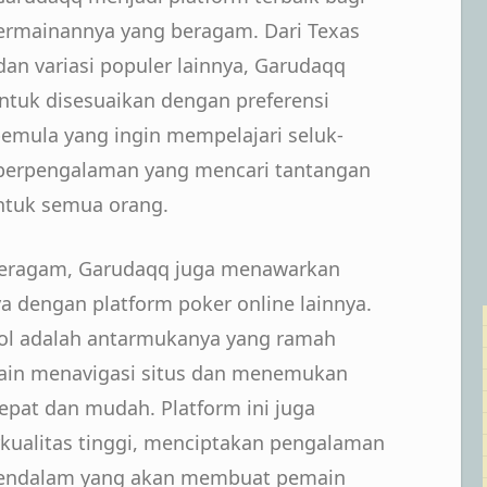
permainannya yang beragam. Dari Texas
an variasi populer lainnya, Garudaqq
uk disesuaikan dengan preferensi
pemula yang ingin mempelajari seluk-
 berpengalaman yang mencari tantangan
ntuk semua orang.
 beragam, Garudaqq juga menawarkan
 dengan platform poker online lainnya.
njol adalah antarmukanya yang ramah
in menavigasi situs dan menemukan
epat dan mudah. Platform ini juga
kualitas tinggi, menciptakan pengalaman
 mendalam yang akan membuat pemain