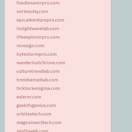
foodiesavorpro.com
vortexohq.com
epicadventurepro.com
insightwavelab.com
lifeexplorerpro.com
novusgo.com
bytestormpro.com
wanderlustchrono.com
culturetrendlab.com
trendsensehub.com
ticktockenigma.com
eulerxr.com
geekifygenius.com
orbitextech.com
magconnecttech.com
zenifyweb.com