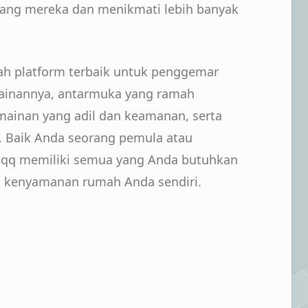
ang mereka dan menikmati lebih banyak
ah platform terbaik untuk penggemar
mainannya, antarmuka yang ramah
ainan yang adil dan keamanan, serta
. Baik Anda seorang pemula atau
aqq memiliki semua yang Anda butuhkan
i kenyamanan rumah Anda sendiri.