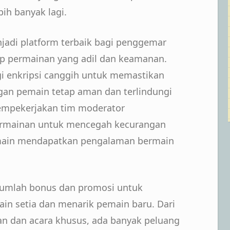
ih banyak lagi.
adi platform terbaik bagi penggemar
p permainan yang adil dan keamanan.
i enkripsi canggih untuk memastikan
gan pemain tetap aman dan terlindungi
mempekerjakan tim moderator
rmainan untuk mencegah kecurangan
ain mendapatkan pengalaman bermain
jumlah bonus dan promosi untuk
n setia dan menarik pemain baru. Dari
an dan acara khusus, ada banyak peluang