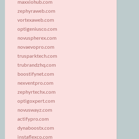
maxxiohub.com
zephyraweb.com
vortexaweb.com
optigeniusco.com
novuspherex.com
novaevopro.com
trusparktech.com
trubrandzhq.com
boostifynet.com
nexventpro.com
zephyrtechx.com
optigoxpert.com
novuswayz.com
actifypro.com
dynaboostx.com
instaflexco.com