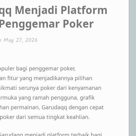
q Menjadi Platform
 Penggemar Poker
on
May 27, 2026
opuler bagi penggemar poker,
 fitur yang menjadikannya pilihan
nikmati serunya poker dari kenyamanan
armuka yang ramah pengguna, grafik
lihan permainan, Garudaqq dengan cepat
oker dari semua tingkat keahlian.
arudaqq menjadi platform terbaik bagi