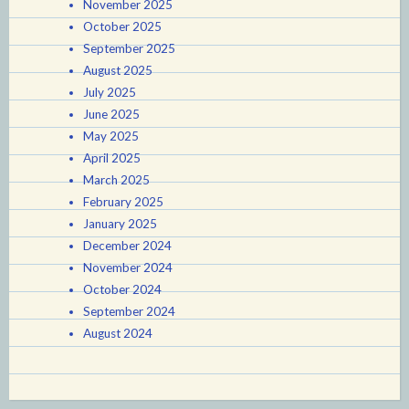
November 2025
October 2025
September 2025
August 2025
July 2025
June 2025
May 2025
April 2025
March 2025
February 2025
January 2025
December 2024
November 2024
October 2024
September 2024
August 2024