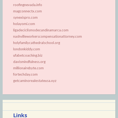
roofingnevada.info
magconnectx.com
synexispro.com
holayomi.com
ligadeciclismodecundinamarca.com
nashvilleworkerscompensationattorney.com
holyfamilycathedralschool.org
londonkiddy.com
ufabetcoaching.biz
davismindfulness.org
millionairebyte.com
fortechday.com
getcaminorealestateusa.xyz
Links