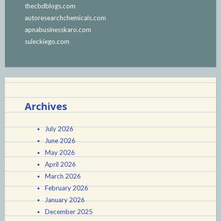
thecbdblogs.com
autoresearchchemicals.com
apnabusinesskaro.com
suleckiego.com
Archives
July 2026
June 2026
May 2026
April 2026
March 2026
February 2026
January 2026
December 2025