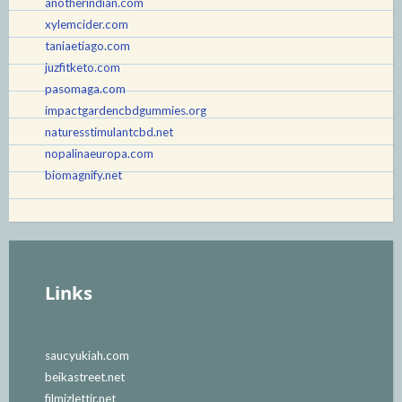
anotherindian.com
xylemcider.com
taniaetiago.com
juzfitketo.com
pasomaga.com
impactgardencbdgummies.org
naturesstimulantcbd.net
nopalinaeuropa.com
biomagnify.net
Links
saucyukiah.com
beikastreet.net
filmizlettir.net