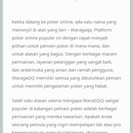
Ketika datang ke poker online, ada satu nama yang
menonjol di atas yang lain – Waragaqq. Platform
poker online populer ini dengan cepat menjadi
pilihan untuk pemain poker di mana-mana, dan
untuk alasan yang bagus. Dengan berbagai macam
permainan, layanan pelanggan yang sangat baik,
dan antarmuka yang aman dan ramah pengguna,
WaragaQQ memiliki semua yang dibutuhkan pemain
untuk memiliki pengalaman poker yang hebat.
Salah satu alasan utama mengapa WaraGQQ sangat
populer di kalangan pemain poker adalah berbagai
permainan yang mereka tawarkan. Apakah Anda
seorang pemula yang ingin mempelajari tali atau pro
berpengalaman mencari tantangan, Waragaqq