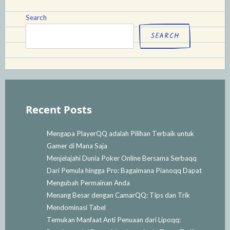
Search
SEARCH
Recent Posts
Mengapa PlayerQQ adalah Pilihan Terbaik untuk
Gamer di Mana Saja
Menjelajahi Dunia Poker Online Bersama Serbaqq
Dari Pemula hingga Pro: Bagaimana Pianoqq Dapat
Mengubah Permainan Anda
Menang Besar dengan CamarQQ: Tips dan Trik
Mendominasi Tabel
Temukan Manfaat Anti Penuaan dari Lipoqq: