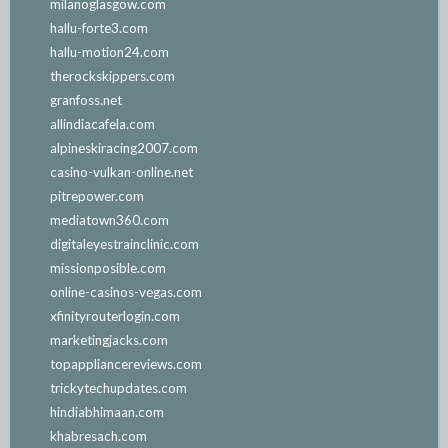
milanoglasgow.com
hallu-forte3.com
hallu-motion24.com
therockskippers.com
granfoss.net
allindiacafela.com
alpineskiracing2007.com
casino-vulkan-online.net
pitrepower.com
mediatown360.com
digitaleyestrainclinic.com
missionposible.com
online-casinos-vegas.com
xfinityrouterlogin.com
marketingjacks.com
topappliancereviews.com
trickytechupdates.com
hindiabhimaan.com
khabresach.com