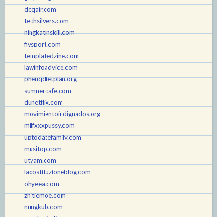
deqair.com
techsilvers.com
ningkatinskill.com
fivsport.com
templatedzine.com
lawinfoadvice.com
phenqdietplan.org
sumnercafe.com
dunetflix.com
movimientoindignados.org
milfxxxpussy.com
uptodatefamily.com
musitop.com
utyam.com
lacostituzioneblog.com
ohyeea.com
zhitiemoe.com
nungkub.com