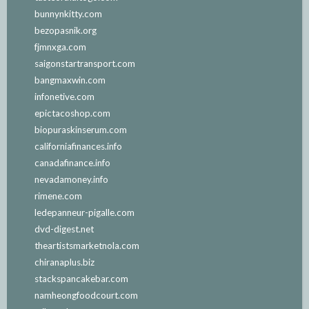
bunnynkitty.com
bezopasnik.org
fjmnxga.com
saigonstartransport.com
bangmaxwin.com
infonetive.com
epictacoshop.com
biopuraskinserum.com
californiafinances.info
canadafinance.info
nevadamoney.info
rimene.com
ledepanneur-pigalle.com
dvd-digest.net
theartistsmarketnola.com
chiranaplus.biz
stackspancakebar.com
namheongfoodcourt.com