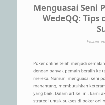
IN
Menguasai Seni 
WedeQQ: Tips d
S
Posted o
Poker online telah menjadi semakin
dengan banyak pemain beralih ke ta
mereka. Namun, menguasai seni pok
menantang, membutuhkan keterampi
yang baik. Dalam artikel ini, kami
strategi untuk sukses di poker onl