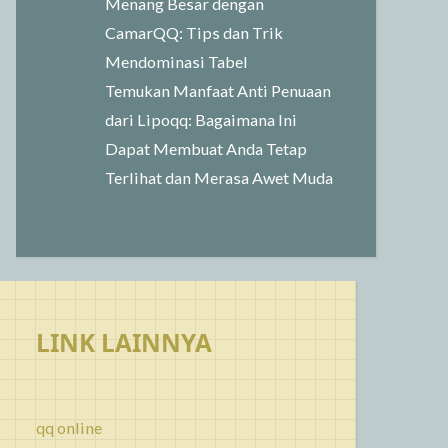
Menang Besar dengan
CamarQQ: Tips dan Trik
Mendominasi Tabel
Temukan Manfaat Anti Penuaan
dari Lipoqq: Bagaimana Ini
Dapat Membuat Anda Tetap
Terlihat dan Merasa Awet Muda
LINK LAINNYA
qq online