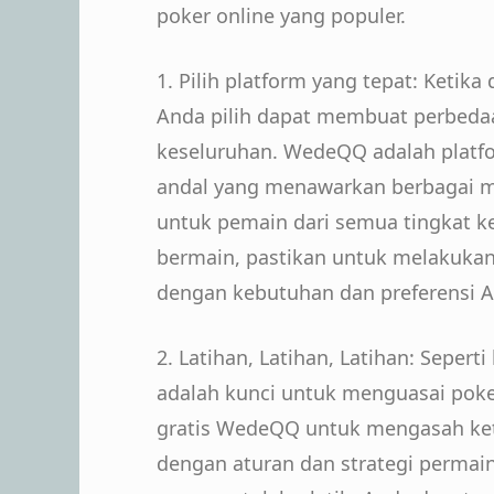
poker online yang populer.
1. Pilih platform yang tepat: Ketika
Anda pilih dapat membuat perbeda
keseluruhan. WedeQQ adalah platfo
andal yang menawarkan berbagai m
untuk pemain dari semua tingkat k
bermain, pastikan untuk melakukan 
dengan kebutuhan dan preferensi A
2. Latihan, Latihan, Latihan: Sepert
adalah kunci untuk menguasai poke
gratis WedeQQ untuk mengasah ke
dengan aturan dan strategi perma