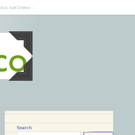
Situs Judi Online
Pulsa: Cara
 cepat menang. Nikmati kemudahan
ih jackpot.
t Menang
Search