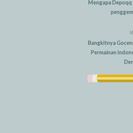
Mengapa Depoqq a
navigation
penggema
N
Bangkitnya Gocen
Permainan Indone
Den