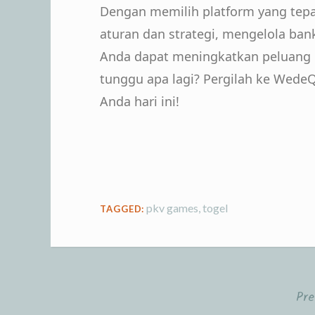
Dengan memilih platform yang tepat
aturan dan strategi, mengelola ban
Anda dapat meningkatkan peluang ke
tunggu apa lagi? Pergilah ke Wed
Anda hari ini!
pkv games
,
togel
TAGGED:
Pre
Post