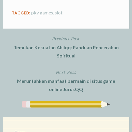
pkv games
,
slot
TAGGED:
Previous Post
Post
Temukan Kekuatan Ahliqq: Panduan Pencerahan
navigation
Spiritual
Next Post
Meruntuhkan manfaat bermain di situs game
online JurusQQ