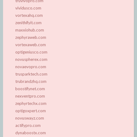
truvivopro.com
vividusco.com
vortexahq.com
zenithifyit.com
maxxiohub.com
zephyraweb.com
vortexaweb.com
optigeniusco.com
novuspherex.com
novaevopro.com
trusparktech.com
trubrandzhq.com
boostifynet.com
nexventpro.com
zephyrtechx.com
optigoxpert.com
novuswayz.com
actifypro.com
dynaboostx.com