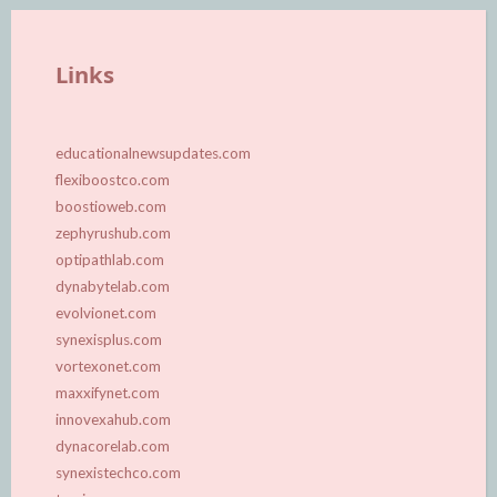
Links
educationalnewsupdates.com
flexiboostco.com
boostioweb.com
zephyrushub.com
optipathlab.com
dynabytelab.com
evolvionet.com
synexisplus.com
vortexonet.com
maxxifynet.com
innovexahub.com
dynacorelab.com
synexistechco.com