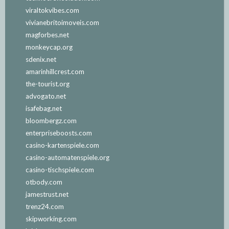
viraltokvibes.com
vivianebritoimoveis.com
magforbes.net
monkeycap.org
sdenix.net
amarinhillcrest.com
the-tourist.org
advogato.net
isafebag.net
bloombergz.com
enterpriseboosts.com
casino-kartenspiele.com
casino-automatenspiele.org
casino-tischspiele.com
otbody.com
jamestrust.net
trenz24.com
skipworking.com