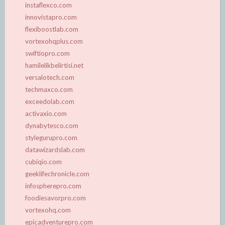
instaflexco.com
innovistapro.com
flexiboostlab.com
vortexohqplus.com
swiftiopro.com
hamilelikbelirtisi.net
versalotech.com
techmaxco.com
exceedolab.com
activaxio.com
dynabytesco.com
stylegurupro.com
datawizardslab.com
cubiqio.com
geeklifechronicle.com
infospherepro.com
foodiesavorpro.com
vortexohq.com
epicadventurepro.com