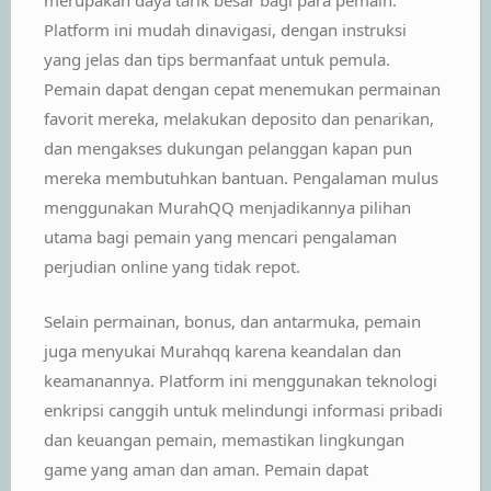
merupakan daya tarik besar bagi para pemain.
Platform ini mudah dinavigasi, dengan instruksi
yang jelas dan tips bermanfaat untuk pemula.
Pemain dapat dengan cepat menemukan permainan
favorit mereka, melakukan deposito dan penarikan,
dan mengakses dukungan pelanggan kapan pun
mereka membutuhkan bantuan. Pengalaman mulus
menggunakan MurahQQ menjadikannya pilihan
utama bagi pemain yang mencari pengalaman
perjudian online yang tidak repot.
Selain permainan, bonus, dan antarmuka, pemain
juga menyukai Murahqq karena keandalan dan
keamanannya. Platform ini menggunakan teknologi
enkripsi canggih untuk melindungi informasi pribadi
dan keuangan pemain, memastikan lingkungan
game yang aman dan aman. Pemain dapat