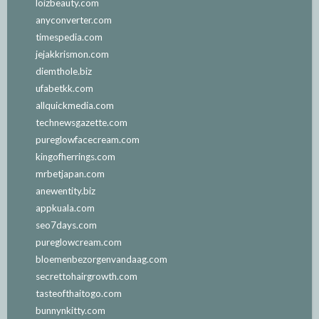
loizbeauty.com
anyconverter.com
timespedia.com
jejakkrismon.com
diemthole.biz
ufabetkk.com
allquickmedia.com
technewsgazette.com
pureglowfacecream.com
kingofherrings.com
mrbetjapan.com
anewentity.biz
appkuala.com
seo7days.com
pureglowcream.com
bloemenbezorgenvandaag.com
secrettohairgrowth.com
tasteofthaitogo.com
bunnynkitty.com