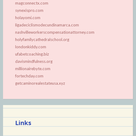
magconnectx.com
synexispro.com
holayomi.com
ligadeciclismodecundinamarca.com
nashvilleworkerscompensationattorney.com
holyfamilycathedralschool.org
londonkiddy.com
ufabetcoaching.biz
davismindfulness.org
millionairebyte.com
fortechday.com
getcaminorealestateusa.xyz
Links