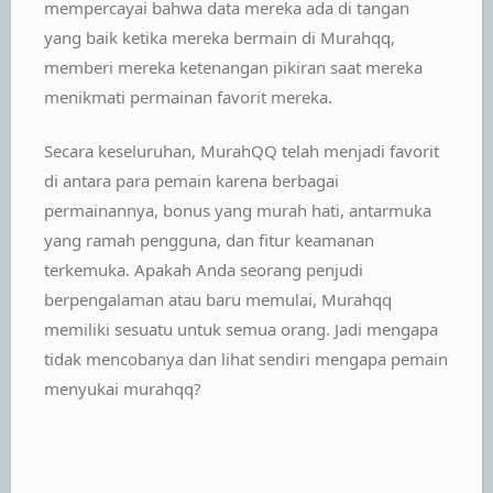
mempercayai bahwa data mereka ada di tangan
yang baik ketika mereka bermain di Murahqq,
memberi mereka ketenangan pikiran saat mereka
menikmati permainan favorit mereka.
Secara keseluruhan, MurahQQ telah menjadi favorit
di antara para pemain karena berbagai
permainannya, bonus yang murah hati, antarmuka
yang ramah pengguna, dan fitur keamanan
terkemuka. Apakah Anda seorang penjudi
berpengalaman atau baru memulai, Murahqq
memiliki sesuatu untuk semua orang. Jadi mengapa
tidak mencobanya dan lihat sendiri mengapa pemain
menyukai murahqq?