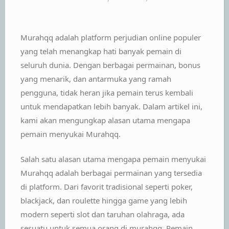
Murahqq adalah platform perjudian online populer
yang telah menangkap hati banyak pemain di
seluruh dunia. Dengan berbagai permainan, bonus
yang menarik, dan antarmuka yang ramah
pengguna, tidak heran jika pemain terus kembali
untuk mendapatkan lebih banyak. Dalam artikel ini,
kami akan mengungkap alasan utama mengapa
pemain menyukai Murahqq.
Salah satu alasan utama mengapa pemain menyukai
Murahqq adalah berbagai permainan yang tersedia
di platform. Dari favorit tradisional seperti poker,
blackjack, dan roulette hingga game yang lebih
modern seperti slot dan taruhan olahraga, ada
sesuatu untuk semua orang di murahqq. Pemain