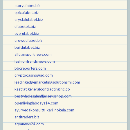
storyufabet.biz
epicufabet.biz
crystalufabet.biz
ufabetok.biz
everufabet.biz
crowdufabet.biz
buildufabet.biz
alltransportnews.com
fashiontrandsnews.com
bbcreporters.com
cryptocasinoguid.com
leadingedgemarketingsolutionsmi.com
kastratigeneralcontractinginc.co
bestwholesalenfljerseysshop.com
openlivinglabdays14.com
ayurvedakonsultti-kari-nokela.com
antitraders.biz
aryanews24.com